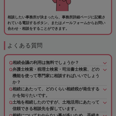
相談したい事務所が決まったら、事務所詳細ページに記載さ
れている電話するボタン、またはメールフォームからお問い
合わせ・相談をすることができます。
よくある質問
相続会議の利用は無料でしょうか？
弁護士検索・税理士検索・司法書士検索、どの
機能を使って専門家に相談すればいいでしょう
か？
相続にあたって、どのくらい相続税が発生する
かを知りたいです。
土地を相続したのですが、土地活用にあたって
信頼できる相談先を探しています。
相続についてわからない事が多いため、手続き