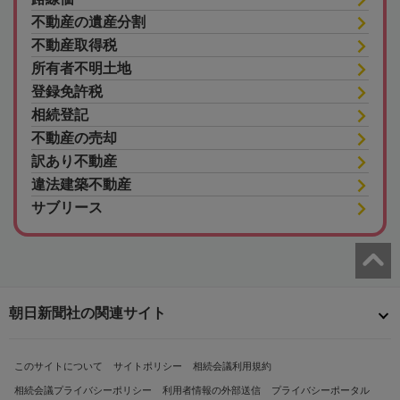
不動産の遺産分割
不動産取得税
所有者不明土地
登録免許税
相続登記
不動産の売却
訳あり不動産
違法建築不動産
サブリース
朝日新聞社の関連サイト
このサイトについて
サイトポリシー
相続会議利用規約
相続会議プライバシーポリシー
利用者情報の外部送信
プライバシーポータル