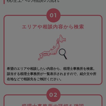
01
エリアや相談内容から検索
希望のエリアや相談したい内容から、税理士事務所を検索。
該当する税理士事務所が一覧表示されますので、紹介文や所
在地などで相談先をご検討ください。
02