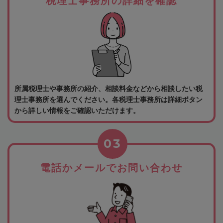
税理士事務所の詳細を確認
所属税理士や事務所の紹介、相談料金などから相談したい税
理士事務所を選んでください。各税理士事務所は詳細ボタン
から詳しい情報をご確認いただけます。
03
電話かメールでお問い合わせ