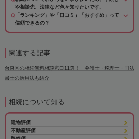
や相談先、法律など色々知りたいです。
「ランキング」や「口コミ」「おすすめ」って
信頼できるの？
関連する記事
台東区の相続無料相談窓口11選！ 弁護士・税理士・司法
書士の活用法も紹介
相続について知る
建物評価
不動産評価
路線価