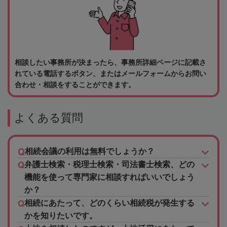
相談したい事務所が決まったら、事務所詳細ページに記載さ
れている電話するボタン、またはメールフォームからお問い
合わせ・相談をすることができます。
よくある質問
相続会議の利用は無料でしょうか？
弁護士検索・税理士検索・司法書士検索、どの
機能を使って専門家に相談すればいいでしょう
か？
相続にあたって、どのくらい相続税が発生する
かを知りたいです。