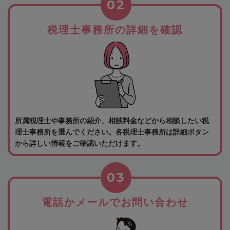
02
税理士事務所の詳細を確認
所属税理士や事務所の紹介、相談料金などから相談したい税
理士事務所を選んでください。各税理士事務所は詳細ボタン
から詳しい情報をご確認いただけます。
03
電話かメールでお問い合わせ