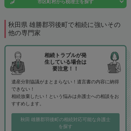
市区町村から
税理士を探す
秋田県 雄勝郡羽後町で相続に強いその
他の専門家
相続トラブルが発
生している場合は
要注意！！
遺産分割協議がまとまらない！遺言書の内容に納得
できない！
相続放棄したい！という悩みは弁護士への相談をお
すすめします。
秋田 雄勝郡羽後町の相続対応可能な弁護士
を探す