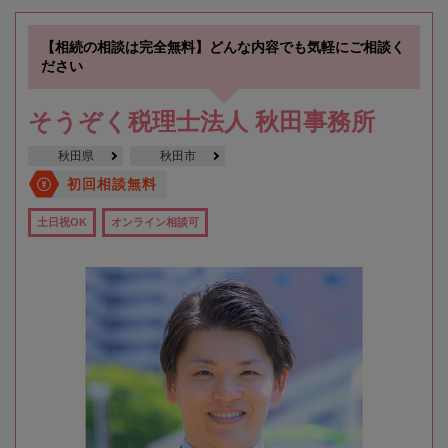
【相続の相談は完全無料】どんな内容でも気軽にご相談く
ださい
そうぞく税理士法人 秋田事務所
秋田県
秋田市
初回相談無料
土日祝OK
オンライン相談可