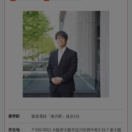
最寄駅
阪急電鉄「南方駅」徒歩1分
所在地
〒532-0011 大阪府大阪市淀川区西中島3-15-7 新大阪