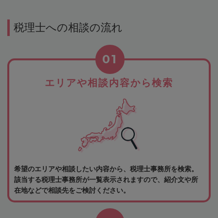
税理士への相談の流れ
01
エリアや相談内容から検索
希望のエリアや相談したい内容から、税理士事務所を検索。
該当する税理士事務所が一覧表示されますので、紹介文や所
在地などで相談先をご検討ください。