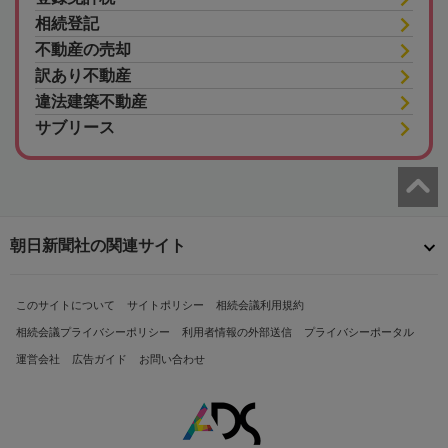
相続登記
不動産の売却
訳あり不動産
違法建築不動産
サブリース
朝日新聞社の関連サイト
このサイトについて
サイトポリシー
相続会議利用規約
相続会議プライバシーポリシー
利用者情報の外部送信
プライバシーポータル
運営会社
広告ガイド
お問い合わせ