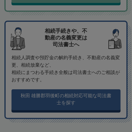
相続手続きや、不
動産の名義変更は
司法書士へ
相続人調査や預貯金の解約手続き、不動産の名義変
更、相続放棄など、
相続にまつわる手続き全般は司法書士へのご相談が
おすすめです。
秋田 雄勝郡羽後町の相続対応可能な司法書
士を探す