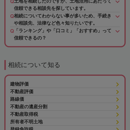
土地を相続したのですが、土地活用にあたって
信頼できる相談先を探しています。
相続についてわからない事が多いため、手続き
や相談先、法律など色々知りたいです。
「ランキング」や「口コミ」「おすすめ」って
信頼できるの？
相続について知る
建物評価
不動産評価
路線価
不動産の遺産分割
不動産取得税
所有者不明土地
登録免許税