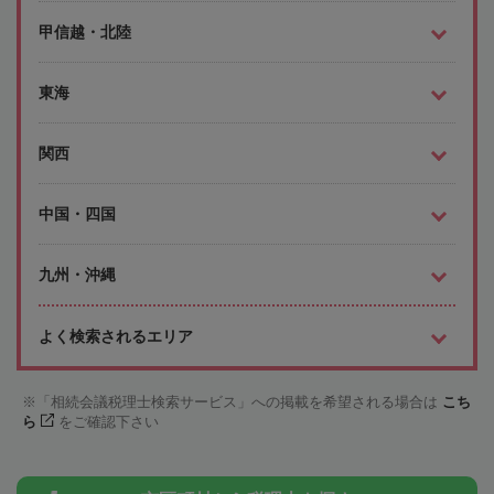
甲信越・北陸
東海
関西
中国・四国
九州・沖縄
よく検索されるエリア
「相続会議税理士検索サービス」への掲載を希望される場合は
こち
ら
をご確認下さい