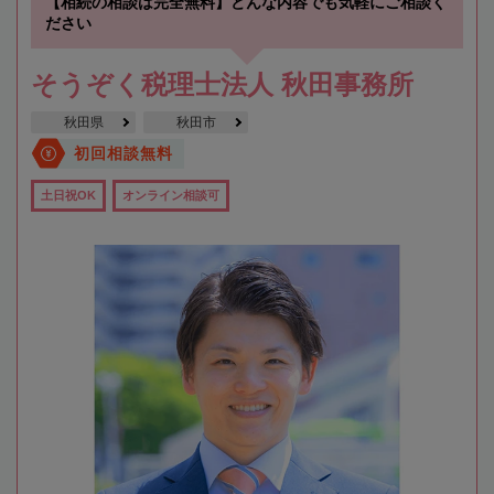
【相続の相談は完全無料】どんな内容でも気軽にご相談く
ださい
そうぞく税理士法人 秋田事務所
秋田県
秋田市
初回相談無料
土日祝OK
オンライン相談可