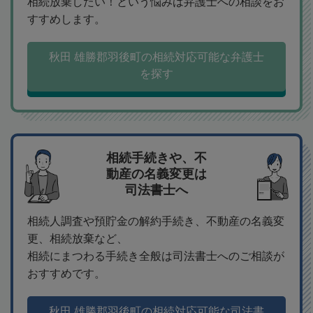
相続放棄したい！という悩みは弁護士への相談をお
すすめします。
秋田 雄勝郡羽後町の相続対応可能な弁護士
を探す
相続手続きや、不
動産の名義変更は
司法書士へ
相続人調査や預貯金の解約手続き、不動産の名義変
更、相続放棄など、
相続にまつわる手続き全般は司法書士へのご相談が
おすすめです。
秋田 雄勝郡羽後町の相続対応可能な司法書