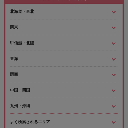
北海道・東北
関東
甲信越・北陸
東海
関西
中国・四国
九州・沖縄
よく検索されるエリア