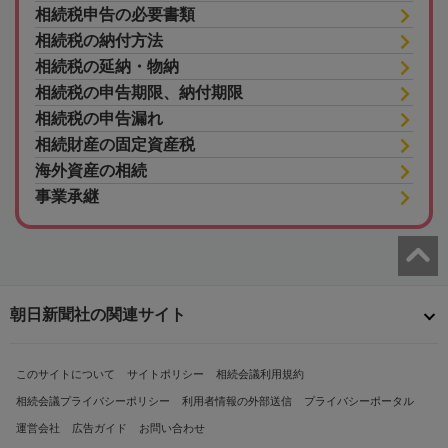
相続税申告の必要書類
相続税の納付方法
相続税の延納・物納
相続税の申告期限、納付期限
相続税の申告漏れ
相続財産の固定資産税
海外資産の相続
事業承継
朝日新聞社の関連サイト
このサイトについて
サイトポリシー
相続会議利用規約
相続会議プライバシーポリシー
利用者情報の外部送信
プライバシーポータル
運営会社
広告ガイド
お問い合わせ