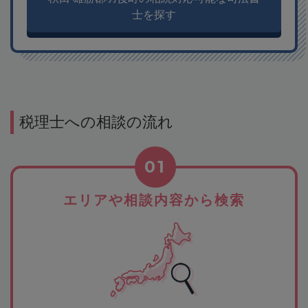
士を探す
税理士への相談の流れ
01
エリアや相談内容から検索