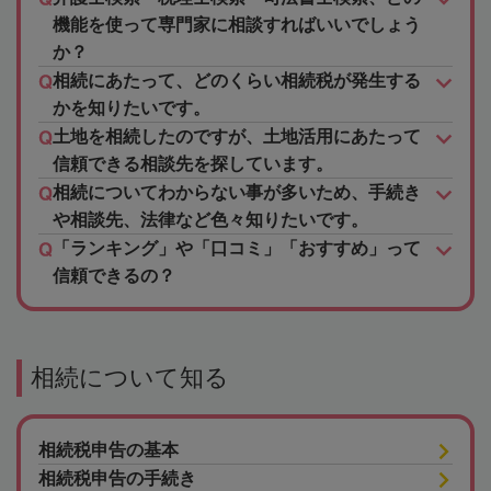
機能を使って専門家に相談すればいいでしょう
か？
相続にあたって、どのくらい相続税が発生する
かを知りたいです。
土地を相続したのですが、土地活用にあたって
信頼できる相談先を探しています。
相続についてわからない事が多いため、手続き
や相談先、法律など色々知りたいです。
「ランキング」や「口コミ」「おすすめ」って
信頼できるの？
相続について知る
相続税申告の基本
相続税申告の手続き