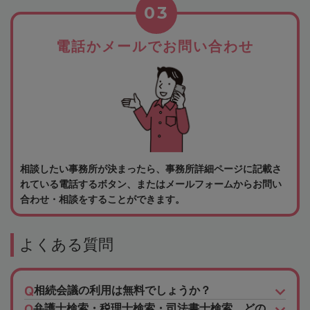
03
電話かメールでお問い合わせ
相談したい事務所が決まったら、事務所詳細ページに記載さ
れている電話するボタン、またはメールフォームからお問い
合わせ・相談をすることができます。
よくある質問
相続会議の利用は無料でしょうか？
弁護士検索・税理士検索・司法書士検索、どの