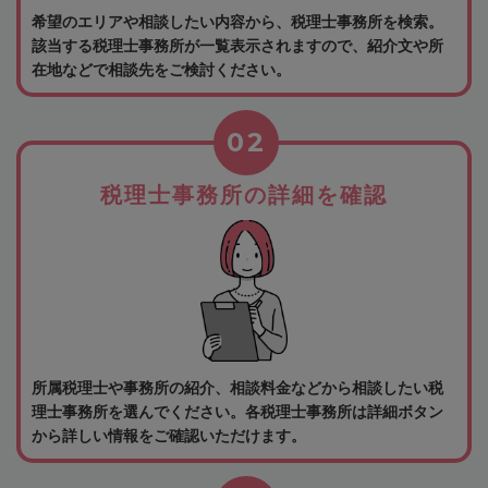
希望のエリアや相談したい内容から、税理士事務所を検索。
該当する税理士事務所が一覧表示されますので、紹介文や所
在地などで相談先をご検討ください。
02
税理士事務所の詳細を確認
所属税理士や事務所の紹介、相談料金などから相談したい税
理士事務所を選んでください。各税理士事務所は詳細ボタン
から詳しい情報をご確認いただけます。