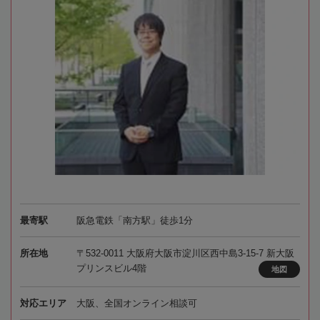
最寄駅
阪急電鉄「南方駅」徒歩1分
所在地
〒532-0011 大阪府大阪市淀川区西中島3-15-7 新大阪
プリンスビル4階
地図
対応エリア
大阪、全国オンライン相談可