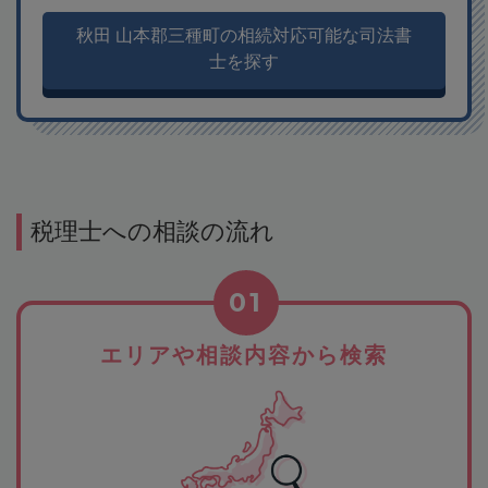
秋田 山本郡三種町の相続対応可能な司法書
士を探す
税理士への相談の流れ
01
エリアや相談内容から検索