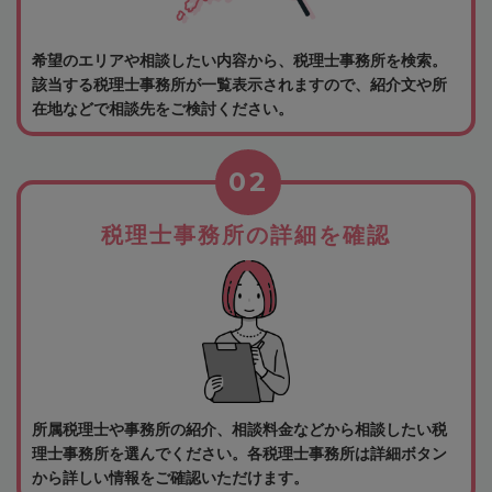
希望のエリアや相談したい内容から、税理士事務所を検索。
該当する税理士事務所が一覧表示されますので、紹介文や所
在地などで相談先をご検討ください。
02
税理士事務所の詳細を確認
所属税理士や事務所の紹介、相談料金などから相談したい税
理士事務所を選んでください。各税理士事務所は詳細ボタン
から詳しい情報をご確認いただけます。