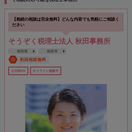
【相続の相談は完全無料】どんな内容でも気軽にご相談く
ださい
そうぞく税理士法人 秋田事務所
秋田県
秋田市
初回相談無料
土日祝OK
オンライン相談可