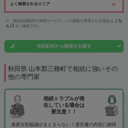
よく検索されるエリア
「相続会議税理士検索サービス」への掲載を希望される場合は
こち
ら
をご確認下さい
市区町村から
税理士を探す
秋田県 山本郡三種町で相続に強いその
他の専門家
相続トラブルが発
生している場合は
要注意！！
遺産分割協議がまとまらない！遺言書の内容に納得