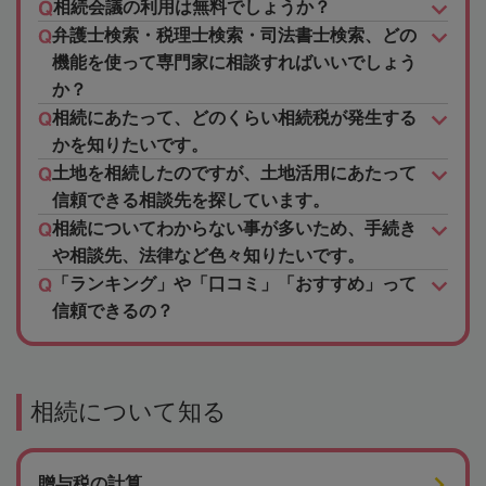
相続会議の利用は無料でしょうか？
弁護士検索・税理士検索・司法書士検索、どの
機能を使って専門家に相談すればいいでしょう
か？
相続にあたって、どのくらい相続税が発生する
かを知りたいです。
土地を相続したのですが、土地活用にあたって
信頼できる相談先を探しています。
相続についてわからない事が多いため、手続き
や相談先、法律など色々知りたいです。
「ランキング」や「口コミ」「おすすめ」って
信頼できるの？
相続について知る
贈与税の計算