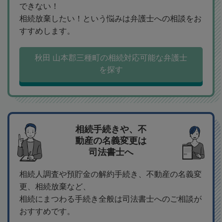
できない！
相続放棄したい！という悩みは弁護士への相談をお
すすめします。
秋田 山本郡三種町の相続対応可能な弁護士
を探す
相続手続きや、不
動産の名義変更は
司法書士へ
相続人調査や預貯金の解約手続き、不動産の名義変
更、相続放棄など、
相続にまつわる手続き全般は司法書士へのご相談が
おすすめです。