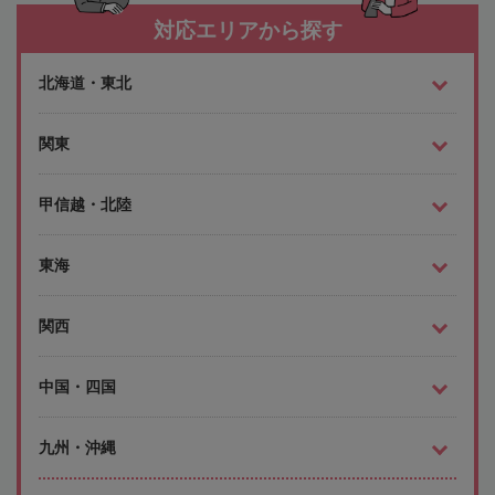
対応エリアから探す
北海道・東北
関東
甲信越・北陸
東海
関西
中国・四国
九州・沖縄