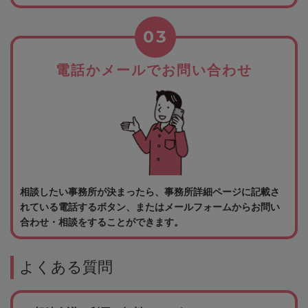
03
電話かメールでお問い合わせ
相談したい事務所が決まったら、事務所詳細ページに記載さ
れている電話するボタン、またはメールフォームからお問い
合わせ・相談をすることができます。
よくある質問