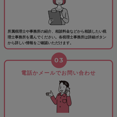
所属税理士や事務所の紹介、相談料金などから相談したい税
理士事務所を選んでください。各税理士事務所は詳細ボタン
から詳しい情報をご確認いただけます。
03
電話かメールでお問い合わせ