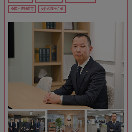
全国出張対応可
女性税理士在籍