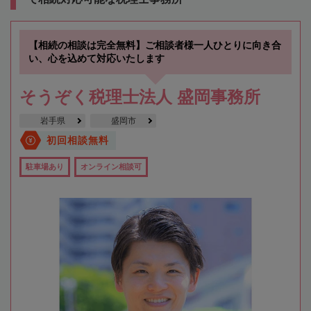
【相続の相談は完全無料】ご相談者様一人ひとりに向き合
い、心を込めて対応いたします
そうぞく税理士法人 盛岡事務所
岩手県
盛岡市
初回相談無料
駐車場あり
オンライン相談可