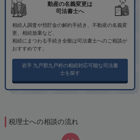
動産の名義変更は
司法書士へ
相続人調査や預貯金の解約手続き、不動産の名義変
更、相続放棄など、
相続にまつわる手続き全般は司法書士へのご相談が
おすすめです。
岩手 九戸郡九戸村の相続対応可能な司法書
士を探す
税理士への相談の流れ