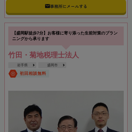
事務所にメールする
【盛岡駅徒歩7分】お客様に寄り添った生前対策のプラン
ニングから承ります
竹田・菊地税理士法人
岩手県
盛岡市
初回相談無料