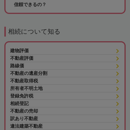
信頼できるの？
相続について知る
建物評価
不動産評価
路線価
不動産の遺産分割
不動産取得税
所有者不明土地
登録免許税
相続登記
不動産の売却
訳あり不動産
違法建築不動産