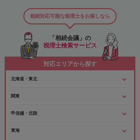
相続対応可能な税理士をお探しなら
「相続会議」の
税理士検索サービス
対応エリアから探す
北海道・東北
関東
甲信越・北陸
東海