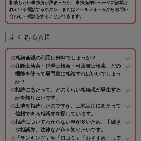
相談したい事務所が決まったら、事務所詳細ページに記載さ
れている電話するボタン、またはメールフォームからお問い
合わせ・相談をすることができます。
よくある質問
相続会議の利用は無料でしょうか？
弁護士検索・税理士検索・司法書士検索、どの
機能を使って専門家に相談すればいいでしょう
か？
相続にあたって、どのくらい相続税が発生する
かを知りたいです。
土地を相続したのですが、土地活用にあたって
信頼できる相談先を探しています。
相続についてわからない事が多いため、手続き
や相談先、法律など色々知りたいです。
「ランキング」や「口コミ」「おすすめ」って