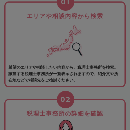
01
エリアや相談内容から検索
希望のエリアや相談したい内容から、税理士事務所を検索。
該当する税理士事務所が一覧表示されますので、紹介文や所
在地などで相談先をご検討ください。
02
税理士事務所の詳細を確認