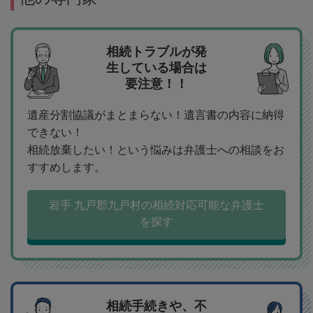
相続トラブルが発
生している場合は
要注意！！
遺産分割協議がまとまらない！遺言書の内容に納得
できない！
相続放棄したい！という悩みは弁護士への相談をお
すすめします。
岩手 九戸郡九戸村の相続対応可能な弁護士
を探す
相続手続きや、不