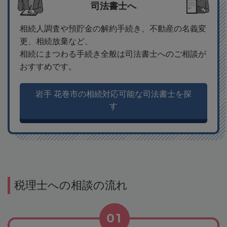
司法書士へ
相続人調査や預貯金の解約手続き、不動産の名義変
更、相続放棄など、
相続にまつわる手続き全般は司法書士へのご相談が
おすすめです。
岩手 花巻市の相続対応可能な司法書士を探
す
税理士への相談の流れ
01