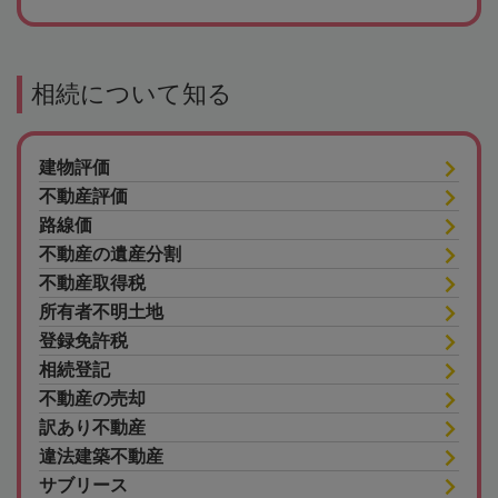
相続について知る
建物評価
不動産評価
路線価
不動産の遺産分割
不動産取得税
所有者不明土地
登録免許税
相続登記
不動産の売却
訳あり不動産
違法建築不動産
サブリース