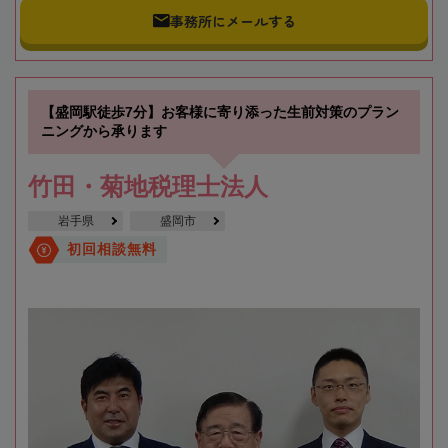
事務所にメールする
【盛岡駅徒歩7分】お客様に寄り添った生前対策のプラン
ニングから承ります
竹田・菊地税理士法人
岩手県
盛岡市
初回相談無料