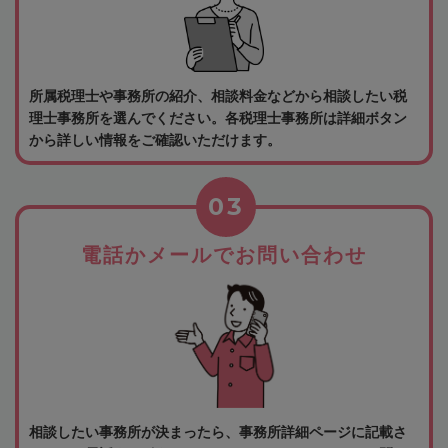
所属税理士や事務所の紹介、相談料金などから相談したい税
理士事務所を選んでください。各税理士事務所は詳細ボタン
から詳しい情報をご確認いただけます。
03
電話かメールでお問い合わせ
相談したい事務所が決まったら、事務所詳細ページに記載さ