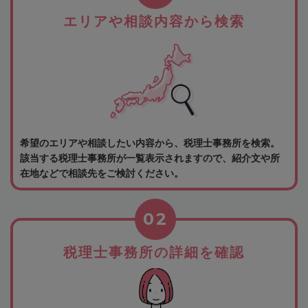
エリアや相談内容から検索
希望のエリアや相談したい内容から、税理士事務所を検索。
該当する税理士事務所が一覧表示されますので、紹介文や所
在地などで相談先をご検討ください。
02
税理士事務所の詳細を確認