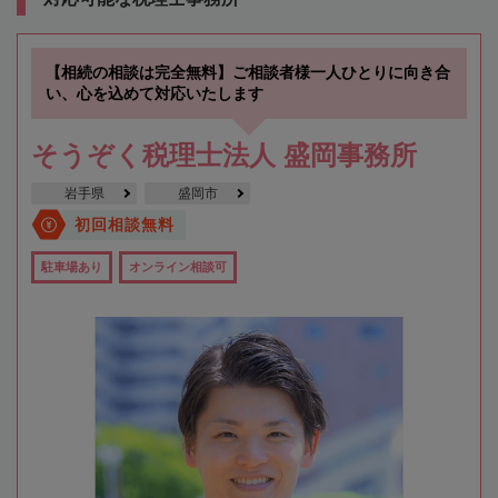
【相続の相談は完全無料】ご相談者様一人ひとりに向き合
い、心を込めて対応いたします
そうぞく税理士法人 盛岡事務所
岩手県
盛岡市
初回相談無料
駐車場あり
オンライン相談可