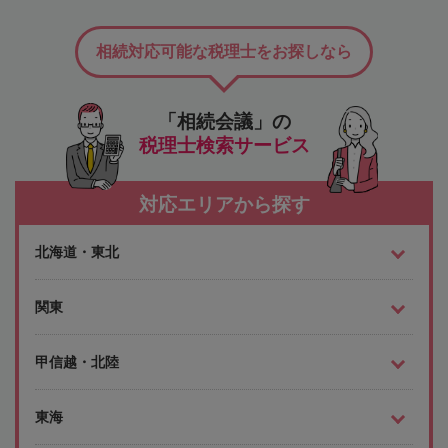
相続対応可能な税理士をお探しなら
「相続会議」の
税理士検索サービス
対応エリアから探す
北海道・東北
関東
甲信越・北陸
東海