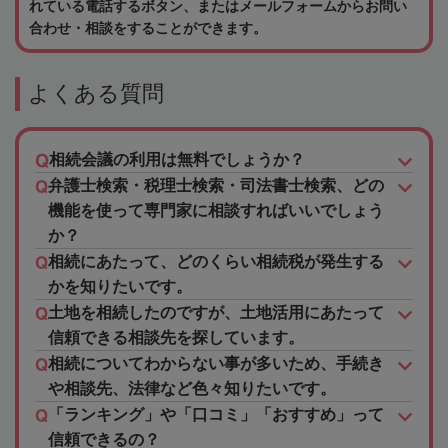
れている電話するボタン、またはメールフォームからお問い
合わせ・相談をすることができます。
よくある質問
相続会議の利用は無料でしょうか？
弁護士検索・税理士検索・司法書士検索、どの
機能を使って専門家に相談すればいいでしょう
か？
相続にあたって、どのくらい相続税が発生する
かを知りたいです。
土地を相続したのですが、土地活用にあたって
信頼できる相談先を探しています。
相続についてわからない事が多いため、手続き
や相談先、法律など色々知りたいです。
「ランキング」や「口コミ」「おすすめ」って
信頼できるの？