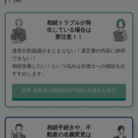
相続トラブルが発
生している場合は
要注意！！
遺産分割協議がまとまらない！遺言書の内容に納得
できない！
相続放棄したい！という悩みは弁護士への相談をお
すすめします。
岩手 花巻市の相続対応可能な弁護士を探す
相続手続きや、不
動産の名義変更は