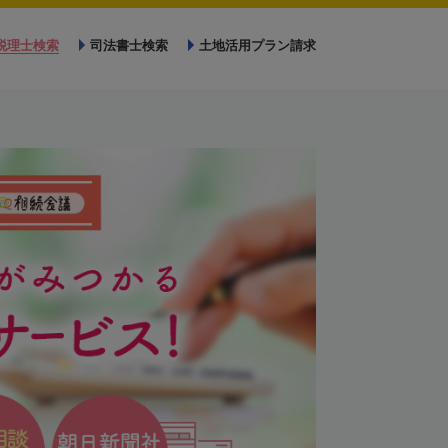
税理士検索
司法書士検索
土地活用プラン請求