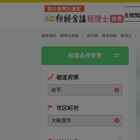
朝日新聞社運営
月間閲
遺産相続 税理士検索
岩手県 遺産相続 税理士
検索条件変更
都道府県
市区町村