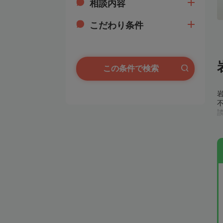
相談内容
こだわり条件
この条件で検索