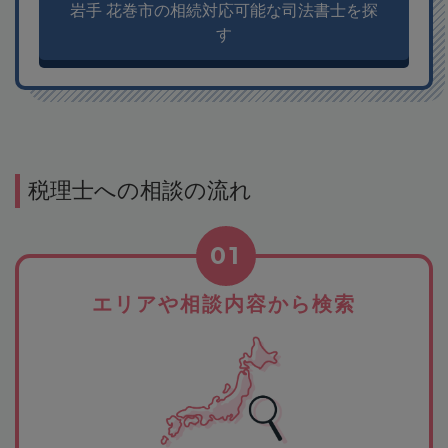
岩手 花巻市の相続対応可能な司法書士を探
す
税理士への相談の流れ
01
エリアや相談内容から検索