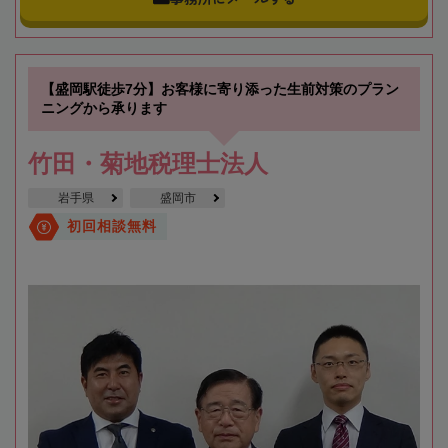
【盛岡駅徒歩7分】お客様に寄り添った生前対策のプラン
ニングから承ります
竹田・菊地税理士法人
岩手県
盛岡市
初回相談無料