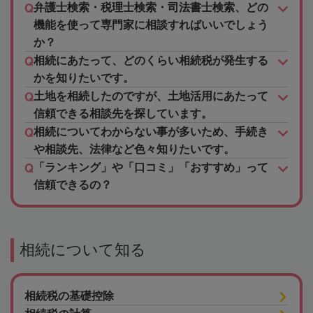
弁護士検索・税理士検索・司法書士検索、どの
機能を使って専門家に相談すればいいでしょう
か？
相続にあたって、どのくらい相続税が発生する
かを知りたいです。
土地を相続したのですが、土地活用にあたって
信頼できる相談先を探しています。
相続についてわからない事が多いため、手続き
や相談先、法律など色々知りたいです。
「ランキング」や「口コミ」「おすすめ」って
信頼できるの？
相続について知る
相続税の基礎控除