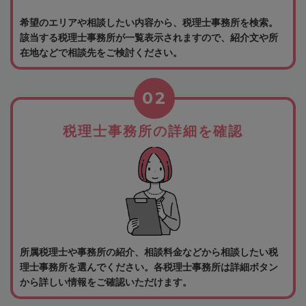
希望のエリアや相談したい内容から、税理士事務所を検索。
該当する税理士事務所が一覧表示されますので、紹介文や所
在地などで相談先をご検討ください。
02
税理士事務所の詳細を確認
所属税理士や事務所の紹介、相談料金などから相談したい税
理士事務所を選んでください。各税理士事務所は詳細ボタン
から詳しい情報をご確認いただけます。