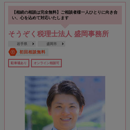
【相続の相談は完全無料】ご相談者様一人ひとりに向き合
い、心を込めて対応いたします
そうぞく税理士法人 盛岡事務所
岩手県
盛岡市
初回相談無料
駐車場あり
オンライン相談可