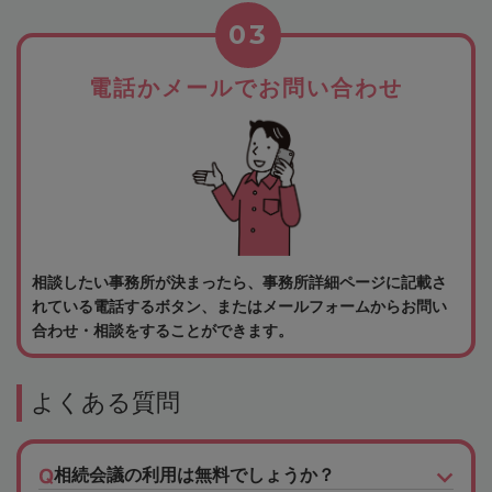
03
電話かメールでお問い合わせ
相談したい事務所が決まったら、事務所詳細ページに記載さ
れている電話するボタン、またはメールフォームからお問い
合わせ・相談をすることができます。
よくある質問
相続会議の利用は無料でしょうか？