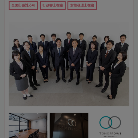
全国出張対応可
行政書士在籍
女性税理士在籍