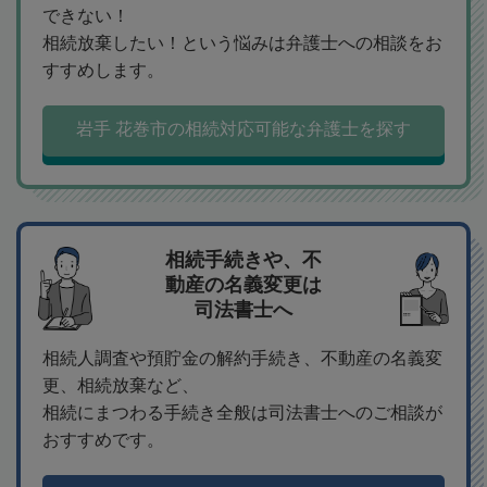
できない！
相続放棄したい！という悩みは弁護士への相談をお
すすめします。
岩手 花巻市の相続対応可能な弁護士を探す
相続手続きや、不
動産の名義変更は
司法書士へ
相続人調査や預貯金の解約手続き、不動産の名義変
更、相続放棄など、
相続にまつわる手続き全般は司法書士へのご相談が
おすすめです。