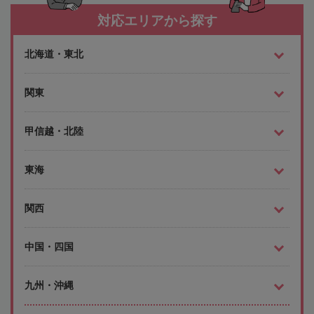
対応エリアから探す
北海道・東北
関東
甲信越・北陸
東海
関西
中国・四国
九州・沖縄