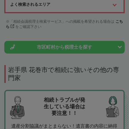
よく検索されるエリア
「相続会議税理士検索サービス」への掲載を希望される場合は
こち
ら
をご確認下さい
市区町村から
税理士を探す
岩手県 花巻市で相続に強いその他の専
門家
相続トラブルが発
生している場合は
要注意！！
遺産分割協議がまとまらない！遺言書の内容に納得