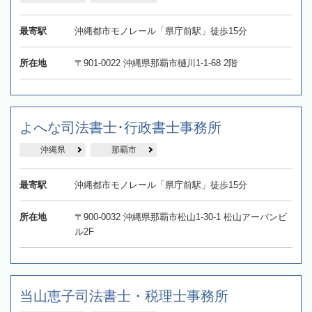
最寄駅
沖縄都市モノレール「県庁前駅」徒歩15分
所在地
〒901-0022 沖縄県那覇市樋川1-1-68 2階
よへな司法書士･行政書士事務所
沖縄県
那覇市
最寄駅
沖縄都市モノレール「県庁前駅」徒歩15分
所在地
〒900-0032 沖縄県那覇市松山1-30-1 松山アーバンビ
ル2F
当山恵子司法書士・税理士事務所