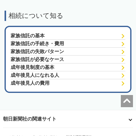
相続について知る
家族信託の基本
家族信託の手続き・費用
家族信託の失敗パターン
家族信託が必要なケース
成年後見制度の基本
成年後見人になれる人
成年後見人の費用
朝日新聞社の関連サイト