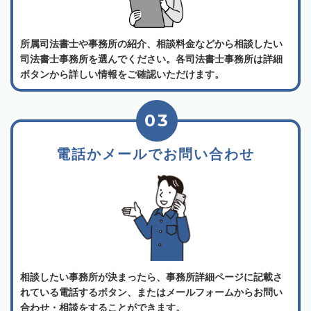
所属司法書士や事務所の紹介、相談料金などから相談したい
司法書士事務所を選んでください。各司法書士事務所は詳細
ボタンから詳しい情報をご確認いただけます。
03
電話かメールでお問い合わせ
相談したい事務所が決まったら、事務所詳細ページに記載さ
れている電話するボタン、またはメールフォームからお問い
合わせ・相談をすることができます。