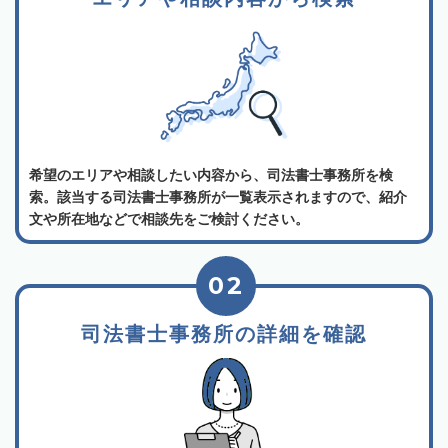
希望のエリアや相談したい内容から、司法書士事務所を検
索。該当する司法書士事務所が一覧表示されますので、紹介
文や所在地などで相談先をご検討ください。
02
司法書士事務所の詳細を確認