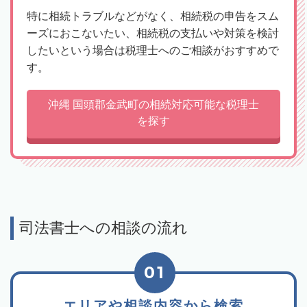
特に相続トラブルなどがなく、相続税の申告をスム
ーズにおこないたい、相続税の支払いや対策を検討
したいという場合は税理士へのご相談がおすすめで
す。
沖縄 国頭郡金武町の相続対応可能な税理士
を探す
司法書士への相談の流れ
01
エリアや相談内容から検索