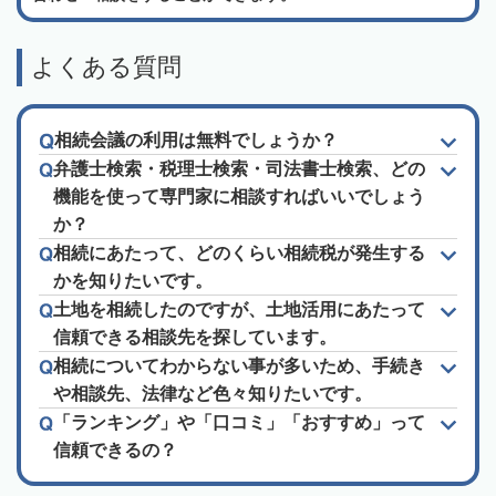
よくある質問
相続会議の利用は無料でしょうか？
弁護士検索・税理士検索・司法書士検索、どの
機能を使って専門家に相談すればいいでしょう
か？
相続にあたって、どのくらい相続税が発生する
かを知りたいです。
土地を相続したのですが、土地活用にあたって
信頼できる相談先を探しています。
相続についてわからない事が多いため、手続き
や相談先、法律など色々知りたいです。
「ランキング」や「口コミ」「おすすめ」って
信頼できるの？