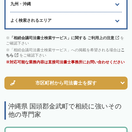
九州・沖縄
よく検索されるエリア
「相続会議司法書士検索サービス」に関する ご利用上の注意
を
ご確認下さい
「相続会議司法書士検索サービス」への掲載を希望される場合は
こ
ちら
をご確認下さい
対応可能な業務内容は直接司法書士事務所にお問い合わせください
市区町村から
司法書士を探す
沖縄県 国頭郡金武町で相続に強いその
他の専門家