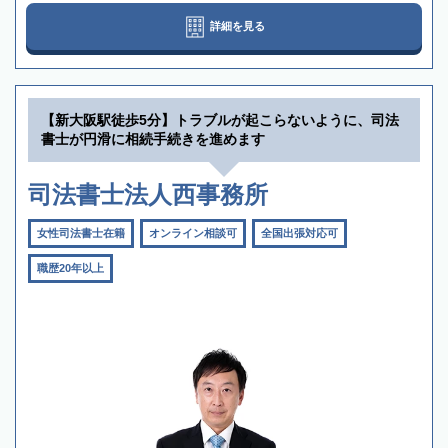
詳細を見る
【新大阪駅徒歩5分】トラブルが起こらないように、司法
書士が円滑に相続手続きを進めます
司法書士法人西事務所
女性司法書士在籍
オンライン相談可
全国出張対応可
職歴20年以上