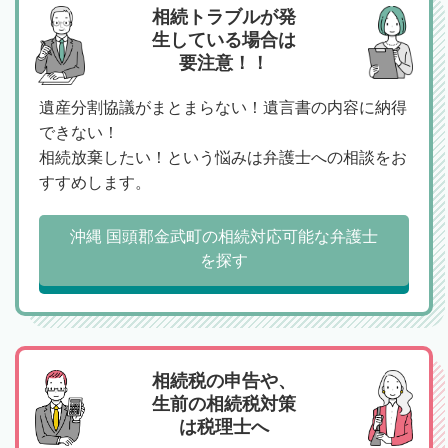
相続トラブルが発
生している場合は
要注意！！
遺産分割協議がまとまらない！遺言書の内容に納得
できない！
相続放棄したい！という悩みは弁護士への相談をお
すすめします。
沖縄 国頭郡金武町の相続対応可能な弁護士
を探す
相続税の申告や、
生前の相続税対策
は税理士へ