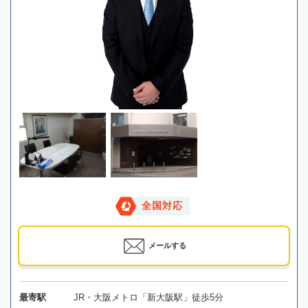
全国対応
メールする
最寄駅
JR・大阪メトロ「新大阪駅」徒歩5分