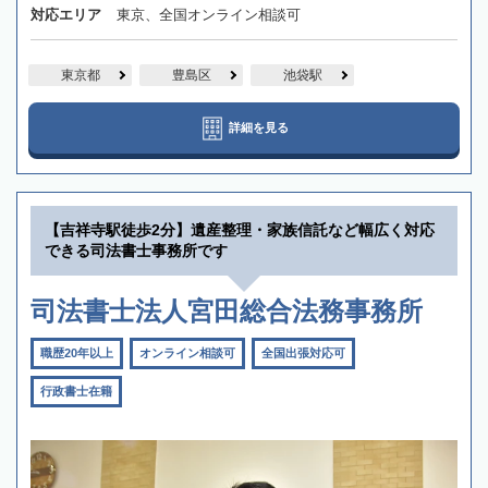
対応エリア
東京、全国オンライン相談可
東京都
豊島区
池袋駅
詳細を見る
【吉祥寺駅徒歩2分】遺産整理・家族信託など幅広く対応
できる司法書士事務所です
司法書士法人宮田総合法務事務所
職歴20年以上
オンライン相談可
全国出張対応可
行政書士在籍