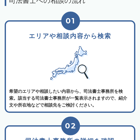
司法書士への相談の流れ
01
エリアや相談内容から検索
希望のエリアや相談したい内容から、司法書士事務所を検
索。該当する司法書士事務所が一覧表示されますので、紹介
文や所在地などで相談先をご検討ください。
02