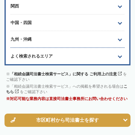
関西
中国・四国
九州・沖縄
よく検索されるエリア
「相続会議司法書士検索サービス」に関する ご利用上の注意
を
ご確認下さい
「相続会議司法書士検索サービス」への掲載を希望される場合は
こ
ちら
をご確認下さい
対応可能な業務内容は直接司法書士事務所にお問い合わせください
市区町村から
司法書士を探す