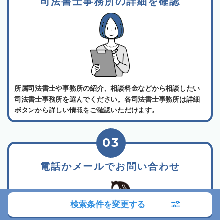
司法書士事務所の詳細を確認
所属司法書士や事務所の紹介、相談料金などから相談したい
司法書士事務所を選んでください。各司法書士事務所は詳細
ボタンから詳しい情報をご確認いただけます。
03
電話かメールでお問い合わせ
検索条件を変更する