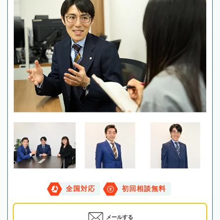
全国対応
初回相談無料
メールする