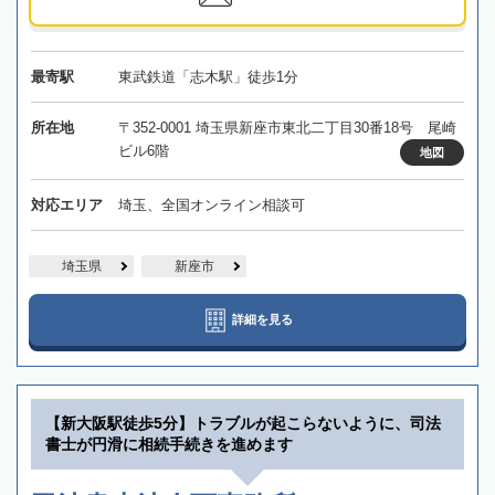
最寄駅
東武鉄道「志木駅」徒歩1分
所在地
〒352-0001 埼玉県新座市東北二丁目30番18号 尾崎
ビル6階
地図
対応エリア
埼玉、全国オンライン相談可
埼玉県
新座市
詳細を見る
【新大阪駅徒歩5分】トラブルが起こらないように、司法
書士が円滑に相続手続きを進めます