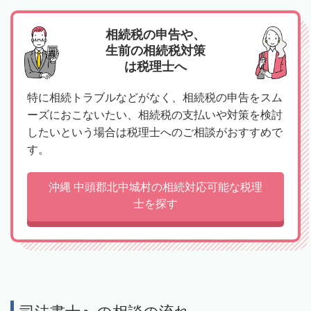
相続税の申告や、
生前の相続税対策
は税理士へ
特に相続トラブルなどがなく、相続税の申告をスム
ーズにおこないたい、相続税の支払いや対策を検討
したいという場合は税理士へのご相談がおすすめで
す。
沖縄 中頭郡北中城村の相続対応可能な税理
士を探す