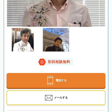
初回相談無料
電話する
メールする