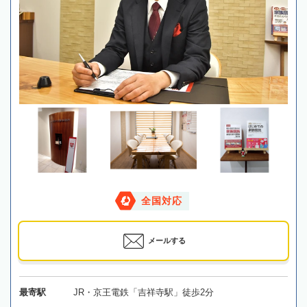
全国対応
メールする
最寄駅
JR・京王電鉄「吉祥寺駅」徒歩2分