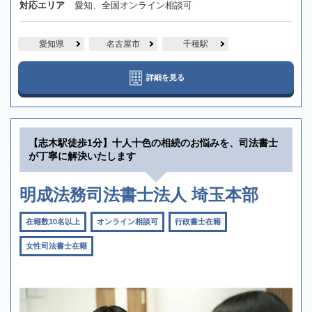
対応エリア
愛知、全国オンライン相談可
愛知県
名古屋市
千種駅
詳細を見る
【志木駅徒歩1分】十人十色の相続のお悩みを、司法書士
が丁寧に解決いたします
明成法務司法書士法人 埼玉本部
在籍数10名以上
オンライン相談可
行政書士在籍
女性司法書士在籍