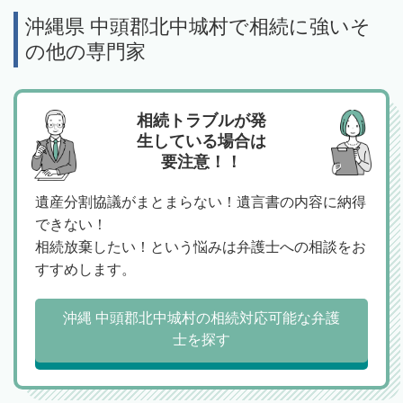
沖縄県 中頭郡北中城村で相続に強いそ
の他の専門家
相続トラブルが発
生している場合は
要注意！！
遺産分割協議がまとまらない！遺言書の内容に納得
できない！
相続放棄したい！という悩みは弁護士への相談をお
すすめします。
沖縄 中頭郡北中城村の相続対応可能な弁護
士を探す