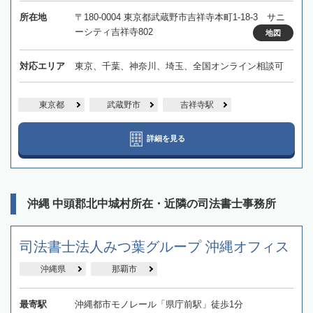
所在地
〒180-0004 東京都武蔵野市吉祥寺本町1-18-3 サニ
ーシティ吉祥寺802
地図
対応エリア
東京、千葉、神奈川、埼玉、全国オンライン相談可
東京都
武蔵野市
吉祥寺駅
詳細を見る
沖縄 中頭郡北中城村所在・近隣の司法書士事務所
司法書士法人みつ葉グループ 沖縄オフィス
沖縄県
那覇市
最寄駅
沖縄都市モノレール「県庁前駅」徒歩1分