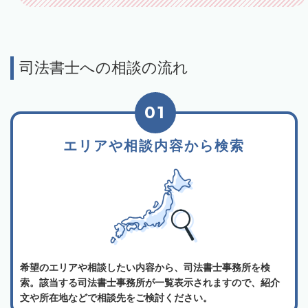
司法書士への相談の流れ
01
エリアや相談内容から検索
希望のエリアや相談したい内容から、司法書士事務所を検
索。該当する司法書士事務所が一覧表示されますので、紹介
文や所在地などで相談先をご検討ください。