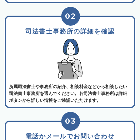
02
司法書士事務所の詳細を確認
所属司法書士や事務所の紹介、相談料金などから相談したい
司法書士事務所を選んでください。各司法書士事務所は詳細
ボタンから詳しい情報をご確認いただけます。
03
電話かメールでお問い合わせ