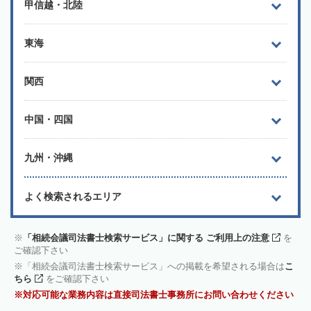
甲信越・北陸
東海
関西
中国・四国
九州・沖縄
よく検索されるエリア
「相続会議司法書士検索サービス」に関する ご利用上の注意
を
ご確認下さい
「相続会議司法書士検索サービス」への掲載を希望される場合は
こ
ちら
をご確認下さい
対応可能な業務内容は直接司法書士事務所にお問い合わせください