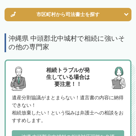
市区町村から
司法書士を探す
沖縄県 中頭郡北中城村で相続に強いそ
の他の専門家
相続トラブルが発
生している場合は
要注意！！
遺産分割協議がまとまらない！遺言書の内容に納得
できない！
相続放棄したい！という悩みは弁護士への相談をお
すすめします。