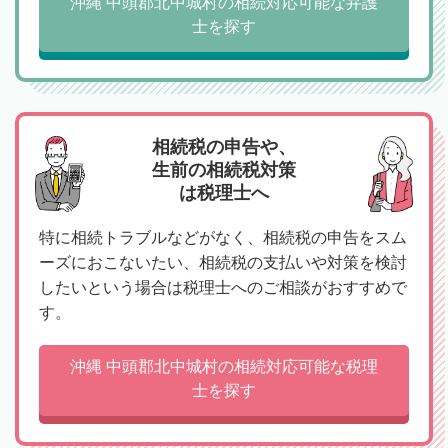
沖縄 中頭郡北中城村の相続対応可能な弁護
士を探す
相続税の申告や、
生前の相続税対策
は税理士へ
特に相続トラブルなどがなく、相続税の申告をスム
ーズにおこないたい、相続税の支払いや対策を検討
したいという場合は税理士へのご相談がおすすめで
す。
沖縄 中頭郡北中城村の相続対応可能な税理
士を探す