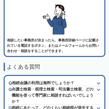
相談したい事務所が決まったら、事務所詳細ページに記載さ
れている電話するボタン、またはメールフォームからお問い
合わせ・相談をすることができます。
よくある質問
相続会議の利用は無料でしょうか？
弁護士検索・税理士検索・司法書士検索、どの
機能を使って専門家に相談すればいいでしょう
か？
相続にあたって、どのくらい相続税が発生する