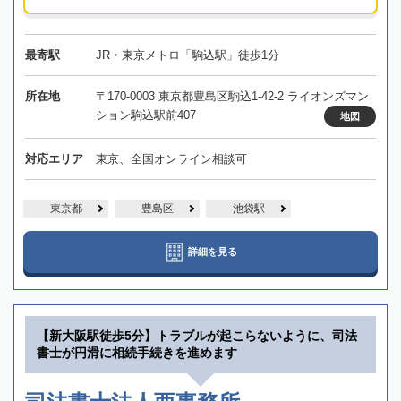
最寄駅
JR・東京メトロ「駒込駅」徒歩1分
所在地
〒170-0003 東京都豊島区駒込1-42-2 ライオンズマン
ション駒込駅前407
地図
対応エリア
東京、全国オンライン相談可
東京都
豊島区
池袋駅
詳細を見る
【新大阪駅徒歩5分】トラブルが起こらないように、司法
書士が円滑に相続手続きを進めます