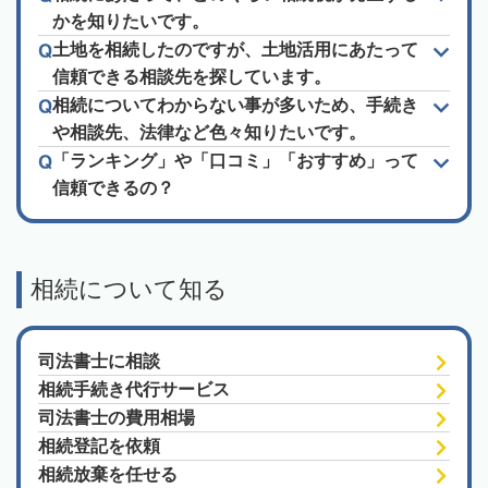
かを知りたいです。
土地を相続したのですが、土地活用にあたって
信頼できる相談先を探しています。
相続についてわからない事が多いため、手続き
や相談先、法律など色々知りたいです。
「ランキング」や「口コミ」「おすすめ」って
信頼できるの？
相続について知る
司法書士に相談
相続手続き代行サービス
司法書士の費用相場
相続登記を依頼
相続放棄を任せる