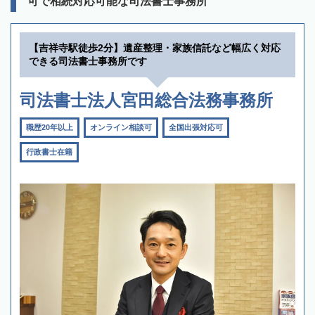
可で相続対応可能な司法書士事務所
【吉祥寺駅徒歩2分】遺産整理・家族信託など幅広く対応
できる司法書士事務所です
司法書士法人宮田総合法務事務所
職歴20年以上
オンライン相談可
全国出張対応可
行政書士在籍