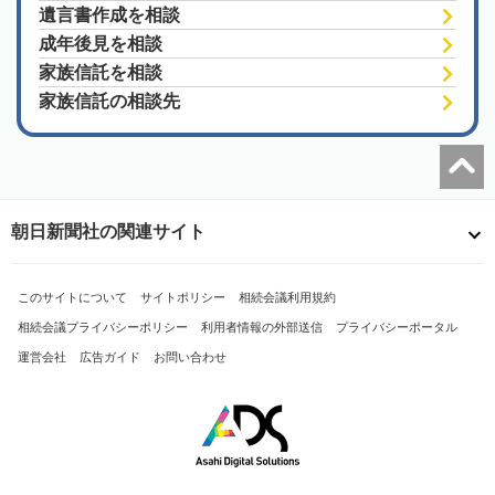
遺言書作成を相談
成年後見を相談
家族信託を相談
家族信託の相談先
朝日新聞社の関連サイト
このサイトについて
サイトポリシー
相続会議利用規約
相続会議プライバシーポリシー
利用者情報の外部送信
プライバシーポータル
運営会社
広告ガイド
お問い合わせ