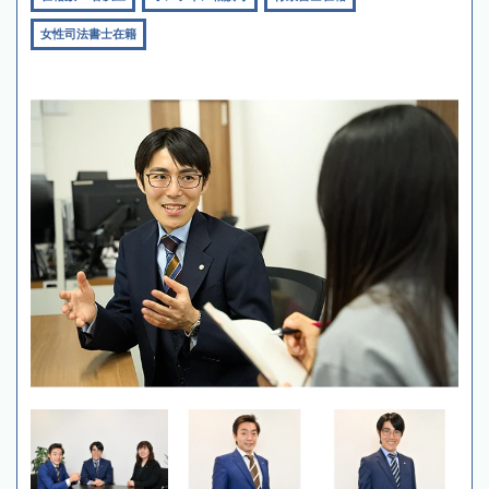
女性司法書士在籍