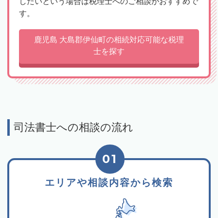
したいという場合は税理士へのご相談がおすすめで
す。
鹿児島 大島郡伊仙町の相続対応可能な税理
士を探す
司法書士への相談の流れ
01
エリアや相談内容から検索