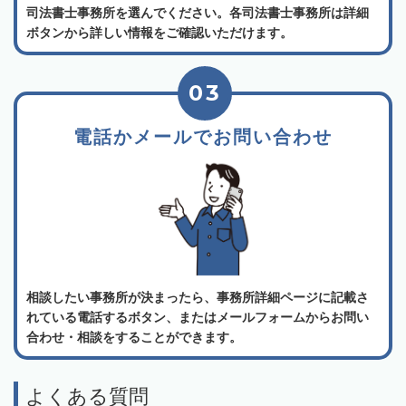
司法書士事務所を選んでください。各司法書士事務所は詳細
ボタンから詳しい情報をご確認いただけます。
03
電話かメールでお問い合わせ
相談したい事務所が決まったら、事務所詳細ページに記載さ
れている電話するボタン、またはメールフォームからお問い
合わせ・相談をすることができます。
よくある質問