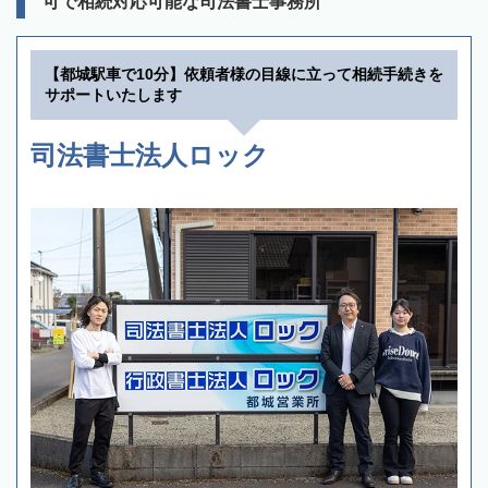
可で相続対応可能な司法書士事務所
【都城駅車で10分】依頼者様の目線に立って相続手続きを
サポートいたします
司法書士法人ロック