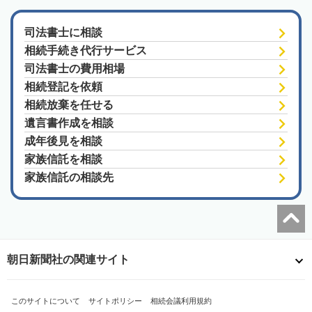
司法書士に相談
相続手続き代行サービス
司法書士の費用相場
相続登記を依頼
相続放棄を任せる
遺言書作成を相談
成年後見を相談
家族信託を相談
家族信託の相談先
朝日新聞社の関連サイト
このサイトについて
サイトポリシー
相続会議利用規約