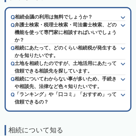
相続会議の利用は無料でしょうか？
弁護士検索・税理士検索・司法書士検索、どの
機能を使って専門家に相談すればいいでしょう
か？
相続にあたって、どのくらい相続税が発生する
かを知りたいです。
土地を相続したのですが、土地活用にあたって
信頼できる相談先を探しています。
相続についてわからない事が多いため、手続き
や相談先、法律など色々知りたいです。
「ランキング」や「口コミ」「おすすめ」って
信頼できるの？
相続について知る