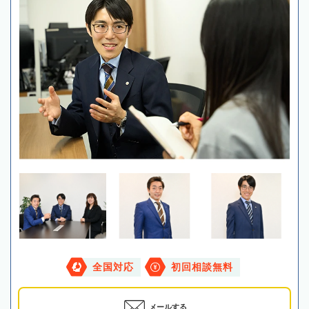
全国対応
初回相談無料
メールする