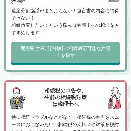
遺産分割協議がまとまらない！遺言書の内容に納得
できない！
相続放棄したい！という悩みは弁護士への相談をお
すすめします。
鹿児島 大島郡伊仙町の相続対応可能な弁護
士を探す
相続税の申告や、
生前の相続税対策
は税理士へ
特に相続トラブルなどがなく、相続税の申告をスム
ーズにおこないたい、相続税の支払いや対策を検討