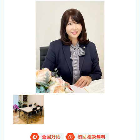
全国対応
初回相談無料