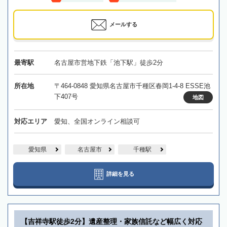
メールする
最寄駅
名古屋市営地下鉄「池下駅」徒歩2分
所在地
〒464-0848 愛知県名古屋市千種区春岡1-4-8 ESSE池
下407号
地図
対応エリア
愛知、全国オンライン相談可
愛知県
名古屋市
千種駅
詳細を見る
【吉祥寺駅徒歩2分】遺産整理・家族信託など幅広く対応