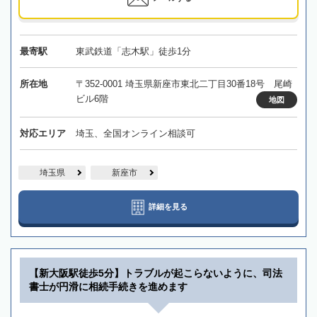
最寄駅
東武鉄道「志木駅」徒歩1分
所在地
〒352-0001 埼玉県新座市東北二丁目30番18号 尾崎
ビル6階
地図
対応エリア
埼玉、全国オンライン相談可
埼玉県
新座市
詳細を見る
【新大阪駅徒歩5分】トラブルが起こらないように、司法
書士が円滑に相続手続きを進めます