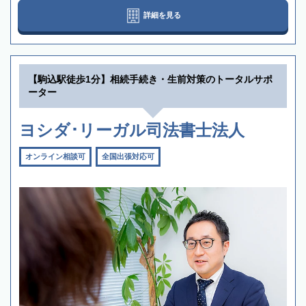
詳細を見る
【駒込駅徒歩1分】相続手続き・生前対策のトータルサポ
ーター
ヨシダ･リーガル司法書士法人
オンライン相談可
全国出張対応可