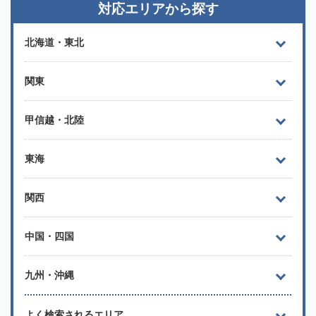
対応エリアから探す
北海道・東北
関東
甲信越・北陸
東海
関西
中国・四国
九州・沖縄
よく検索されるエリア