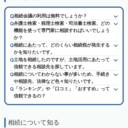
相続会議の利用は無料でしょうか？
弁護士検索・税理士検索・司法書士検索、どの
機能を使って専門家に相談すればいいでしょう
か？
相続にあたって、どのくらい相続税が発生する
かを知りたいです。
土地を相続したのですが、土地活用にあたって
信頼できる相談先を探しています。
相続についてわからない事が多いため、手続き
や相談先、法律など色々知りたいです。
「ランキング」や「口コミ」「おすすめ」って
信頼できるの？
相続について知る