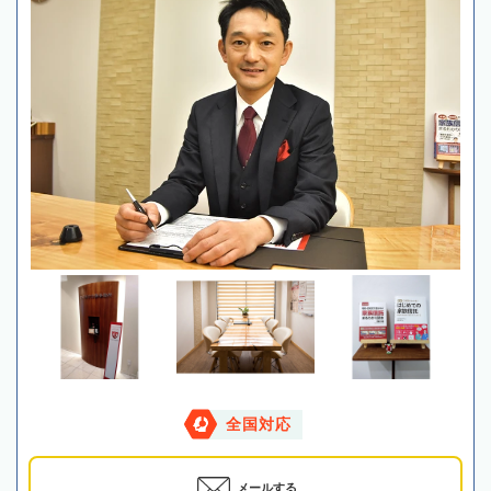
全国対応
メールする