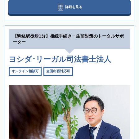
詳細を見る
【駒込駅徒歩1分】相続手続き・生前対策のトータルサポ
ーター
ヨシダ･リーガル司法書士法人
オンライン相談可
全国出張対応可