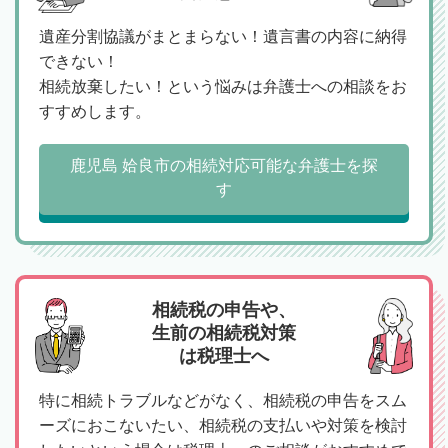
遺産分割協議がまとまらない！遺言書の内容に納得
できない！
相続放棄したい！という悩みは弁護士への相談をお
すすめします。
鹿児島 姶良市の相続対応可能な弁護士を探
す
相続税の申告や、
生前の相続税対策
は税理士へ
特に相続トラブルなどがなく、相続税の申告をスム
ーズにおこないたい、相続税の支払いや対策を検討