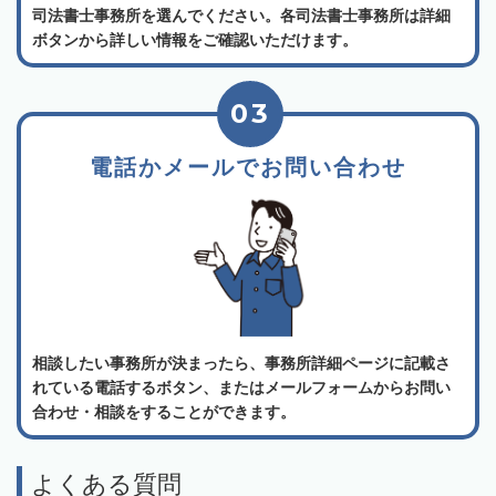
司法書士事務所を選んでください。各司法書士事務所は詳細
ボタンから詳しい情報をご確認いただけます。
03
電話かメールでお問い合わせ
相談したい事務所が決まったら、事務所詳細ページに記載さ
れている電話するボタン、またはメールフォームからお問い
合わせ・相談をすることができます。
よくある質問