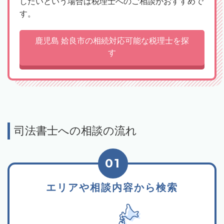
したいという場合は税理士へのご相談がおすすめで
す。
鹿児島 姶良市の相続対応可能な税理士を探
す
司法書士への相談の流れ
01
エリアや相談内容から検索