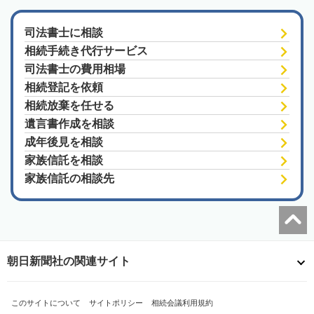
司法書士に相談
相続手続き代行サービス
司法書士の費用相場
相続登記を依頼
相続放棄を任せる
遺言書作成を相談
成年後見を相談
家族信託を相談
家族信託の相談先
朝日新聞社の関連サイト
このサイトについて
サイトポリシー
相続会議利用規約