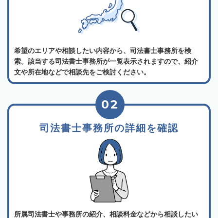
希望のエリアや相談したい内容から、司法書士事務所を検
索。該当する司法書士事務所が一覧表示されますので、紹介
文や所在地などで相談先をご検討ください。
02
司法書士事務所の詳細を確認
所属司法書士や事務所の紹介、相談料金などから相談したい