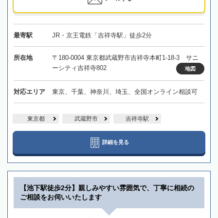
最寄駅
JR・京王電鉄「吉祥寺駅」徒歩2分
所在地
〒180-0004 東京都武蔵野市吉祥寺本町1-18-3 サニ
ーシティ吉祥寺802
地図
対応エリア
東京、千葉、神奈川、埼玉、全国オンライン相談可
東京都
武蔵野市
吉祥寺駅
詳細を見る
【池下駅徒歩2分】親しみやすい雰囲気で、丁寧に相続の
ご相談をお伺いいたします