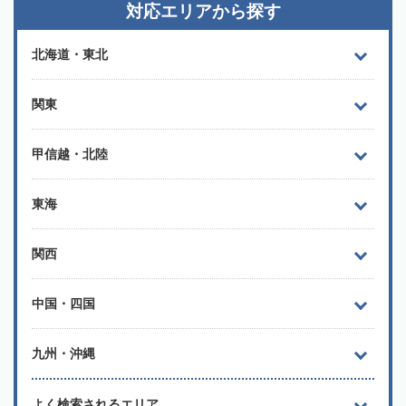
対応エリアから探す
北海道・東北
関東
甲信越・北陸
東海
関西
中国・四国
九州・沖縄
よく検索されるエリア