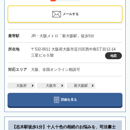
メールする
最寄駅
JR・大阪メトロ「新大阪駅」徒歩5分
所在地
〒532-0011 大阪府大阪市淀川区西中島5丁目12-14
三星ビル５階
地図
対応エリア
大阪、全国オンライン相談可
大阪府
大阪市
新大阪駅
詳細を見る
【志木駅徒歩1分】十人十色の相続のお悩みを、司法書士