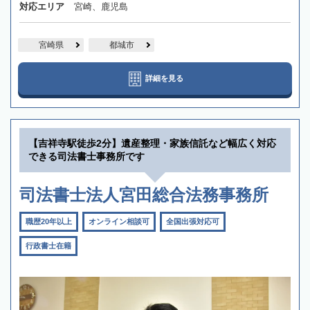
対応エリア
宮崎、鹿児島
宮崎県
都城市
詳細を見る
【吉祥寺駅徒歩2分】遺産整理・家族信託など幅広く対応
できる司法書士事務所です
司法書士法人宮田総合法務事務所
職歴20年以上
オンライン相談可
全国出張対応可
行政書士在籍