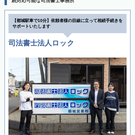
続対応可能な司法書士事務所
【都城駅車で10分】依頼者様の目線に立って相続手続きを
サポートいたします
司法書士法人ロック