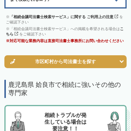
「相続会議司法書士検索サービス」に関する ご利用上の注意
を
ご確認下さい
「相続会議司法書士検索サービス」への掲載を希望される場合は
こ
ちら
をご確認下さい
対応可能な業務内容は直接司法書士事務所にお問い合わせください
市区町村から
司法書士を探す
鹿児島県 姶良市で相続に強いその他の
専門家
相続トラブルが発
生している場合は
要注意！！