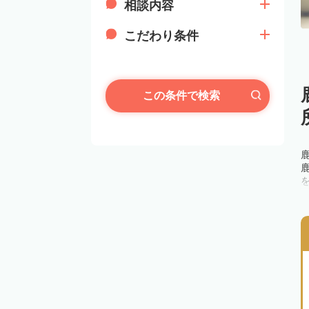
相談内容
こだわり条件
この条件で検索