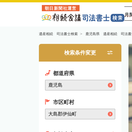
朝日新聞社運営
月
遺産相続 司法書士検索
鹿児島県 遺産相続 司法書
検索条件変更
都道府県
市区町村