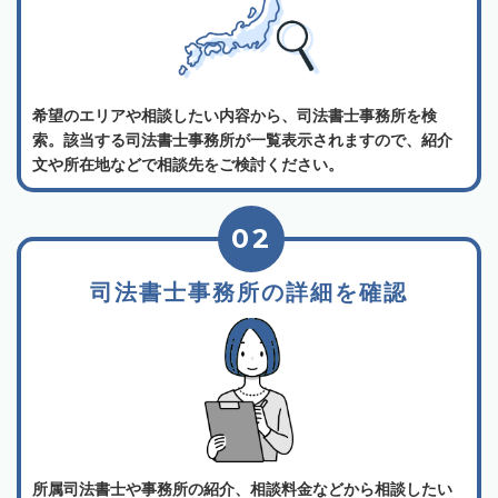
希望のエリアや相談したい内容から、司法書士事務所を検
索。該当する司法書士事務所が一覧表示されますので、紹介
文や所在地などで相談先をご検討ください。
02
司法書士事務所の詳細を確認
所属司法書士や事務所の紹介、相談料金などから相談したい