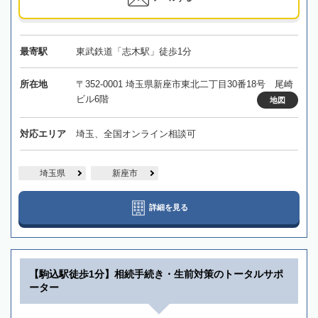
最寄駅
東武鉄道「志木駅」徒歩1分
所在地
〒352-0001 埼玉県新座市東北二丁目30番18号 尾崎
ビル6階
地図
対応エリア
埼玉、全国オンライン相談可
埼玉県
新座市
詳細を見る
【駒込駅徒歩1分】相続手続き・生前対策のトータルサポ
ーター