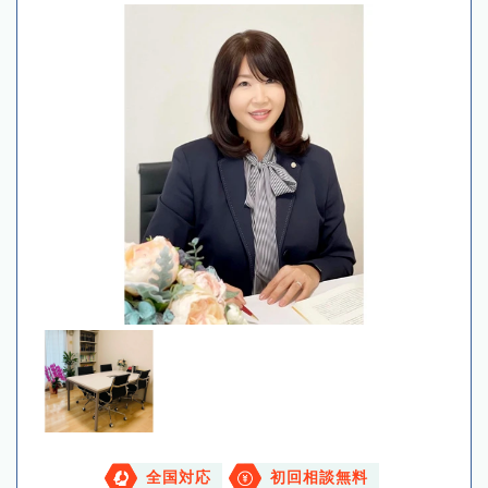
全国対応
初回相談無料