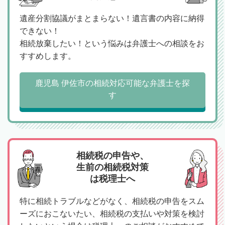
遺産分割協議がまとまらない！遺言書の内容に納得
できない！
相続放棄したい！という悩みは弁護士への相談をお
すすめします。
鹿児島 伊佐市の相続対応可能な弁護士を探
す
相続税の申告や、
生前の相続税対策
は税理士へ
特に相続トラブルなどがなく、相続税の申告をスム
ーズにおこないたい、相続税の支払いや対策を検討