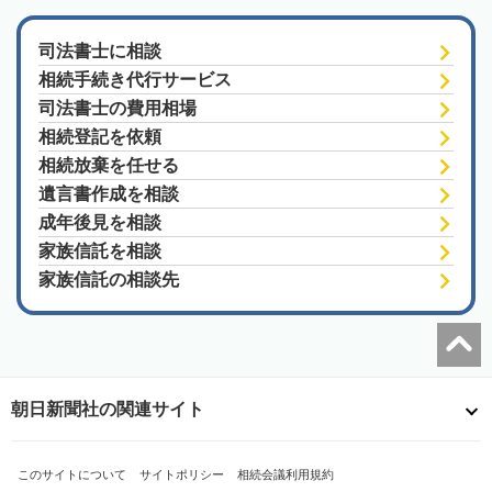
司法書士に相談
相続手続き代行サービス
司法書士の費用相場
相続登記を依頼
相続放棄を任せる
遺言書作成を相談
成年後見を相談
家族信託を相談
家族信託の相談先
朝日新聞社の関連サイト
このサイトについて
サイトポリシー
相続会議利用規約