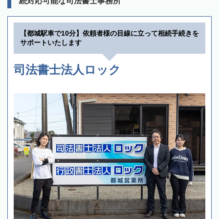
続対応可能な司法書士事務所
【都城駅車で10分】依頼者様の目線に立って相続手続きを
サポートいたします
司法書士法人ロック