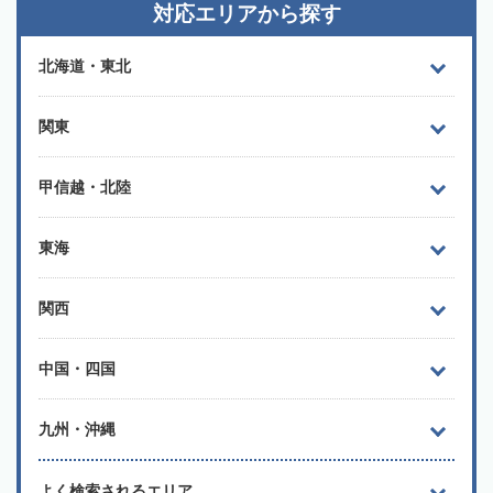
対応エリアから探す
北海道・東北
関東
甲信越・北陸
東海
関西
中国・四国
九州・沖縄
よく検索されるエリア