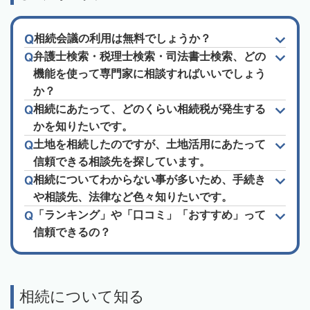
相続会議の利用は無料でしょうか？
弁護士検索・税理士検索・司法書士検索、どの
機能を使って専門家に相談すればいいでしょう
か？
相続にあたって、どのくらい相続税が発生する
かを知りたいです。
土地を相続したのですが、土地活用にあたって
信頼できる相談先を探しています。
相続についてわからない事が多いため、手続き
や相談先、法律など色々知りたいです。
「ランキング」や「口コミ」「おすすめ」って
信頼できるの？
相続について知る