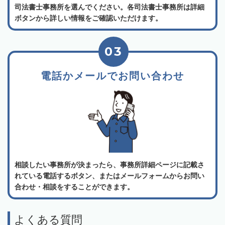
司法書士事務所を選んでください。各司法書士事務所は詳細
ボタンから詳しい情報をご確認いただけます。
03
電話かメールでお問い合わせ
相談したい事務所が決まったら、事務所詳細ページに記載さ
れている電話するボタン、またはメールフォームからお問い
合わせ・相談をすることができます。
よくある質問