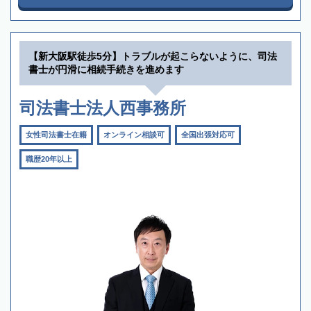
【新大阪駅徒歩5分】トラブルが起こらないように、司法
書士が円滑に相続手続きを進めます
司法書士法人西事務所
女性司法書士在籍
オンライン相談可
全国出張対応可
職歴20年以上