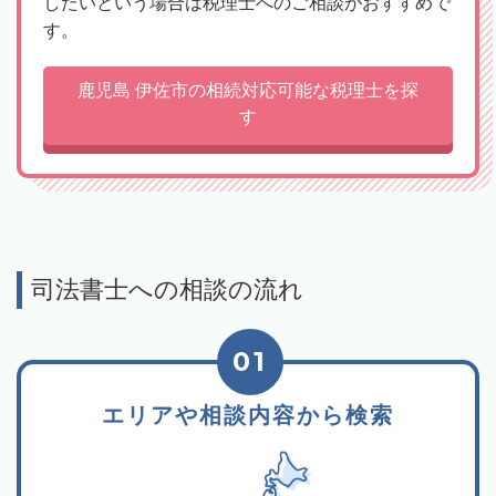
したいという場合は税理士へのご相談がおすすめで
す。
鹿児島 伊佐市の相続対応可能な税理士を探
す
司法書士への相談の流れ
01
エリアや相談内容から検索