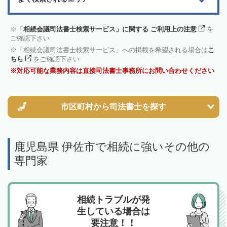
「相続会議司法書士検索サービス」に関する ご利用上の注意
を
ご確認下さい
「相続会議司法書士検索サービス」への掲載を希望される場合は
こ
ちら
をご確認下さい
対応可能な業務内容は直接司法書士事務所にお問い合わせください
市区町村から
司法書士を探す
鹿児島県 伊佐市で相続に強いその他の
専門家
相続トラブルが発
生している場合は
要注意！！