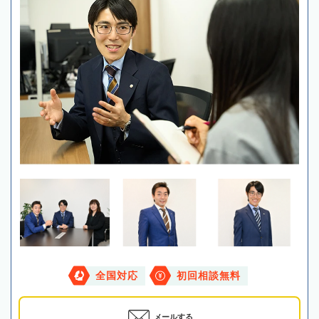
全国対応
初回相談無料
メールする