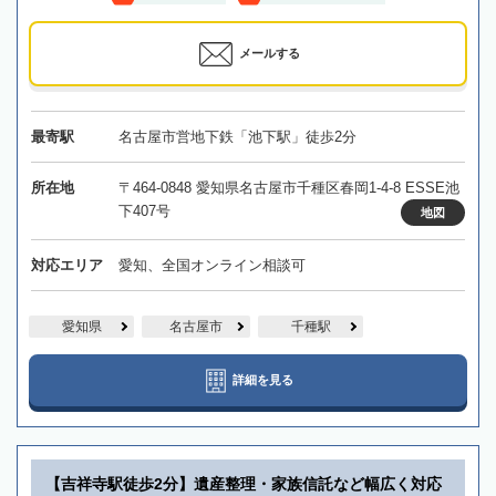
メールする
最寄駅
名古屋市営地下鉄「池下駅」徒歩2分
所在地
〒464-0848 愛知県名古屋市千種区春岡1-4-8 ESSE池
下407号
地図
対応エリア
愛知、全国オンライン相談可
愛知県
名古屋市
千種駅
詳細を見る
【吉祥寺駅徒歩2分】遺産整理・家族信託など幅広く対応