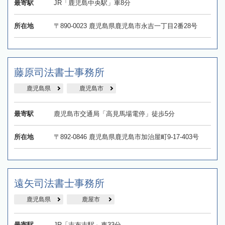
最寄駅
JR「鹿児島中央駅」車8分
所在地
〒890-0023 鹿児島県鹿児島市永吉一丁目2番28号
藤原司法書士事務所
鹿児島県
鹿児島市
最寄駅
鹿児島市交通局「高見馬場電停」徒歩5分
所在地
〒892-0846 鹿児島県鹿児島市加治屋町9-17-403号
遠矢司法書士事務所
鹿児島県
鹿屋市
最寄駅
JR「志布志駅」車33分