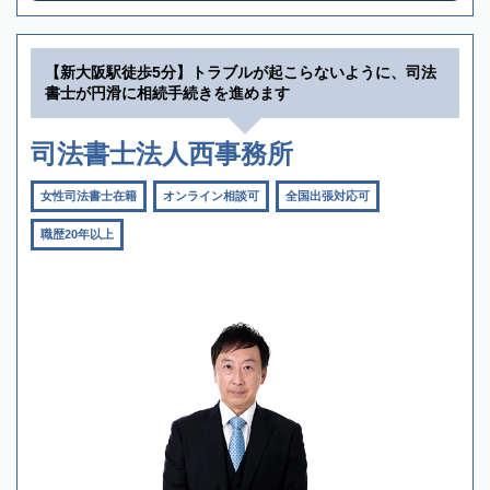
【新大阪駅徒歩5分】トラブルが起こらないように、司法
書士が円滑に相続手続きを進めます
司法書士法人西事務所
女性司法書士在籍
オンライン相談可
全国出張対応可
職歴20年以上