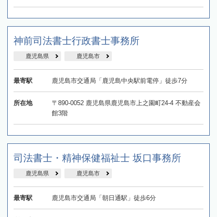
神前司法書士行政書士事務所
鹿児島県
鹿児島市
最寄駅
鹿児島市交通局「鹿児島中央駅前電停」徒歩7分
所在地
〒890-0052 鹿児島県鹿児島市上之園町24-4 不動産会
館3階
司法書士・精神保健福祉士 坂口事務所
鹿児島県
鹿児島市
最寄駅
鹿児島市交通局「朝日通駅」徒歩6分