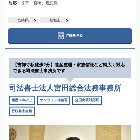
対応エリア
宮崎、鹿児島
宮崎県
都城市
詳細を見る
【吉祥寺駅徒歩2分】遺産整理・家族信託など幅広く対応
できる司法書士事務所です
司法書士法人宮田総合法務事務所
職歴20年以上
オンライン相談可
全国出張対応可
行政書士在籍