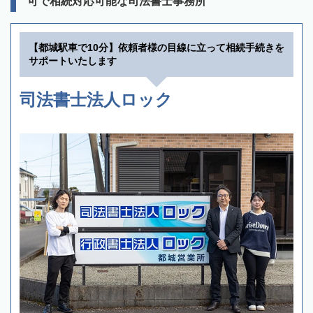
可で相続対応可能な司法書士事務所
【都城駅車で10分】依頼者様の目線に立って相続手続きを
サポートいたします
司法書士法人ロック