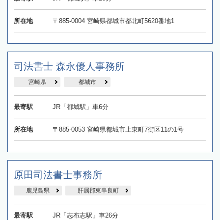
所在地
〒885-0004 宮崎県都城市都北町5620番地1
司法書士 森永優人事務所
宮崎県
都城市
最寄駅
JR「都城駅」車6分
所在地
〒885-0053 宮崎県都城市上東町7街区11の1号
原田司法書士事務所
鹿児島県
肝属郡東串良町
最寄駅
JR「志布志駅」車26分