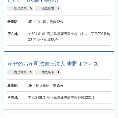
鹿児島県
鹿児島市
最寄駅
JR「谷山駅」徒歩12分
所在地
〒891-0141 鹿児島県鹿児島市谷山中央二丁目702番地
23 アルバ谷山305号
かぜのおか司法書士法人 吉野オフィス
鹿児島県
鹿児島市
最寄駅
JR「鹿児島駅」車15分
所在地
〒892-0871 鹿児島県鹿児島市吉野町3221-1