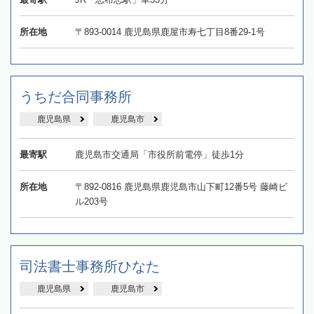
所在地
〒893-0014 鹿児島県鹿屋市寿七丁目8番29-1号
うちだ合同事務所
鹿児島県
鹿児島市
最寄駅
鹿児島市交通局「市役所前電停」徒歩1分
所在地
〒892-0816 鹿児島県鹿児島市山下町12番5号 藤崎ビ
ル203号
司法書士事務所ひなた
鹿児島県
鹿児島市