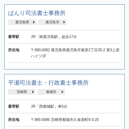
ばんり司法書士事務所
鹿児島県
鹿児島市
最寄駅
JR「南鹿児島駅」徒歩17分
所在地
〒890-0082 鹿児島県鹿児島市紫原2丁目35-2 第3上原
ハイツ1F
平瀬司法書士・行政書士事務所
宮崎県
都城市
最寄駅
JR「西都城駅」車5分
所在地
〒885-0086 宮崎県都城市久保原町9-3-20