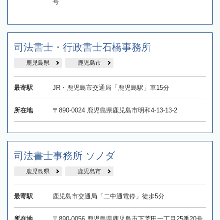
号
司法書士・行政書士石橋事務所
鹿児島県
鹿児島市
最寄駅
JR・鹿児島市交通局「鹿児島駅」車15分
所在地
〒890-0024 鹿児島県鹿児島市明和4-13-13-2
司法書士事務所 ソノダ
鹿児島県
鹿児島市
最寄駅
鹿児島市交通局「二中通電停」徒歩5分
所在地
〒890-0056 鹿児島県鹿児島市下荒田一丁目25番20号