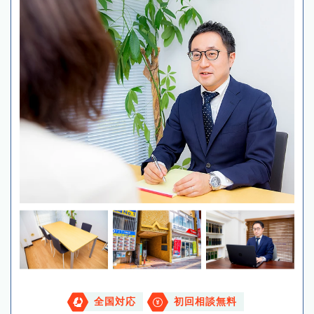
全国対応
初回相談無料