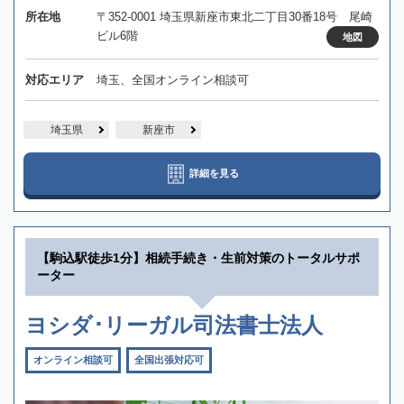
所在地
〒352-0001 埼玉県新座市東北二丁目30番18号 尾崎
ビル6階
地図
対応エリア
埼玉、全国オンライン相談可
埼玉県
新座市
詳細を見る
【駒込駅徒歩1分】相続手続き・生前対策のトータルサポ
ーター
ヨシダ･リーガル司法書士法人
オンライン相談可
全国出張対応可