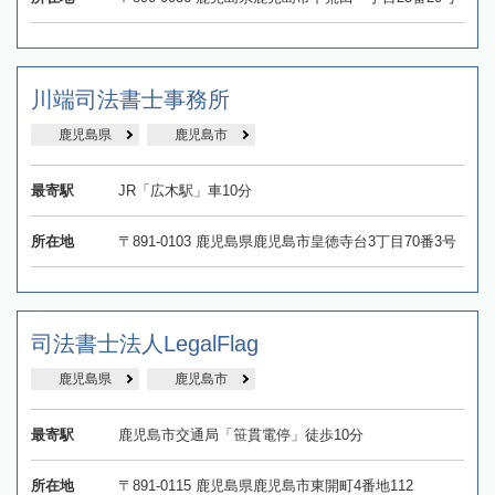
川端司法書士事務所
鹿児島県
鹿児島市
最寄駅
JR「広木駅」車10分
所在地
〒891-0103 鹿児島県鹿児島市皇徳寺台3丁目70番3号
司法書士法人LegalFlag
鹿児島県
鹿児島市
最寄駅
鹿児島市交通局「笹貫電停」徒歩10分
所在地
〒891-0115 鹿児島県鹿児島市東開町4番地112