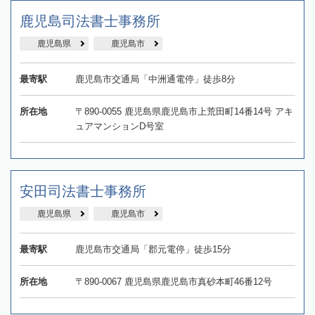
鹿児島司法書士事務所
鹿児島県
鹿児島市
最寄駅
鹿児島市交通局「中洲通電停」徒歩8分
所在地
〒890-0055 鹿児島県鹿児島市上荒田町14番14号 アキ
ュアマンションD号室
安田司法書士事務所
鹿児島県
鹿児島市
最寄駅
鹿児島市交通局「郡元電停」徒歩15分
所在地
〒890-0067 鹿児島県鹿児島市真砂本町46番12号