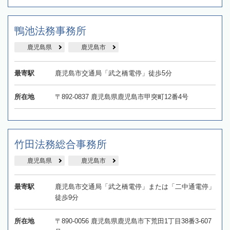
鴨池法務事務所
鹿児島県
鹿児島市
最寄駅
鹿児島市交通局「武之橋電停」徒歩5分
所在地
〒892-0837 鹿児島県鹿児島市甲突町12番4号
竹田法務総合事務所
鹿児島県
鹿児島市
最寄駅
鹿児島市交通局「武之橋電停」または「二中通電停」
徒歩9分
所在地
〒890-0056 鹿児島県鹿児島市下荒田1丁目38番3-607