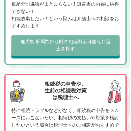
遺産分割協議がまとまらない！遺言書の内容に納得
できない！
相続放棄したい！という悩みは弁護士への相談をお
すすめします。
鹿児島 肝属郡錦江町の相続対応可能な弁護
士を探す
相続税の申告や、
生前の相続税対策
は税理士へ
特に相続トラブルなどがなく、相続税の申告をスム
ーズにおこないたい、相続税の支払いや対策を検討
したいという場合は税理士へのご相談がおすすめで