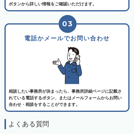
ボタンから詳しい情報をご確認いただけます。
03
電話かメールでお問い合わせ
相談したい事務所が決まったら、事務所詳細ページに記載さ
れている電話するボタン、またはメールフォームからお問い
合わせ・相談をすることができます。
よくある質問