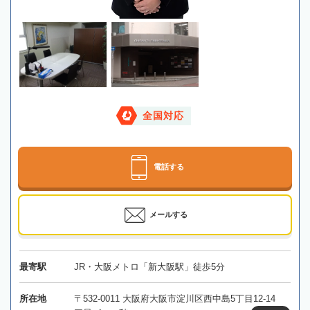
全国対応
電話する
メールする
最寄駅
JR・大阪メトロ「新大阪駅」徒歩5分
所在地
〒532-0011 大阪府大阪市淀川区西中島5丁目12-14