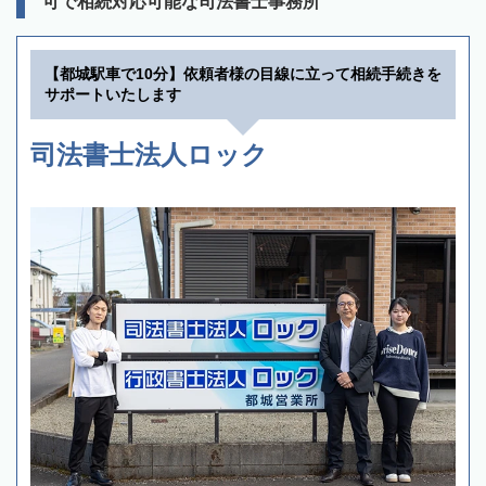
可で相続対応可能な司法書士事務所
【都城駅車で10分】依頼者様の目線に立って相続手続きを
サポートいたします
司法書士法人ロック