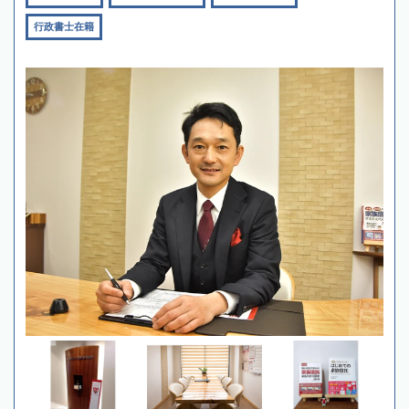
行政書士在籍