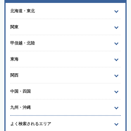
北海道・東北
関東
甲信越・北陸
東海
関西
中国・四国
九州・沖縄
よく検索されるエリア