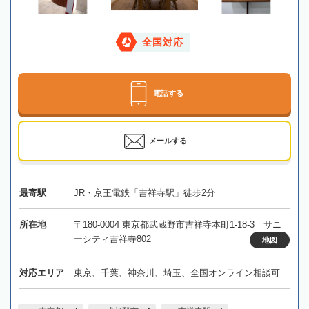
全国対応
電話する
メールする
最寄駅
JR・京王電鉄「吉祥寺駅」徒歩2分
所在地
〒180-0004 東京都武蔵野市吉祥寺本町1-18-3 サニ
ーシティ吉祥寺802
地図
対応エリア
東京、千葉、神奈川、埼玉、全国オンライン相談可