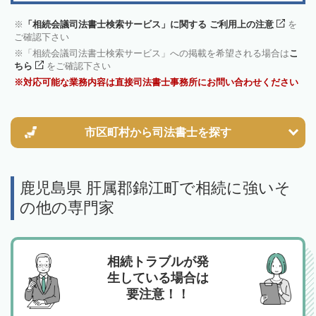
「相続会議司法書士検索サービス」に関する ご利用上の注意
を
ご確認下さい
「相続会議司法書士検索サービス」への掲載を希望される場合は
こ
ちら
をご確認下さい
対応可能な業務内容は直接司法書士事務所にお問い合わせください
市区町村から
司法書士を探す
鹿児島県 肝属郡錦江町で相続に強いそ
の他の専門家
相続トラブルが発
生している場合は
要注意！！