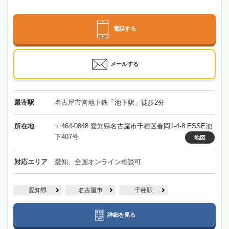
電話する
メールする
最寄駅
名古屋市営地下鉄「池下駅」徒歩2分
所在地
〒464-0848 愛知県名古屋市千種区春岡1-4-8 ESSE池
下407号
地図
対応エリア
愛知、全国オンライン相談可
愛知県
名古屋市
千種駅
詳細を見る