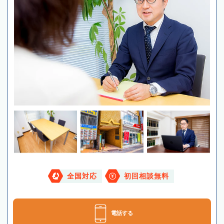
全国対応
初回相談無料
電話する