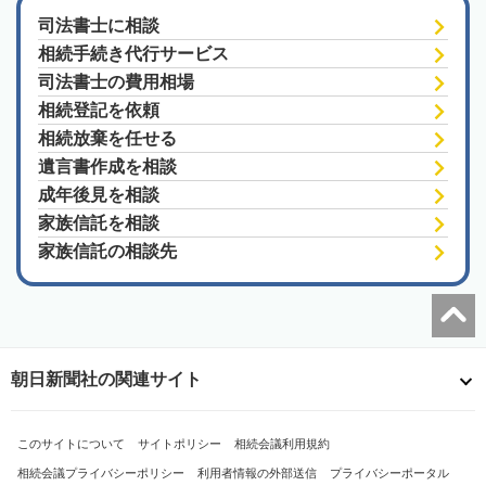
司法書士に相談
相続手続き代行サービス
司法書士の費用相場
相続登記を依頼
相続放棄を任せる
遺言書作成を相談
成年後見を相談
家族信託を相談
家族信託の相談先
朝日新聞社の関連サイト
このサイトについて
サイトポリシー
相続会議利用規約
相続会議プライバシーポリシー
利用者情報の外部送信
プライバシーポータル