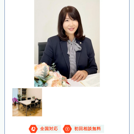
全国対応
初回相談無料