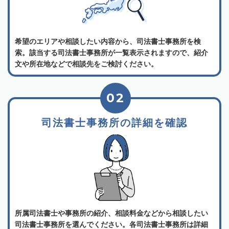
希望のエリアや相談したい内容から、司法書士事務所を検
索。該当する司法書士事務所が一覧表示されますので、紹介
文や所在地などで相談先をご検討ください。
02
司法書士事務所の詳細を確認
所属司法書士や事務所の紹介、相談料金などから相談したい
司法書士事務所を選んでください。各司法書士事務所は詳細