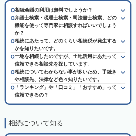
相続会議の利用は無料でしょうか？
弁護士検索・税理士検索・司法書士検索、どの
機能を使って専門家に相談すればいいでしょう
か？
相続にあたって、どのくらい相続税が発生する
かを知りたいです。
土地を相続したのですが、土地活用にあたって
信頼できる相談先を探しています。
相続についてわからない事が多いため、手続き
や相談先、法律など色々知りたいです。
「ランキング」や「口コミ」「おすすめ」って
信頼できるの？
相続について知る