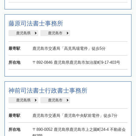
藤原司法書士事務所
鹿児島県
鹿児島市
最寄駅
鹿児島市交通局「高見馬場電停」徒歩5分
所在地
〒892-0846 鹿児島県鹿児島市加治屋町9-17-403号
神前司法書士行政書士事務所
鹿児島県
鹿児島市
最寄駅
鹿児島市交通局「鹿児島中央駅前電停」徒歩7分
所在地
〒890-0052 鹿児島県鹿児島市上之園町24-4 不動産会
館3階