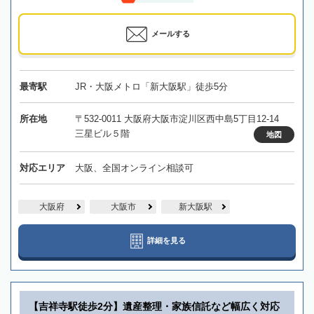
メールする
最寄駅
JR・大阪メトロ「新大阪駅」徒歩5分
所在地
〒532-0011 大阪府大阪市淀川区西中島5丁目12-14
三星ビル５階
地図
対応エリア
大阪、全国オンライン相談可
大阪府
大阪市
新大阪駅
詳細を見る
【吉祥寺駅徒歩2分】遺産整理・家族信託など幅広く対応