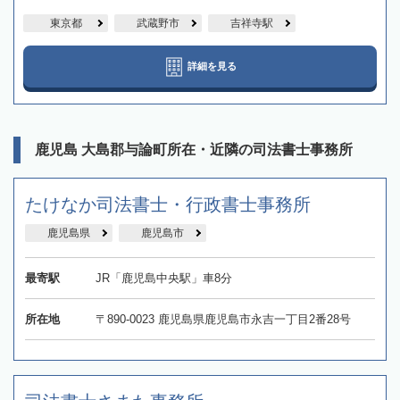
東京都
武蔵野市
吉祥寺駅
詳細を見る
鹿児島 大島郡与論町所在・近隣の司法書士事務所
たけなか司法書士・行政書士事務所
鹿児島県
鹿児島市
最寄駅
JR「鹿児島中央駅」車8分
所在地
〒890-0023 鹿児島県鹿児島市永吉一丁目2番28号