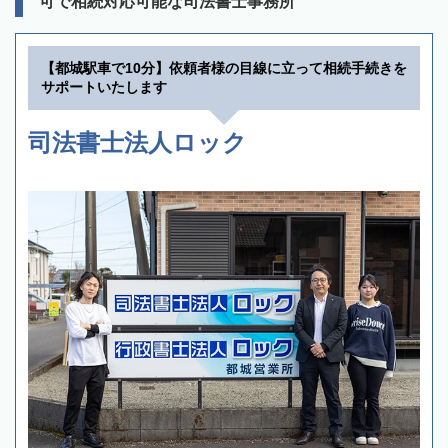
可で相続対応可能な司法書士事務所
【都城駅車で10分】依頼者様の目線に立って相続手続きを
サポートいたします
司法書士法人ロック