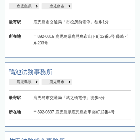
鹿児島県
鹿児島市
最寄駅
鹿児島市交通局「市役所前電停」徒歩1分
所在地
〒892-0816 鹿児島県鹿児島市山下町12番5号 藤崎ビ
ル203号
鴨池法務事務所
鹿児島県
鹿児島市
最寄駅
鹿児島市交通局「武之橋電停」徒歩5分
所在地
〒892-0837 鹿児島県鹿児島市甲突町12番4号