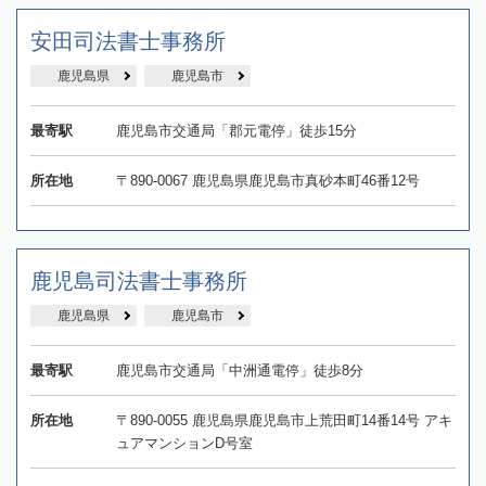
安田司法書士事務所
鹿児島県
鹿児島市
最寄駅
鹿児島市交通局「郡元電停」徒歩15分
所在地
〒890-0067 鹿児島県鹿児島市真砂本町46番12号
鹿児島司法書士事務所
鹿児島県
鹿児島市
最寄駅
鹿児島市交通局「中洲通電停」徒歩8分
所在地
〒890-0055 鹿児島県鹿児島市上荒田町14番14号 アキ
ュアマンションD号室