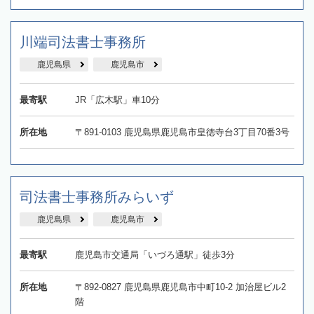
川端司法書士事務所
鹿児島県
鹿児島市
最寄駅
JR「広木駅」車10分
所在地
〒891-0103 鹿児島県鹿児島市皇徳寺台3丁目70番3号
司法書士事務所みらいず
鹿児島県
鹿児島市
最寄駅
鹿児島市交通局「いづろ通駅」徒歩3分
所在地
〒892-0827 鹿児島県鹿児島市中町10-2 加治屋ビル2
階