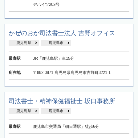
デハイツ202号
かぜのおか司法書士法人 吉野オフィス
鹿児島県
鹿児島市
最寄駅
JR「鹿児島駅」車15分
所在地
〒892-0871 鹿児島県鹿児島市吉野町3221-1
司法書士・精神保健福祉士 坂口事務所
鹿児島県
鹿児島市
最寄駅
鹿児島市交通局「朝日通駅」徒歩6分