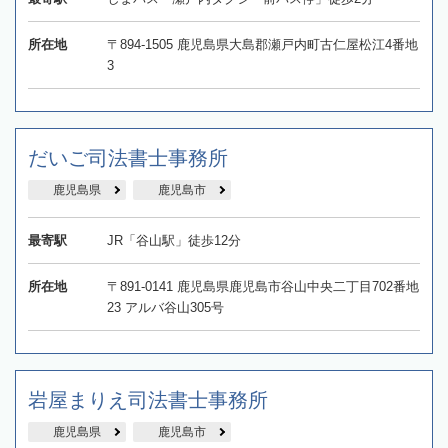
所在地
〒894-1505 鹿児島県大島郡瀬戸内町古仁屋松江4番地
3
だいご司法書士事務所
鹿児島県
鹿児島市
最寄駅
JR「谷山駅」徒歩12分
所在地
〒891-0141 鹿児島県鹿児島市谷山中央二丁目702番地
23 アルバ谷山305号
岩屋まりえ司法書士事務所
鹿児島県
鹿児島市