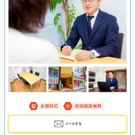
全国対応
初回相談無料
メールする