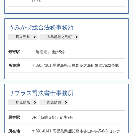
うみかぜ総合法務事務所
鹿児島県
大島郡徳之島町
最寄駅
「亀徳港」徒歩8分
所在地
〒891-7101 鹿児島県大島郡徳之島町亀津7622番地
リブラス司法書士事務所
鹿児島県
鹿児島市
最寄駅
JR「慈眼寺駅」徒歩7分
所在地
〒891-0141 鹿児島県鹿児島市谷山中央5-8-6 セレナー