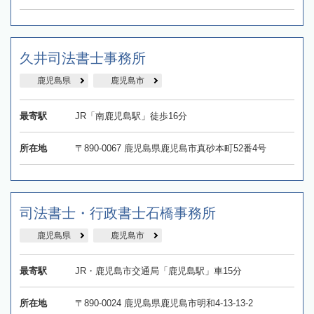
久井司法書士事務所
鹿児島県
鹿児島市
最寄駅
JR「南鹿児島駅」徒歩16分
所在地
〒890-0067 鹿児島県鹿児島市真砂本町52番4号
司法書士・行政書士石橋事務所
鹿児島県
鹿児島市
最寄駅
JR・鹿児島市交通局「鹿児島駅」車15分
所在地
〒890-0024 鹿児島県鹿児島市明和4-13-13-2