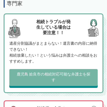
専門家
相続トラブルが発
生している場合は
要注意！！
遺産分割協議がまとまらない！遺言書の内容に納得
できない！
相続放棄したい！という悩みは弁護士への相談をお
すすめします。
鹿児島 姶良市の相続対応可能な弁護士を探
す