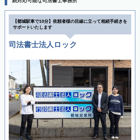
続対応可能な司法書士事務所
【都城駅車で10分】依頼者様の目線に立って相続手続きを
サポートいたします
司法書士法人ロック