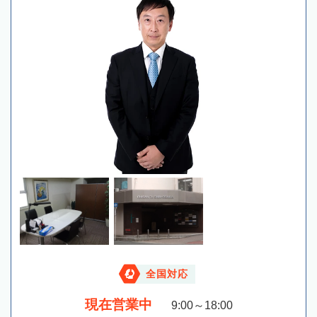
全国対応
現在営業中
9:00～18:00