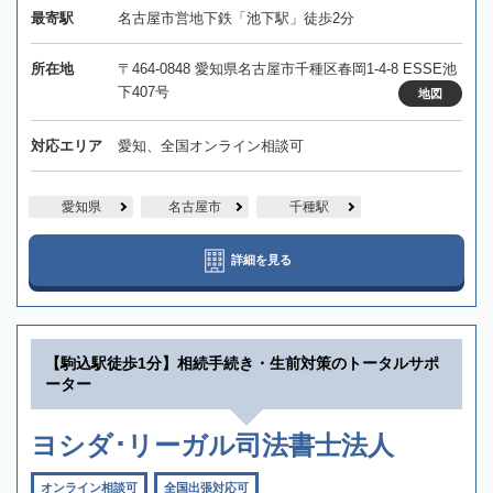
最寄駅
名古屋市営地下鉄「池下駅」徒歩2分
所在地
〒464-0848 愛知県名古屋市千種区春岡1-4-8 ESSE池
下407号
地図
対応エリア
愛知、全国オンライン相談可
愛知県
名古屋市
千種駅
詳細を見る
【駒込駅徒歩1分】相続手続き・生前対策のトータルサポ
ーター
ヨシダ･リーガル司法書士法人
オンライン相談可
全国出張対応可