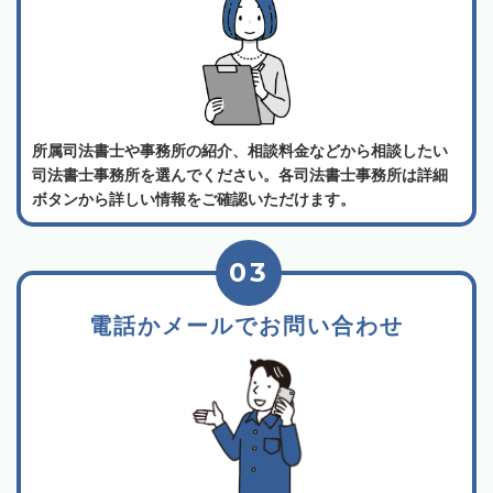
所属司法書士や事務所の紹介、相談料金などから相談したい
司法書士事務所を選んでください。各司法書士事務所は詳細
ボタンから詳しい情報をご確認いただけます。
03
電話かメールでお問い合わせ