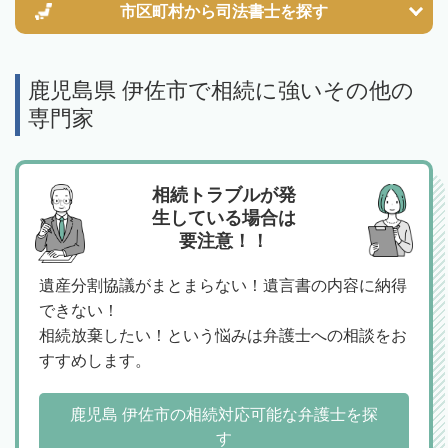
市区町村から
司法書士を探す
鹿児島県 伊佐市で相続に強いその他の
専門家
相続トラブルが発
生している場合は
要注意！！
遺産分割協議がまとまらない！遺言書の内容に納得
できない！
相続放棄したい！という悩みは弁護士への相談をお
すすめします。
鹿児島 伊佐市の相続対応可能な弁護士を探
す