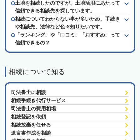
土地を相続したのですが、土地活用にあたって
信頼できる相談先を探しています。
相続についてわからない事が多いため、手続き
や相談先、法律など色々知りたいです。
「ランキング」や「口コミ」「おすすめ」って
信頼できるの？
相続について知る
司法書士に相談
相続手続き代行サービス
司法書士の費用相場
相続登記を依頼
相続放棄を任せる
遺言書作成を相談