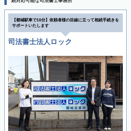
続対応可能な司法書士事務所
【都城駅車で10分】依頼者様の目線に立って相続手続きを
サポートいたします
司法書士法人ロック