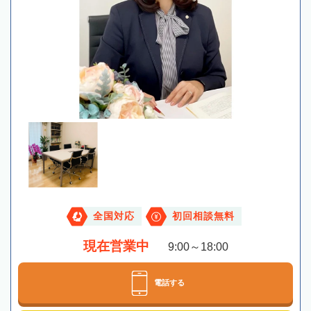
全国対応
初回相談無料
現在営業中
9:00～18:00
電話する