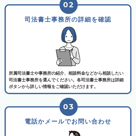
02
司法書士事務所の詳細を確認
所属司法書士や事務所の紹介、相談料金などから相談したい
司法書士事務所を選んでください。各司法書士事務所は詳細
ボタンから詳しい情報をご確認いただけます。
03
電話かメールでお問い合わせ