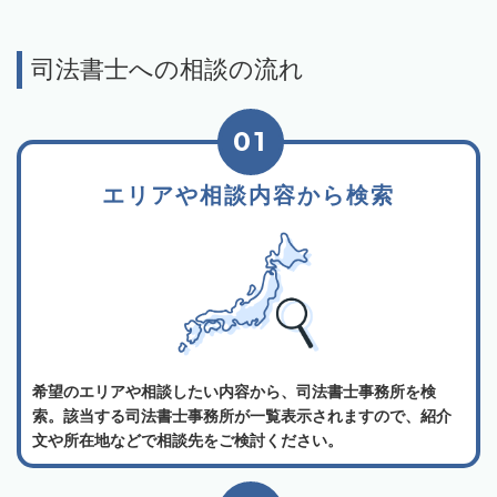
司法書士への相談の流れ
01
エリアや相談内容から検索
希望のエリアや相談したい内容から、司法書士事務所を検
索。該当する司法書士事務所が一覧表示されますので、紹介
文や所在地などで相談先をご検討ください。