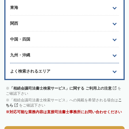
東海
関西
中国・四国
九州・沖縄
よく検索されるエリア
「相続会議司法書士検索サービス」に関する ご利用上の注意
を
ご確認下さい
「相続会議司法書士検索サービス」への掲載を希望される場合は
こ
ちら
をご確認下さい
対応可能な業務内容は直接司法書士事務所にお問い合わせください