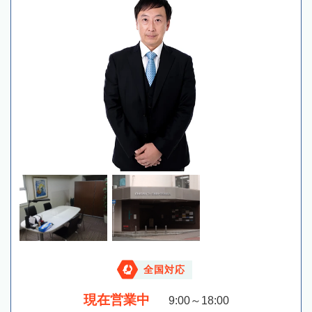
全国対応
現在営業中
9:00～18:00