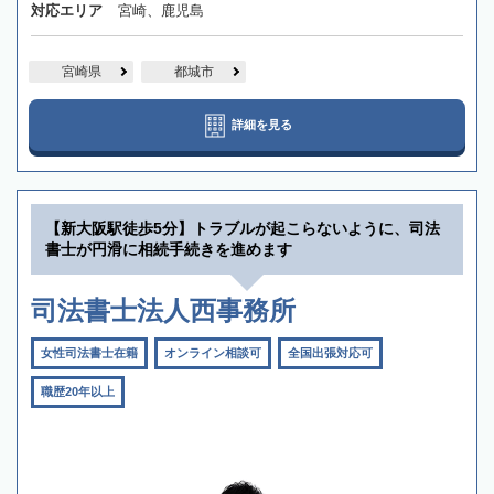
対応エリア
宮崎、鹿児島
宮崎県
都城市
詳細を見る
【新大阪駅徒歩5分】トラブルが起こらないように、司法
書士が円滑に相続手続きを進めます
司法書士法人西事務所
女性司法書士在籍
オンライン相談可
全国出張対応可
職歴20年以上