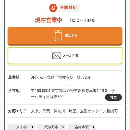
全国対応
現在営業中
8:30～19:00
電話する
メールする
最寄駅
JR・京王電鉄「吉祥寺駅」徒歩2分
所在地
〒180-0004 東京都武蔵野市吉祥寺本町1-18-3 サニ
ーシティ吉祥寺802
地図
対応エリア
東京、千葉、神奈川、埼玉、全国オンライン相談可
東京都
武蔵野市
吉祥寺駅