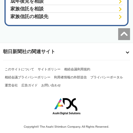
成年後見を相談
家族信託を相談
家族信託の相談先
朝日新聞社の関連サイト
このサイトについて
サイトポリシー
相続会議利用規約
相続会議プライバシーポリシー
利用者情報の外部送信
プライバシーポータル
運営会社
広告ガイド
お問い合わせ
Copyright© The Asahi Shimbun Company. All Rights Reserved.