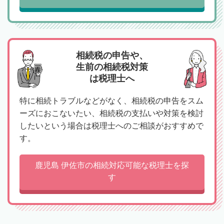
相続税の申告や、
生前の相続税対策
は税理士へ
特に相続トラブルなどがなく、相続税の申告をスム
ーズにおこないたい、相続税の支払いや対策を検討
したいという場合は税理士へのご相談がおすすめで
す。
鹿児島 伊佐市の相続対応可能な税理士を探
す