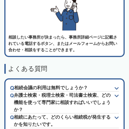
相談したい事務所が決まったら、事務所詳細ページに記載さ
れている電話するボタン、またはメールフォームからお問い
合わせ・相談をすることができます。
よくある質問
相続会議の利用は無料でしょうか？
弁護士検索・税理士検索・司法書士検索、どの
機能を使って専門家に相談すればいいでしょう
か？
相続にあたって、どのくらい相続税が発生する
かを知りたいです。