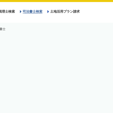
税理士検索
司法書士検索
土地活用プラン請求
書士