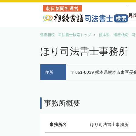
朝日新聞社運営
月
遺産相続 司法書士検索トップ
熊本県 遺産相続 司
ほり司法書士事務所
住所
〒861-8039 熊本県熊本市東区長
事務所概要
事務所名
ほり司法書士事務所