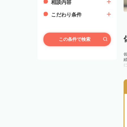
相談内容
こだわり条件
この条件で検索