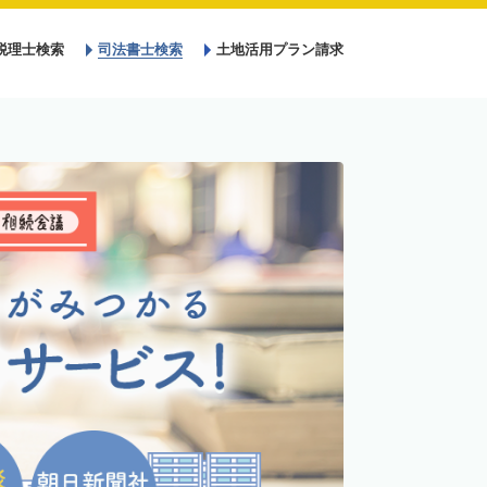
税理士検索
司法書士検索
土地活用プラン請求