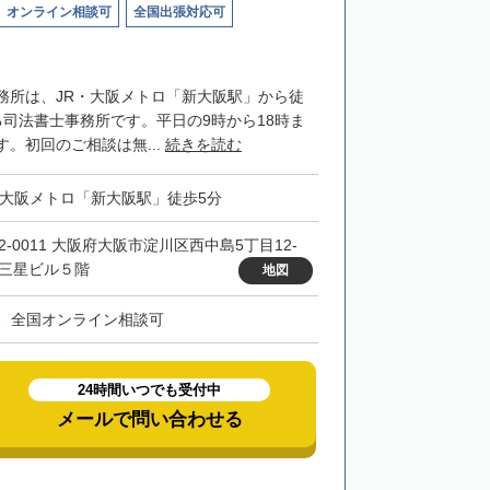
オンライン相談可
全国出張対応可
務所は、JR・大阪メトロ「新大阪駅」から徒
る司法書士事務所です。平日の9時から18時ま
。初回のご相談は無...
続きを読む
・大阪メトロ「新大阪駅」徒歩5分
32-0011 大阪府大阪市淀川区西中島5丁目12-
 三星ビル５階
地図
、全国オンライン相談可
24時間いつでも受付中
メールで問い合わせる