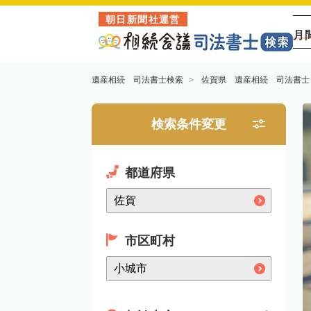
朝日新聞社運営
月
遺産相続 司法書士検索
佐賀県 遺産相続 司法書士
検索条件変更
都道府県
市区町村