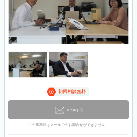
初回相談無料
メールする
この事務所はメールでのお問合せができません。