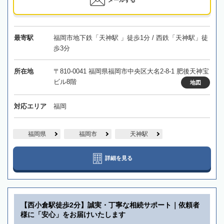
最寄駅
福岡市地下鉄「天神駅 」徒歩1分 / 西鉄「天神駅」徒
歩3分
所在地
〒810-0041 福岡県福岡市中央区大名2-8-1 肥後天神宝
ビル8階
地図
対応エリア
福岡
福岡県
福岡市
天神駅
詳細を見る
【西小倉駅徒歩2分】誠実・丁寧な相続サポート｜依頼者
様に「安心」をお届けいたします