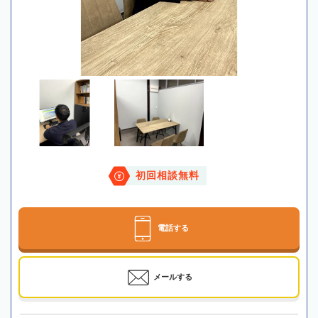
初回相談無料
電話する
メールする