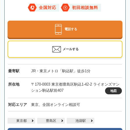
全国対応
初回相談無料
電話する
メールする
最寄駅
JR・東京メトロ「駒込駅」徒歩1分
所在地
〒170-0003 東京都豊島区駒込1-42-2 ライオンズマン
ション駒込駅前407
地図
対応エリア
東京、全国オンライン相談可
東京都
豊島区
池袋駅