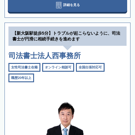
詳細を見る
【新大阪駅徒歩5分】トラブルが起こらないように、司法
書士が円滑に相続手続きを進めます
司法書士法人西事務所
女性司法書士在籍
オンライン相談可
全国出張対応可
職歴20年以上