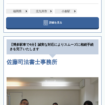
福岡県
北九州市
小倉駅
詳細を見る
【博多駅車で4分】誠実な対応によりスムーズに相続手続
きを完了いたします
佐藤司法書士事務所