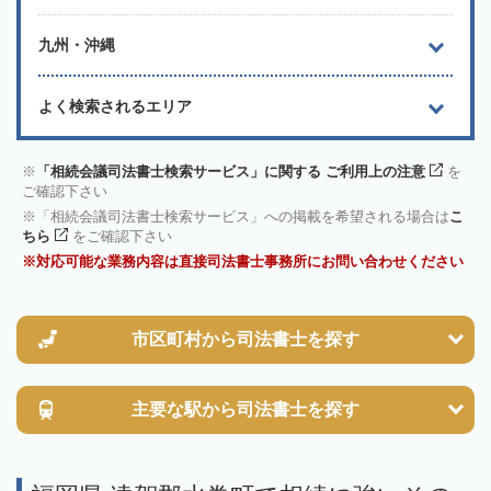
九州・沖縄
よく検索されるエリア
「相続会議司法書士検索サービス」に関する ご利用上の注意
を
ご確認下さい
「相続会議司法書士検索サービス」への掲載を希望される場合は
こ
ちら
をご確認下さい
対応可能な業務内容は直接司法書士事務所にお問い合わせください
市区町村から
司法書士を探す
主要な駅から
司法書士を探す