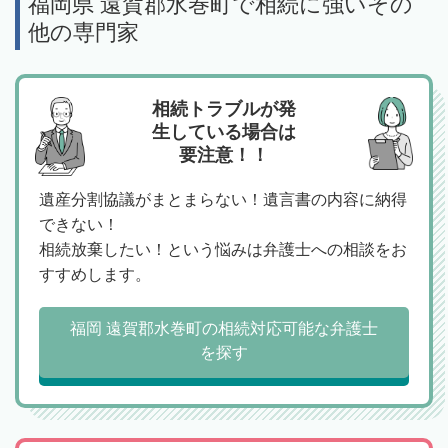
福岡県 遠賀郡水巻町で相続に強いその
他の専門家
相続トラブルが発
生している場合は
要注意！！
遺産分割協議がまとまらない！遺言書の内容に納得
できない！
相続放棄したい！という悩みは弁護士への相談をお
すすめします。
福岡 遠賀郡水巻町の相続対応可能な弁護士
を探す