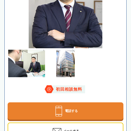
初回相談無料
電話する
メールする