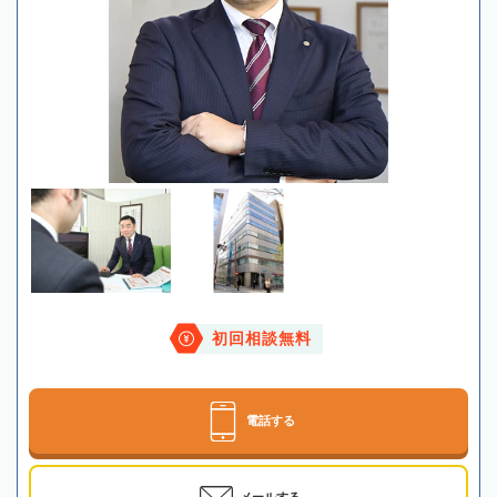
初回相談無料
電話する
メールする