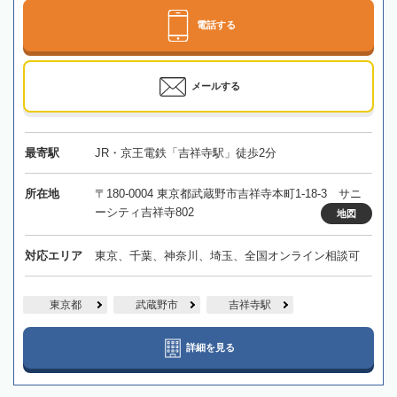
電話する
メールする
最寄駅
JR・京王電鉄「吉祥寺駅」徒歩2分
所在地
〒180-0004 東京都武蔵野市吉祥寺本町1-18-3 サニ
ーシティ吉祥寺802
地図
対応エリア
東京、千葉、神奈川、埼玉、全国オンライン相談可
東京都
武蔵野市
吉祥寺駅
詳細を見る