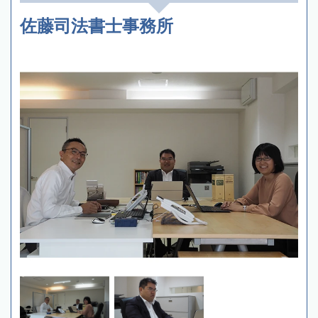
佐藤司法書士事務所