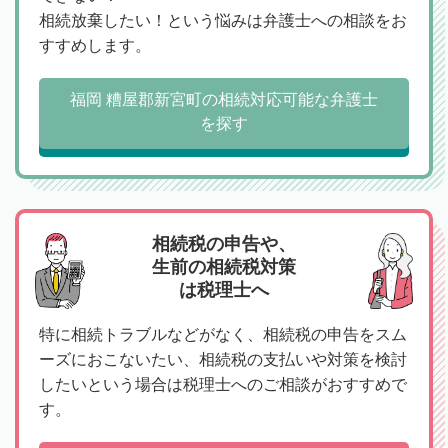
相続放棄したい！という悩みは弁護士への相談をお
すすめします。
福岡 糟屋郡新宮町の相続対応可能な弁護士
を探す
相続税の申告や、
生前の相続税対策
は税理士へ
特に相続トラブルなどがなく、相続税の申告をスム
ーズにおこないたい、相続税の支払いや対策を検討
したいという場合は税理士へのご相談がおすすめで
す。