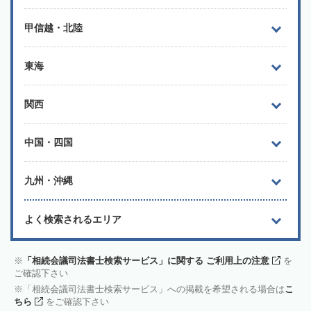
甲信越・北陸
東海
関西
中国・四国
九州・沖縄
よく検索されるエリア
「相続会議司法書士検索サービス」に関する ご利用上の注意
を
ご確認下さい
「相続会議司法書士検索サービス」への掲載を希望される場合は
こ
ちら
をご確認下さい