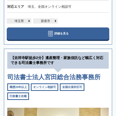
対応エリア
埼玉、全国オンライン相談可
埼玉県
新座市
詳細を見る
【吉祥寺駅徒歩2分】遺産整理・家族信託など幅広く対応
できる司法書士事務所です
司法書士法人宮田総合法務事務所
職歴20年以上
オンライン相談可
全国出張対応可
行政書士在籍