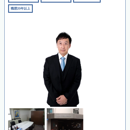
職歴20年以上