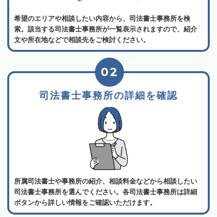
希望のエリアや相談したい内容から、司法書士事務所を検
索。該当する司法書士事務所が一覧表示されますので、紹介
文や所在地などで相談先をご検討ください。
02
司法書士事務所の詳細を確認
所属司法書士や事務所の紹介、相談料金などから相談したい
司法書士事務所を選んでください。各司法書士事務所は詳細
ボタンから詳しい情報をご確認いただけます。