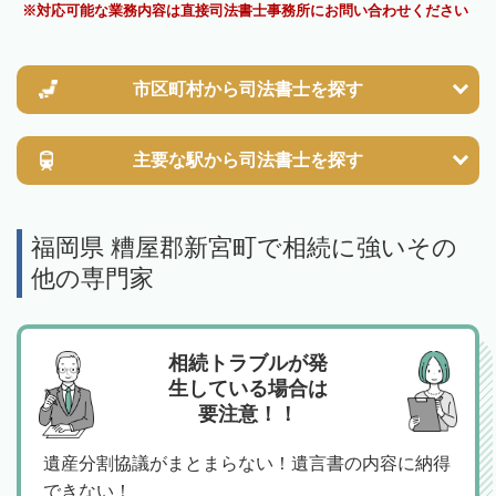
対応可能な業務内容は直接司法書士事務所にお問い合わせください
市区町村から
司法書士を探す
主要な駅から
司法書士を探す
福岡県 糟屋郡新宮町で相続に強いその
他の専門家
相続トラブルが発
生している場合は
要注意！！
遺産分割協議がまとまらない！遺言書の内容に納得
できない！