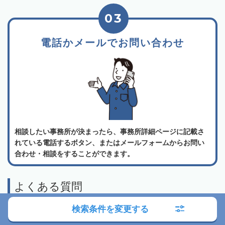
03
電話かメールでお問い合わせ
相談したい事務所が決まったら、事務所詳細ページに記載さ
れている電話するボタン、またはメールフォームからお問い
合わせ・相談をすることができます。
よくある質問
検索条件を変更する
相続会議の利用は無料でしょうか？