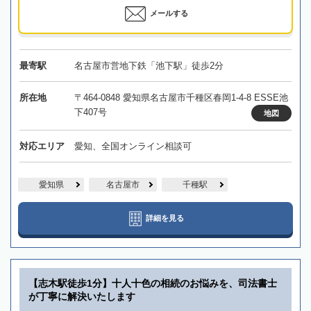
メールする
最寄駅
名古屋市営地下鉄「池下駅」徒歩2分
所在地
〒464-0848 愛知県名古屋市千種区春岡1-4-8 ESSE池
下407号
地図
対応エリア
愛知、全国オンライン相談可
愛知県
名古屋市
千種駅
詳細を見る
【志木駅徒歩1分】十人十色の相続のお悩みを、司法書士
が丁寧に解決いたします