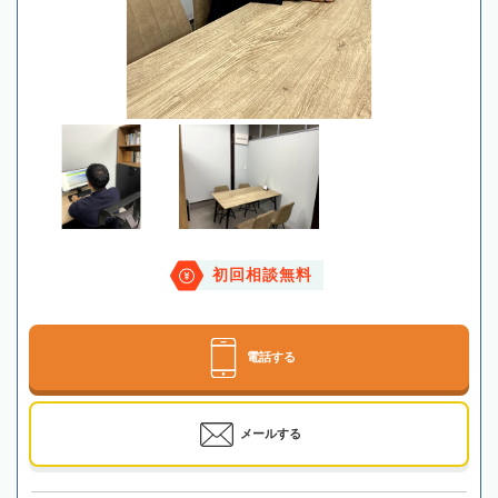
初回相談無料
電話する
メールする