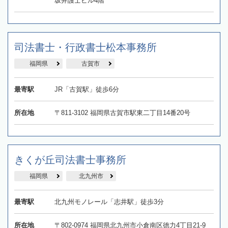
坂弁護士ビル4階
司法書士・行政書士松本事務所
福岡県
古賀市
最寄駅
JR「古賀駅」徒歩6分
所在地
〒811-3102 福岡県古賀市駅東二丁目14番20号
きくが丘司法書士事務所
福岡県
北九州市
最寄駅
北九州モノレール「志井駅」徒歩3分
所在地
〒802-0974 福岡県北九州市小倉南区徳力4丁目21-9