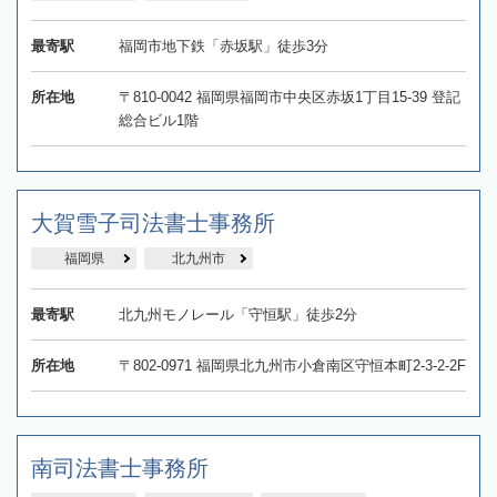
最寄駅
福岡市地下鉄「赤坂駅」徒歩3分
所在地
〒810-0042 福岡県福岡市中央区赤坂1丁目15-39 登記
総合ビル1階
大賀雪子司法書士事務所
福岡県
北九州市
最寄駅
北九州モノレール「守恒駅」徒歩2分
所在地
〒802-0971 福岡県北九州市小倉南区守恒本町2-3-2-2F
南司法書士事務所