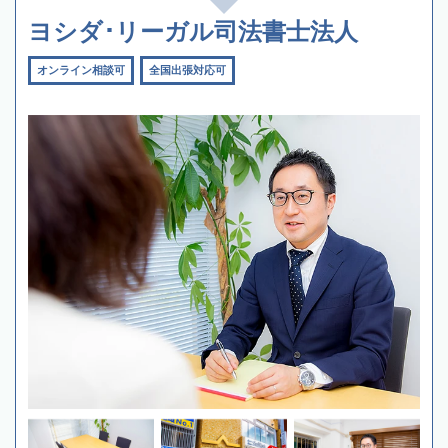
ヨシダ･リーガル司法書士法人
オンライン相談可
全国出張対応可