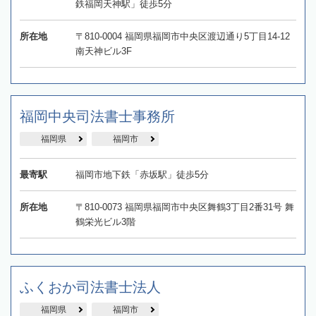
鉄福岡天神駅」徒歩5分
所在地
〒810-0004 福岡県福岡市中央区渡辺通り5丁目14-12
南天神ビル3F
福岡中央司法書士事務所
福岡県
福岡市
最寄駅
福岡市地下鉄「赤坂駅」徒歩5分
所在地
〒810-0073 福岡県福岡市中央区舞鶴3丁目2番31号 舞
鶴栄光ビル3階
ふくおか司法書士法人
福岡県
福岡市