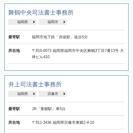
舞鶴中央司法書士事務所
福岡県
福岡市
最寄駅
福岡市地下鉄「赤坂駅」徒歩5分
所在地
〒810-0073 福岡県福岡市中央区舞鶴3丁目7番13号 大
禅ビル410
井上司法書士事務所
福岡県
宗像市
最寄駅
JR「東郷駅」車5分
所在地
〒811-3436 福岡県宗像市東郷2-4-10