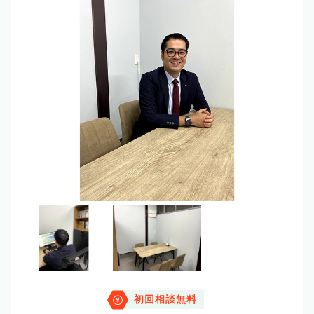
初回相談無料