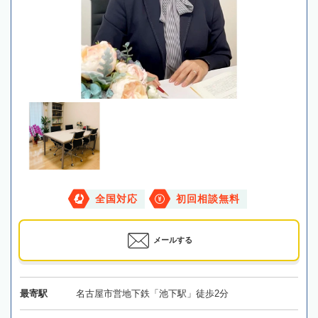
全国対応
初回相談無料
メールする
最寄駅
名古屋市営地下鉄「池下駅」徒歩2分