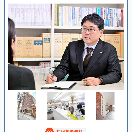
初回相談無料