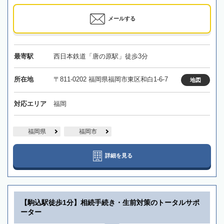
メールする
最寄駅
西日本鉄道「唐の原駅」徒歩3分
所在地
〒811-0202 福岡県福岡市東区和白1-6-7
地図
対応エリア
福岡
福岡県
福岡市
詳細を見る
【駒込駅徒歩1分】相続手続き・生前対策のトータルサポ
ーター