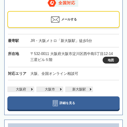
全国対応
メールする
最寄駅
JR・大阪メトロ「新大阪駅」徒歩5分
所在地
〒532-0011 大阪府大阪市淀川区西中島5丁目12-14
三星ビル５階
地図
対応エリア
大阪、全国オンライン相談可
大阪府
大阪市
新大阪駅
詳細を見る