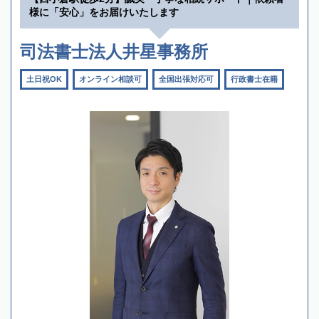
様に「安心」をお届けいたします
司法書士法人井星事務所
土日祝OK
オンライン相談可
全国出張対応可
行政書士在籍