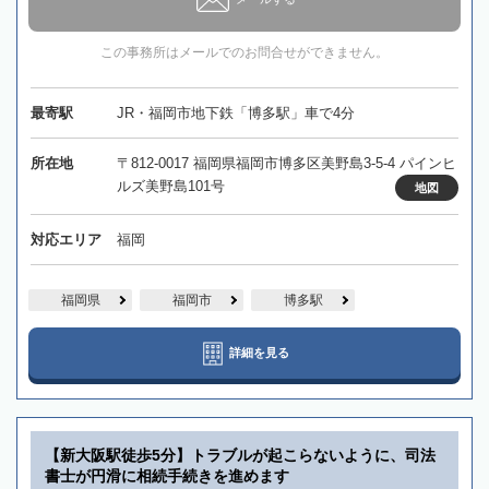
この事務所はメールでのお問合せができません。
最寄駅
JR・福岡市地下鉄「博多駅」車で4分
所在地
〒812-0017 福岡県福岡市博多区美野島3-5-4 パインヒ
ルズ美野島101号
地図
対応エリア
福岡
福岡県
福岡市
博多駅
詳細を見る
【新大阪駅徒歩5分】トラブルが起こらないように、司法
書士が円滑に相続手続きを進めます