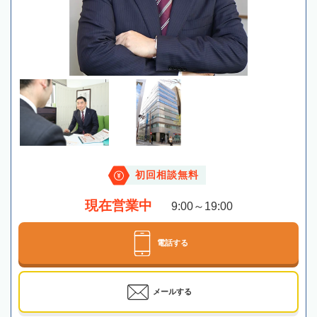
初回相談無料
現在営業中
9:00～19:00
電話する
メールする