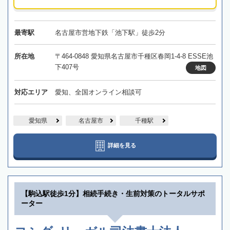
最寄駅
名古屋市営地下鉄「池下駅」徒歩2分
所在地
〒464-0848 愛知県名古屋市千種区春岡1-4-8 ESSE池
下407号
地図
対応エリア
愛知、全国オンライン相談可
愛知県
名古屋市
千種駅
詳細を見る
【駒込駅徒歩1分】相続手続き・生前対策のトータルサポ
ーター