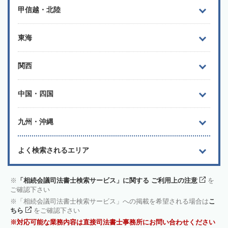
甲信越・北陸
東海
関西
中国・四国
九州・沖縄
よく検索されるエリア
「相続会議司法書士検索サービス」に関する ご利用上の注意
を
ご確認下さい
「相続会議司法書士検索サービス」への掲載を希望される場合は
こ
ちら
をご確認下さい
対応可能な業務内容は直接司法書士事務所にお問い合わせください