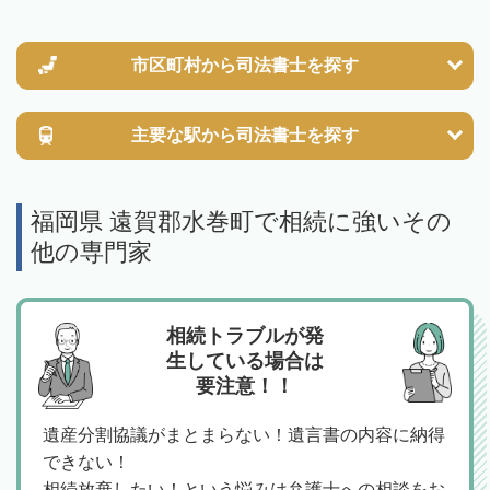
市区町村から
司法書士を探す
主要な駅から
司法書士を探す
福岡県 遠賀郡水巻町で相続に強いその
他の専門家
相続トラブルが発
生している場合は
要注意！！
遺産分割協議がまとまらない！遺言書の内容に納得
できない！
相続放棄したい！という悩みは弁護士への相談をお