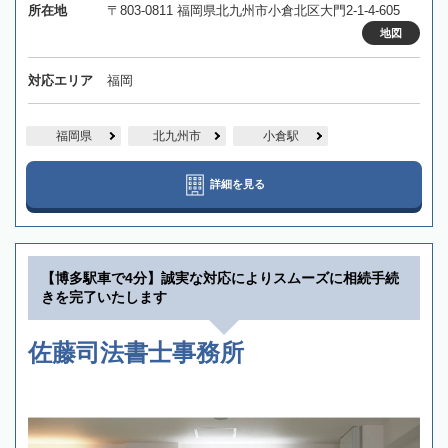
所在地
〒803-0811 福岡県北九州市小倉北区大門2-1-4-605
地図
対応エリア
福岡
福岡県
北九州市
小倉駅
詳細を見る
【博多駅車で4分】誠実な対応によりスムーズに相続手続
きを完了いたします
佐藤司法書士事務所