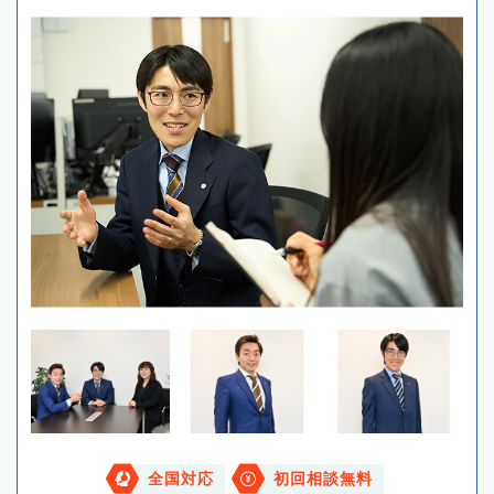
全国対応
初回相談無料