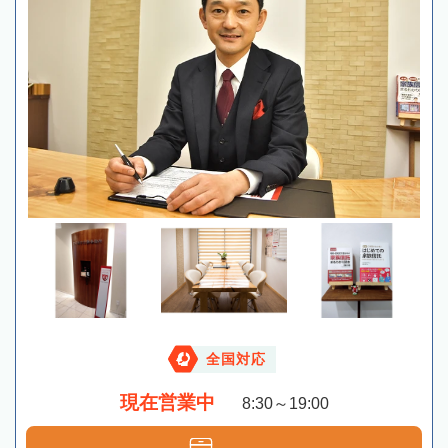
全国対応
現在営業中
8:30～19:00