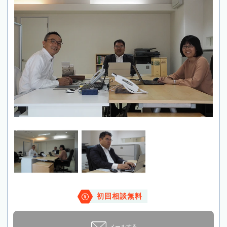
初回相談無料
メールする