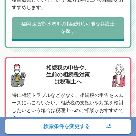
すすめします。
福岡 遠賀郡水巻町の相続対応可能な弁護士
を探す
相続税の申告や、
生前の相続税対策
は税理士へ
特に相続トラブルなどがなく、相続税の申告をスム
ーズにおこないたい、相続税の支払いや対策を検討
したいという場合は税理士へのご相談がおすすめで
す。
検索条件を変更する
福岡 遠賀郡水巻町の相続対応可能な税理士