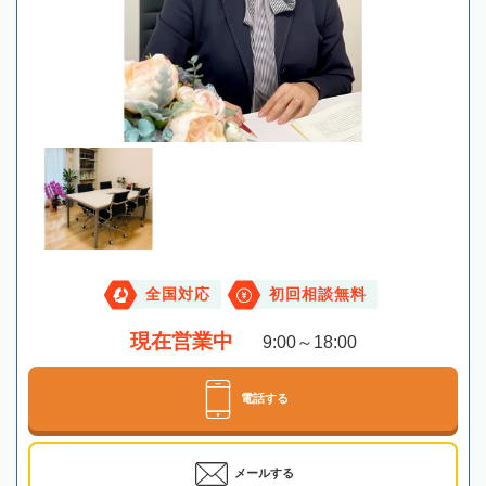
全国対応
初回相談無料
現在営業中
9:00～18:00
電話する
メールする