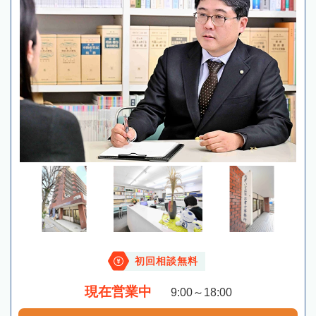
初回相談無料
現在営業中
9:00～18:00