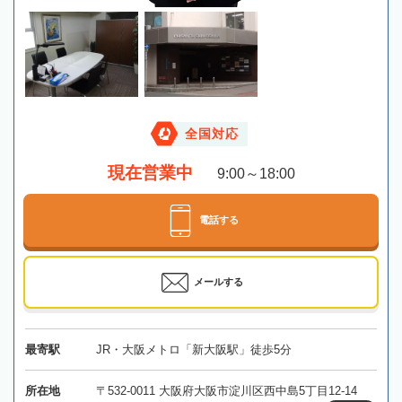
全国対応
現在営業中
9:00～18:00
電話する
メールする
最寄駅
JR・大阪メトロ「新大阪駅」徒歩5分
所在地
〒532-0011 大阪府大阪市淀川区西中島5丁目12-14