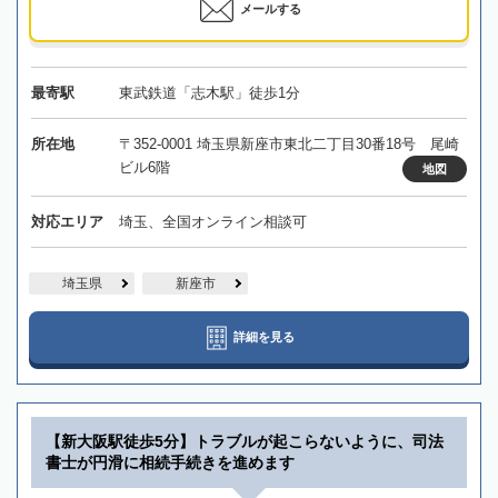
メールする
最寄駅
東武鉄道「志木駅」徒歩1分
所在地
〒352-0001 埼玉県新座市東北二丁目30番18号 尾崎
ビル6階
地図
対応エリア
埼玉、全国オンライン相談可
埼玉県
新座市
詳細を見る
【新大阪駅徒歩5分】トラブルが起こらないように、司法
書士が円滑に相続手続きを進めます