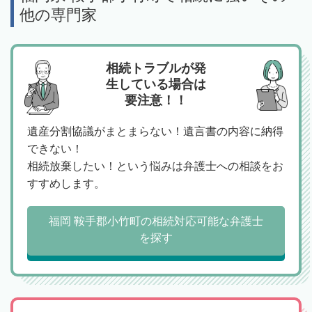
他の専門家
相続トラブルが発
生している場合は
要注意！！
遺産分割協議がまとまらない！遺言書の内容に納得
できない！
相続放棄したい！という悩みは弁護士への相談をお
すすめします。
福岡 鞍手郡小竹町の相続対応可能な弁護士
を探す