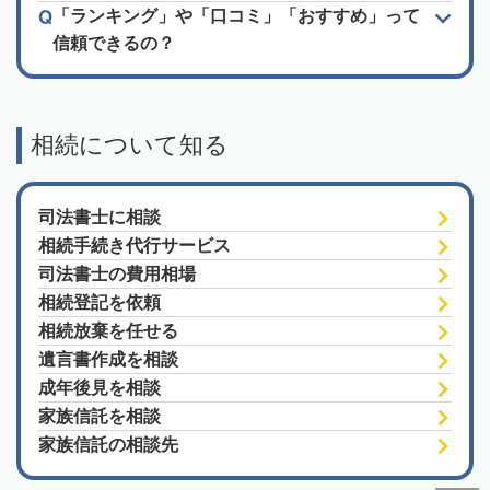
「ランキング」や「口コミ」「おすすめ」って
信頼できるの？
相続について知る
司法書士に相談
相続手続き代行サービス
司法書士の費用相場
相続登記を依頼
相続放棄を任せる
遺言書作成を相談
成年後見を相談
家族信託を相談
家族信託の相談先