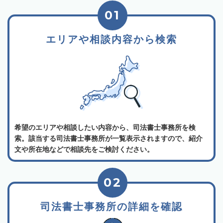
01
エリアや相談内容から検索
希望のエリアや相談したい内容から、司法書士事務所を検
索。該当する司法書士事務所が一覧表示されますので、紹介
文や所在地などで相談先をご検討ください。
02
司法書士事務所の詳細を確認