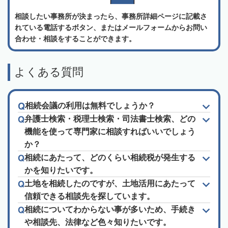
相談したい事務所が決まったら、事務所詳細ページに記載さ
れている電話するボタン、またはメールフォームからお問い
合わせ・相談をすることができます。
よくある質問
相続会議の利用は無料でしょうか？
弁護士検索・税理士検索・司法書士検索、どの
機能を使って専門家に相談すればいいでしょう
か？
相続にあたって、どのくらい相続税が発生する
かを知りたいです。
土地を相続したのですが、土地活用にあたって
信頼できる相談先を探しています。
相続についてわからない事が多いため、手続き
や相談先、法律など色々知りたいです。