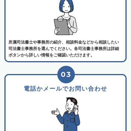
所属司法書士や事務所の紹介、相談料金などから相談したい
司法書士事務所を選んでください。各司法書士事務所は詳細
ボタンから詳しい情報をご確認いただけます。
03
電話かメールでお問い合わせ