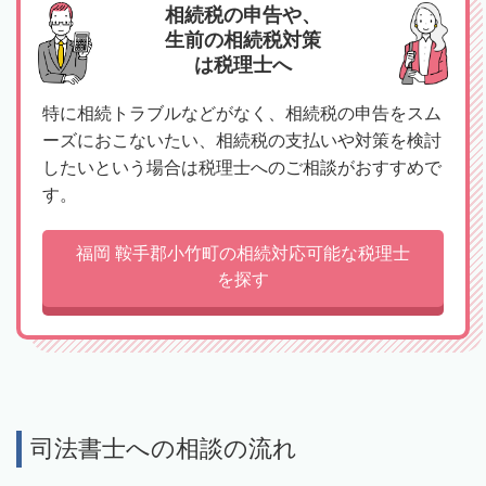
相続税の申告や、
生前の相続税対策
は税理士へ
特に相続トラブルなどがなく、相続税の申告をスム
ーズにおこないたい、相続税の支払いや対策を検討
したいという場合は税理士へのご相談がおすすめで
す。
福岡 鞍手郡小竹町の相続対応可能な税理士
を探す
司法書士への相談の流れ