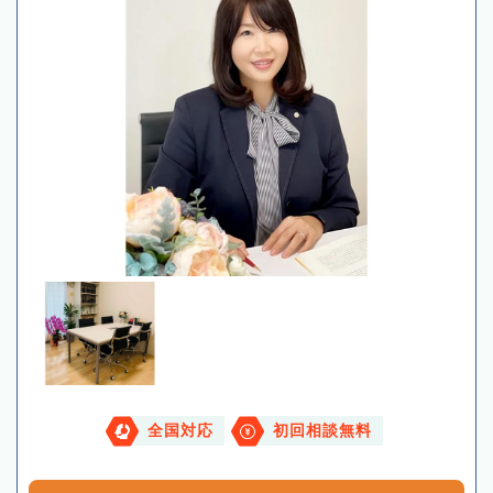
全国対応
初回相談無料