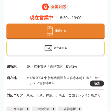
全国対応
現在営業中
8:30～19:00
電話する
メールする
最寄駅
JR・京王電鉄「吉祥寺駅」徒歩2分
所在地
〒180-0004 東京都武蔵野市吉祥寺本町1-18-3 サニ
ーシティ吉祥寺802
地図
対応エリア
東京、千葉、神奈川、埼玉、全国オンライン相談可
東京都
武蔵野市
吉祥寺駅