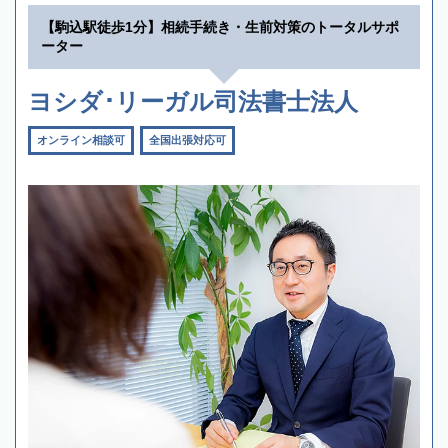
【駒込駅徒歩1分】相続手続き・生前対策のトータルサポ
ーター
ヨシダ･リーガル司法書士法人
オンライン相談可
全国出張対応可