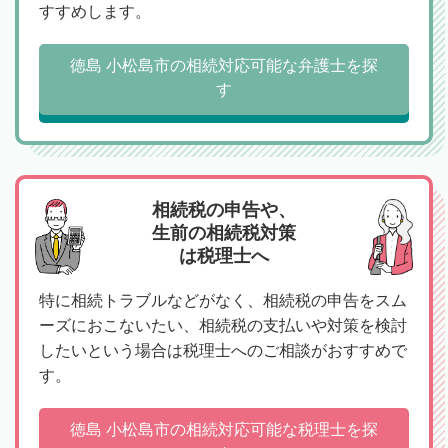
すすめします。
徳島 小松島市の相続対応可能な弁護士を探
す
相続税の申告や、
生前の相続税対策
は税理士へ
特に相続トラブルなどがなく、相続税の申告をスム
ーズにおこないたい、相続税の支払いや対策を検討
したいという場合は税理士へのご相談がおすすめで
す。
徳島 小松島市の相続対応可能な税理士を探