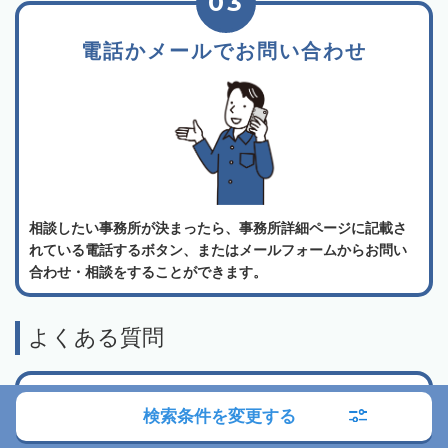
03
電話かメールでお問い合わせ
相談したい事務所が決まったら、事務所詳細ページに記載さ
れている電話するボタン、またはメールフォームからお問い
合わせ・相談をすることができます。
よくある質問
相続会議の利用は無料でしょうか？
検索条件を変更する
弁護士検索・税理士検索・司法書士検索、どの