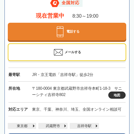
全国対応
現在営業中
8:30～19:00
電話する
メールする
最寄駅
JR・京王電鉄「吉祥寺駅」徒歩2分
所在地
〒180-0004 東京都武蔵野市吉祥寺本町1-18-3 サニ
ーシティ吉祥寺802
地図
対応エリア
東京、千葉、神奈川、埼玉、全国オンライン相談可
東京都
武蔵野市
吉祥寺駅