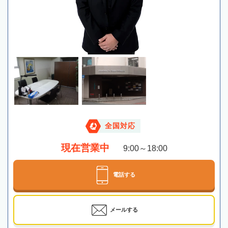
全国対応
現在営業中
9:00～18:00
電話する
メールする