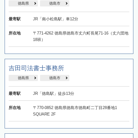
徳島県
徳島市
最寄駅
JR「南小松島駅」車12分
所在地
〒771-4262 徳島県徳島市丈六町長尾71-16（丈六団地
18班）
吉田司法書士事務所
徳島県
徳島市
最寄駅
JR「徳島駅」徒歩13分
所在地
〒770-0852 徳島県徳島市徳島町二丁目28番地1
SQUARE 2F