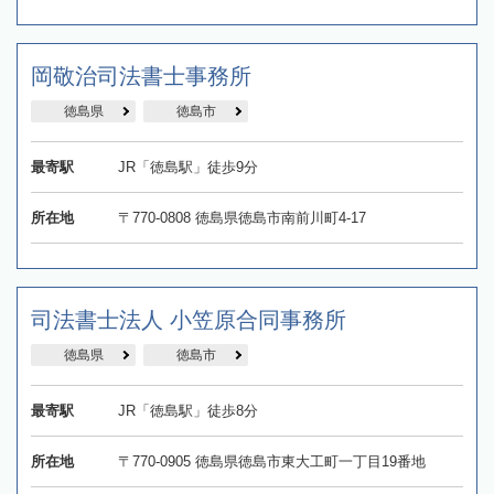
岡敬治司法書士事務所
徳島県
徳島市
最寄駅
JR「徳島駅」徒歩9分
所在地
〒770-0808 徳島県徳島市南前川町4-17
司法書士法人 小笠原合同事務所
徳島県
徳島市
最寄駅
JR「徳島駅」徒歩8分
所在地
〒770-0905 徳島県徳島市東大工町一丁目19番地