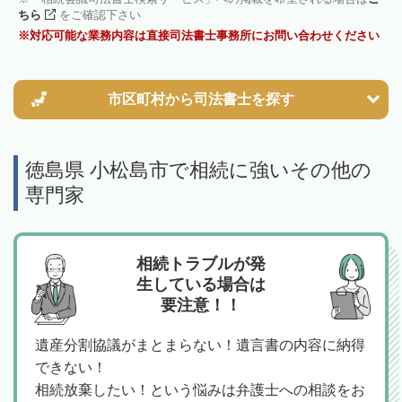
ちら
をご確認下さい
対応可能な業務内容は直接司法書士事務所にお問い合わせください
市区町村から
司法書士を探す
徳島県 小松島市で相続に強いその他の
専門家
相続トラブルが発
生している場合は
要注意！！
遺産分割協議がまとまらない！遺言書の内容に納得
できない！
相続放棄したい！という悩みは弁護士への相談をお