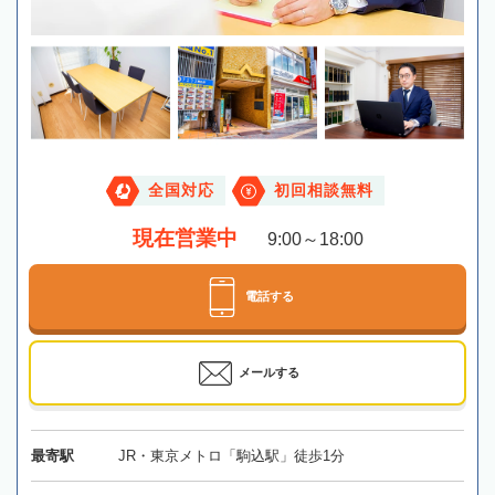
全国対応
初回相談無料
現在営業中
9:00～18:00
電話する
メールする
最寄駅
JR・東京メトロ「駒込駅」徒歩1分