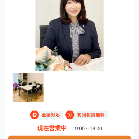
全国対応
初回相談無料
現在営業中
9:00～18:00