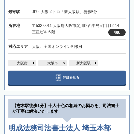
最寄駅
JR・大阪メトロ「新大阪駅」徒歩5分
所在地
〒532-0011 大阪府大阪市淀川区西中島5丁目12-14
三星ビル５階
地図
対応エリア
大阪、全国オンライン相談可
大阪府
大阪市
新大阪駅
詳細を見る
【志木駅徒歩1分】十人十色の相続のお悩みを、司法書士
が丁寧に解決いたします
明成法務司法書士法人 埼玉本部