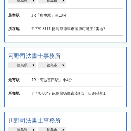
徳島県
徳島市
最寄駅
JR「府中駅」車10分
所在地
〒779-3111 徳島県徳島市国府町竜王2番地7
河野司法書士事務所
徳島県
徳島市
最寄駅
JR「阿波富田駅」車4分
所在地
〒770-0847 徳島県徳島市幸町3丁目84番地1
川野司法書士事務所
徳島県
徳島市