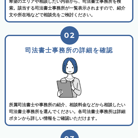
希望のエリアや相談したい内容から、司法書士事務所を検
索。該当する司法書士事務所が一覧表示されますので、紹介
文や所在地などで相談先をご検討ください。
02
司法書士事務所の詳細を確認
所属司法書士や事務所の紹介、相談料金などから相談したい
司法書士事務所を選んでください。各司法書士事務所は詳細
ボタンから詳しい情報をご確認いただけます。