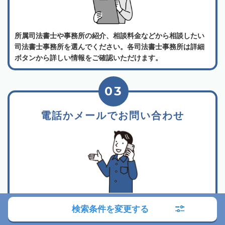
所属司法書士や事務所の紹介、相談料金などから相談したい
司法書士事務所を選んでください。各司法書士事務所は詳細
ボタンから詳しい情報をご確認いただけます。
03
電話かメールでお問い合わせ
相談したい事務所が決まったら、事務所詳細ページに記載さ
検索条件を変更する
れている電話するボタン、またはメールフォームからお問い