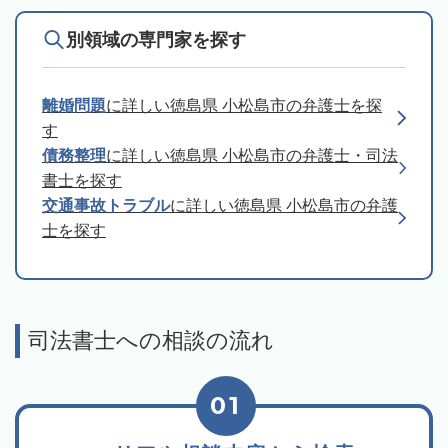
別領域の専門家を探す
離婚問題
に詳しい徳島県 小松島市の弁護士を探
す
債務整理
に詳しい徳島県 小松島市の弁護士・司法
書士を探す
交通事故トラブル
に詳しい徳島県 小松島市の弁護
士を探す
司法書士への相談の流れ
01