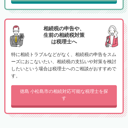
相続税の申告や、
生前の相続税対策
は税理士へ
特に相続トラブルなどがなく、相続税の申告をスム
ーズにおこないたい、相続税の支払いや対策を検討
したいという場合は税理士へのご相談がおすすめで
す。
徳島 小松島市の相続対応可能な税理士を探
す