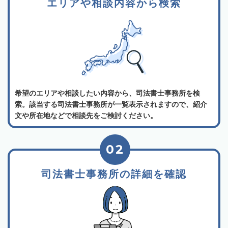
エリアや相談内容から検索
希望のエリアや相談したい内容から、司法書士事務所を検
索。該当する司法書士事務所が一覧表示されますので、紹介
文や所在地などで相談先をご検討ください。
02
司法書士事務所の詳細を確認