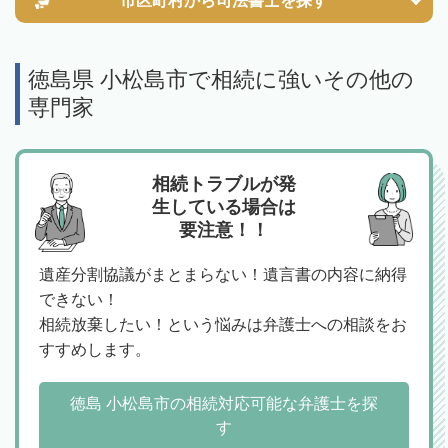
市区町村から
司法書士を探す
徳島県 小松島市で相続に強いその他の
専門家
相続トラブルが発
生している場合は
要注意！！
遺産分割協議がまとまらない！遺言書の内容に納得
できない！
相続放棄したい！という悩みは弁護士への相談をお
すすめします。
徳島 小松島市の相続対応可能な弁護士を探
す