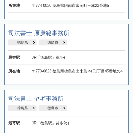
所在地
〒774-0030 徳島県阿南市富岡町玉塚23番地5
司法書士 原庚範事務所
徳島県
徳島市
最寄駅
JR「徳島駅」車4分
所在地
〒770-0823 徳島県徳島市出来島本町1丁目45番地の4
司法書士 ヤギ事務所
徳島県
徳島市
最寄駅
JR「徳島駅」徒歩9分