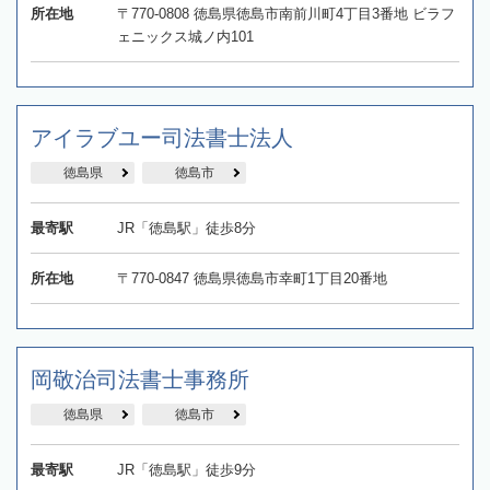
所在地
〒770-0808 徳島県徳島市南前川町4丁目3番地 ビラフ
ェニックス城ノ内101
アイラブユー司法書士法人
徳島県
徳島市
最寄駅
JR「徳島駅」徒歩8分
所在地
〒770-0847 徳島県徳島市幸町1丁目20番地
岡敬治司法書士事務所
徳島県
徳島市
最寄駅
JR「徳島駅」徒歩9分