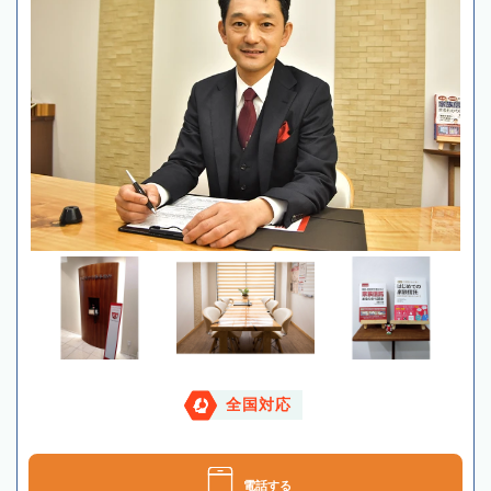
全国対応
電話する