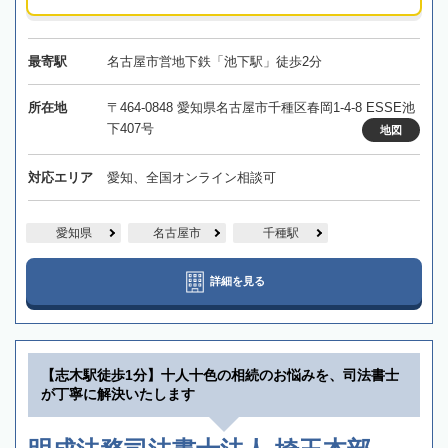
最寄駅
名古屋市営地下鉄「池下駅」徒歩2分
所在地
〒464-0848 愛知県名古屋市千種区春岡1-4-8 ESSE池
下407号
地図
対応エリア
愛知、全国オンライン相談可
愛知県
名古屋市
千種駅
詳細を見る
【志木駅徒歩1分】十人十色の相続のお悩みを、司法書士
が丁寧に解決いたします