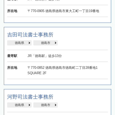
所在地
〒770-0905 徳島県徳島市東大工町一丁目19番地
吉田司法書士事務所
徳島県
徳島市
最寄駅
JR「徳島駅」徒歩13分
所在地
〒770-0852 徳島県徳島市徳島町二丁目28番地1
SQUARE 2F
河野司法書士事務所
徳島県
徳島市