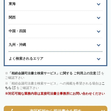
東海
関西
中国・四国
九州・沖縄
よく検索されるエリア
「相続会議司法書士検索サービス」に関する ご利用上の注意
を
ご確認下さい
「相続会議司法書士検索サービス」への掲載を希望される場合は
こ
ちら
をご確認下さい
対応可能な業務内容は直接司法書士事務所にお問い合わせください