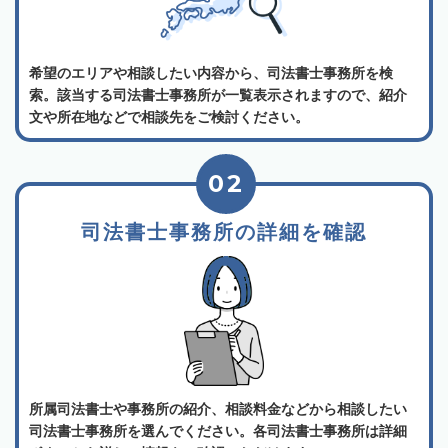
希望のエリアや相談したい内容から、司法書士事務所を検
索。該当する司法書士事務所が一覧表示されますので、紹介
文や所在地などで相談先をご検討ください。
02
司法書士事務所の詳細を確認
所属司法書士や事務所の紹介、相談料金などから相談したい
司法書士事務所を選んでください。各司法書士事務所は詳細