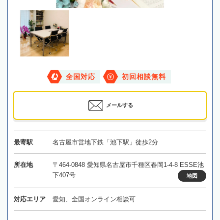
全国対応
初回相談無料
メールする
最寄駅
名古屋市営地下鉄「池下駅」徒歩2分
所在地
〒464-0848 愛知県名古屋市千種区春岡1-4-8 ESSE池
下407号
地図
対応エリア
愛知、全国オンライン相談可