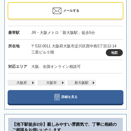
メールする
最寄駅
JR・大阪メトロ「新大阪駅」徒歩5分
所在地
〒532-0011 大阪府大阪市淀川区西中島5丁目12-14
三星ビル５階
地図
対応エリア
大阪、全国オンライン相談可
大阪府
大阪市
新大阪駅
詳細を見る
【池下駅徒歩2分】親しみやすい雰囲気で、丁寧に相続の
ご相談をお伺いいたします