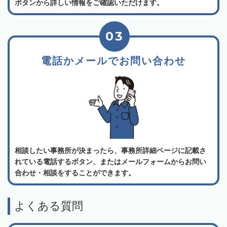
ボタンから詳しい情報をご確認いただけます。
03
電話かメールでお問い合わせ
相談したい事務所が決まったら、事務所詳細ページに記載さ
れている電話するボタン、またはメールフォームからお問い
合わせ・相談をすることができます。
よくある質問