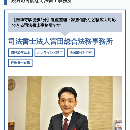
続対応可能な司法書士事務所
【吉祥寺駅徒歩2分】遺産整理・家族信託など幅広く対応
できる司法書士事務所です
司法書士法人宮田総合法務事務所
職歴20年以上
オンライン相談可
全国出張対応可
行政書士在籍