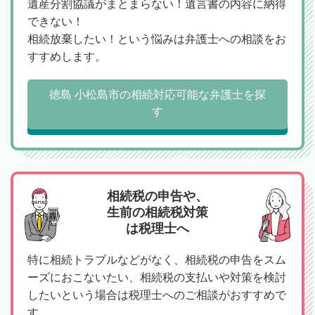
遺産分割協議がまとまらない！遺言書の内容に納得
できない！
相続放棄したい！という悩みは弁護士への相談をお
すすめします。
徳島 小松島市の相続対応可能な弁護士を探
す
相続税の申告や、
生前の相続税対策
は税理士へ
特に相続トラブルなどがなく、相続税の申告をスム
ーズにおこないたい、相続税の支払いや対策を検討
したいという場合は税理士へのご相談がおすすめで
す。