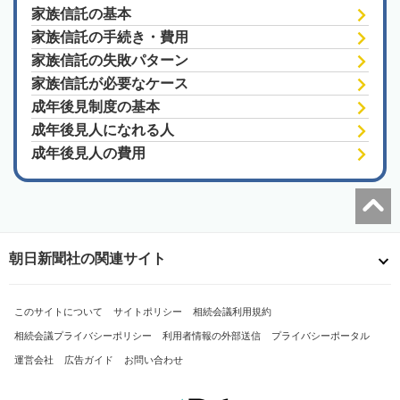
家族信託の基本
家族信託の手続き・費用
家族信託の失敗パターン
家族信託が必要なケース
成年後見制度の基本
成年後見人になれる人
成年後見人の費用
朝日新聞社の関連サイト
このサイトについて
サイトポリシー
相続会議利用規約
相続会議プライバシーポリシー
利用者情報の外部送信
プライバシーポータル
運営会社
広告ガイド
お問い合わせ