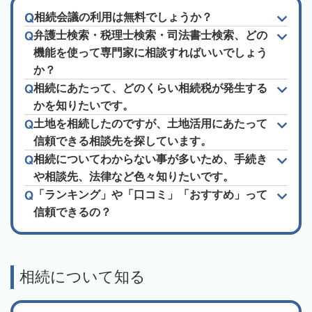
相続会議の利用は無料でしょうか？
弁護士検索・税理士検索・司法書士検索、どの
機能を使って専門家に相談すればいいでしょう
か？
相続にあたって、どのくらい相続税が発生する
かを知りたいです。
土地を相続したのですが、土地活用にあたって
信頼できる相談先を探しています。
相続についてわからない事が多いため、手続き
や相談先、法律など色々知りたいです。
「ランキング」や「口コミ」「おすすめ」って
信頼できるの？
相続について知る