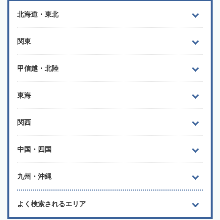
北海道・東北
関東
甲信越・北陸
東海
関西
中国・四国
九州・沖縄
よく検索されるエリア