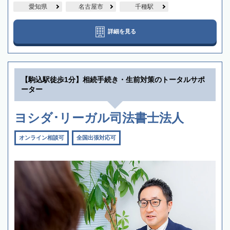
愛知県
名古屋市
千種駅
詳細を見る
【駒込駅徒歩1分】相続手続き・生前対策のトータルサポ
ーター
ヨシダ･リーガル司法書士法人
オンライン相談可
全国出張対応可