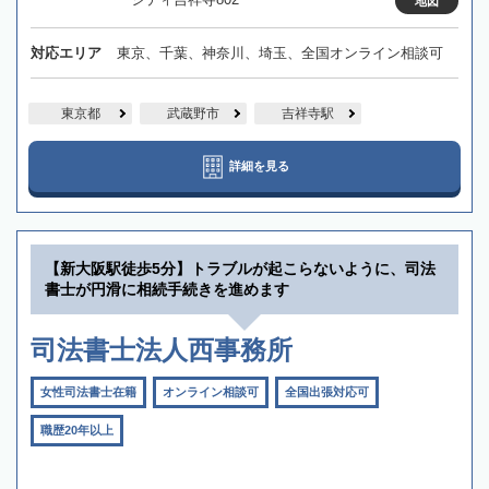
地図
対応エリア
東京、千葉、神奈川、埼玉、全国オンライン相談可
東京都
武蔵野市
吉祥寺駅
詳細を見る
【新大阪駅徒歩5分】トラブルが起こらないように、司法
書士が円滑に相続手続きを進めます
司法書士法人西事務所
女性司法書士在籍
オンライン相談可
全国出張対応可
職歴20年以上