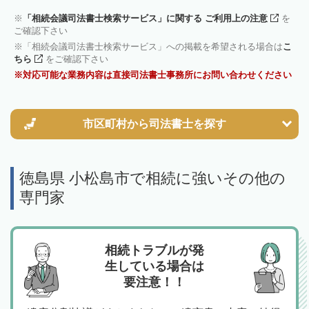
「相続会議司法書士検索サービス」に関する ご利用上の注意
を
ご確認下さい
「相続会議司法書士検索サービス」への掲載を希望される場合は
こ
ちら
をご確認下さい
対応可能な業務内容は直接司法書士事務所にお問い合わせください
市区町村から
司法書士を探す
徳島県 小松島市で相続に強いその他の
専門家
相続トラブルが発
生している場合は
要注意！！