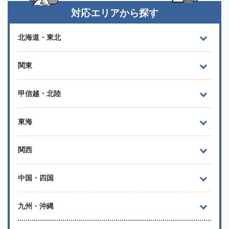
対応エリアから探す
北海道・東北
関東
甲信越・北陸
東海
関西
中国・四国
九州・沖縄