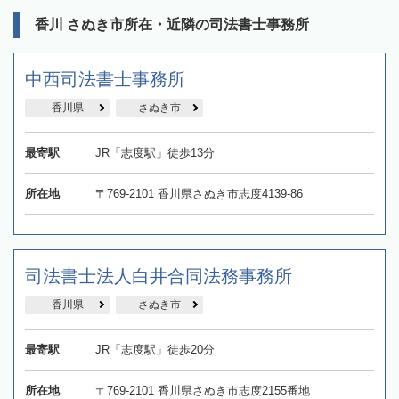
香川 さぬき市所在・近隣の司法書士事務所
中西司法書士事務所
香川県
さぬき市
最寄駅
JR「志度駅」徒歩13分
所在地
〒769-2101 香川県さぬき市志度4139-86
司法書士法人白井合同法務事務所
香川県
さぬき市
最寄駅
JR「志度駅」徒歩20分
所在地
〒769-2101 香川県さぬき市志度2155番地