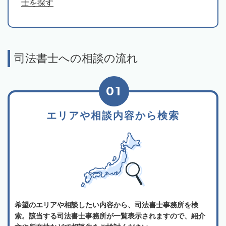
士を探す
司法書士への相談の流れ
01
エリアや相談内容から検索
希望のエリアや相談したい内容から、司法書士事務所を検
索。該当する司法書士事務所が一覧表示されますので、紹介