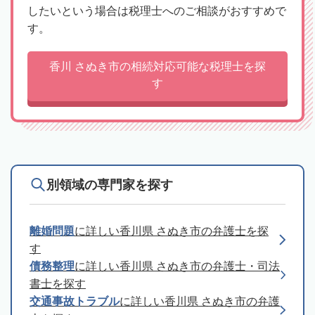
したいという場合は税理士へのご相談がおすすめで
す。
香川 さぬき市の相続対応可能な税理士を探
す
別領域の専門家を探す
離婚問題
に詳しい香川県 さぬき市の弁護士を探
す
債務整理
に詳しい香川県 さぬき市の弁護士・司法
書士を探す
交通事故トラブル
に詳しい香川県 さぬき市の弁護