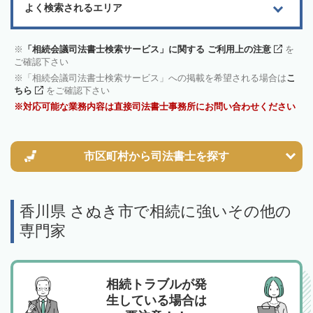
よく検索されるエリア
「相続会議司法書士検索サービス」に関する ご利用上の注意
を
ご確認下さい
「相続会議司法書士検索サービス」への掲載を希望される場合は
こ
ちら
をご確認下さい
対応可能な業務内容は直接司法書士事務所にお問い合わせください
市区町村から
司法書士を探す
香川県 さぬき市で相続に強いその他の
専門家
相続トラブルが発
生している場合は