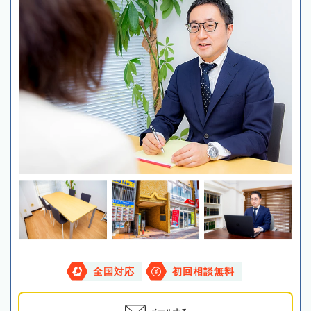
全国対応
初回相談無料