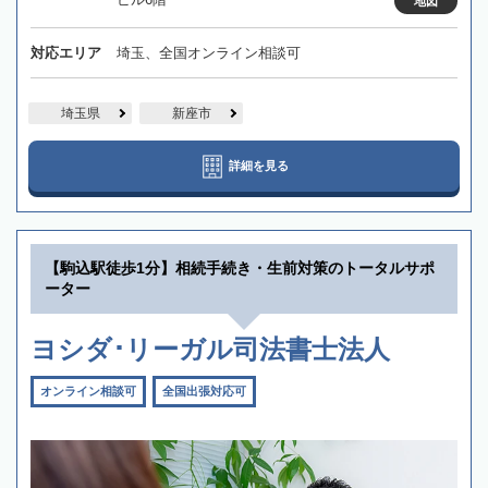
地図
対応エリア
埼玉、全国オンライン相談可
埼玉県
新座市
詳細を見る
【駒込駅徒歩1分】相続手続き・生前対策のトータルサポ
ーター
ヨシダ･リーガル司法書士法人
オンライン相談可
全国出張対応可