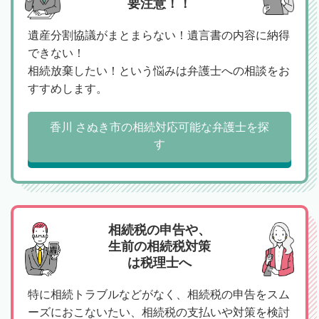
要注意！！
遺産分割協議がまとまらない！遺言書の内容に納得
できない！
相続放棄したい！という悩みは弁護士への相談をお
すすめします。
香川 さぬき市の相続対応可能な弁護士を探
す
相続税の申告や、
生前の相続税対策
は税理士へ
特に相続トラブルなどがなく、相続税の申告をスム
ーズにおこないたい、相続税の支払いや対策を検討