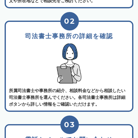
文や所在地などで相談先をご検討ください。
02
司法書士事務所の詳細を確認
所属司法書士や事務所の紹介、相談料金などから相談したい
司法書士事務所を選んでください。各司法書士事務所は詳細
ボタンから詳しい情報をご確認いただけます。
03