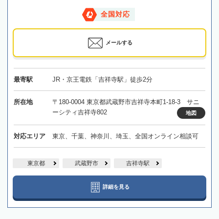
全国対応
メールする
最寄駅
JR・京王電鉄「吉祥寺駅」徒歩2分
所在地
〒180-0004 東京都武蔵野市吉祥寺本町1-18-3 サニ
ーシティ吉祥寺802
地図
対応エリア
東京、千葉、神奈川、埼玉、全国オンライン相談可
東京都
武蔵野市
吉祥寺駅
詳細を見る