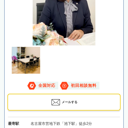
全国対応
初回相談無料
メールする
最寄駅
名古屋市営地下鉄「池下駅」徒歩2分