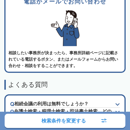
電話かメールでお問い合わせ
相談したい事務所が決まったら、事務所詳細ページに記載さ
れている電話するボタン、またはメールフォームからお問い
合わせ・相談をすることができます。
よくある質問
相続会議の利用は無料でしょうか？
弁護士検索・税理士検索・司法書士検索、どの
機能を使って専門家に相談すればいいでしょう
検索条件を変更する
か？