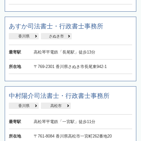
あすか司法書士・行政書士事務所
香川県
さぬき市
最寄駅
高松琴平電鉄「長尾駅」徒歩13分
所在地
〒769-2301 香川県さぬき市長尾東942-1
中村陽介司法書士・行政書士事務所
香川県
高松市
最寄駅
高松琴平電鉄「一宮駅」徒歩11分
所在地
〒761-8084 香川県高松市一宮町262番地20