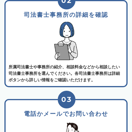
02
司法書士事務所の詳細を確認
所属司法書士や事務所の紹介、相談料金などから相談したい
司法書士事務所を選んでください。各司法書士事務所は詳細
ボタンから詳しい情報をご確認いただけます。
03
電話かメールでお問い合わせ