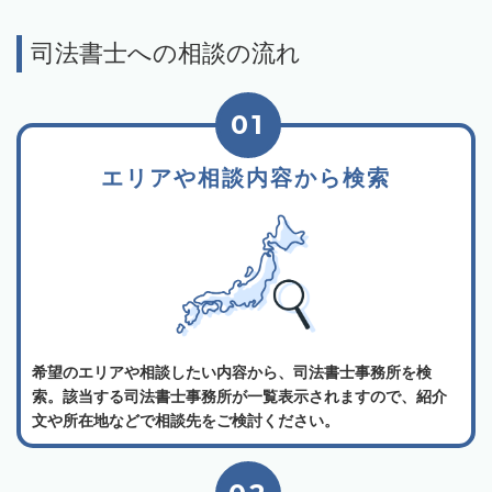
司法書士への相談の流れ
01
エリアや相談内容から検索
希望のエリアや相談したい内容から、司法書士事務所を検
索。該当する司法書士事務所が一覧表示されますので、紹介
文や所在地などで相談先をご検討ください。