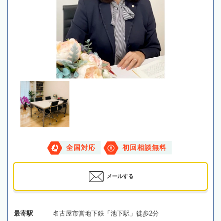
全国対応
初回相談無料
メールする
最寄駅
名古屋市営地下鉄「池下駅」徒歩2分