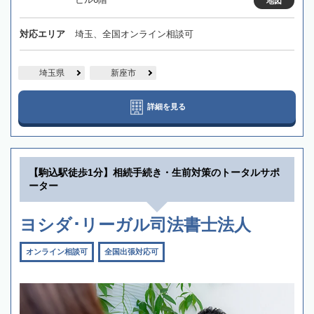
地図
対応エリア
埼玉、全国オンライン相談可
埼玉県
新座市
詳細を見る
【駒込駅徒歩1分】相続手続き・生前対策のトータルサポ
ーター
ヨシダ･リーガル司法書士法人
オンライン相談可
全国出張対応可