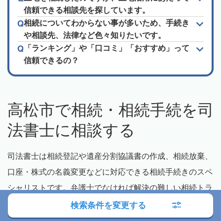
信頼できる相談先を探しています。
相続についてわからない事が多いため、手続き
や相談先、法律など色々知りたいです。
「ランキング」や「口コミ」「おすすめ」って
信頼できるの？
高松市で相続・相続手続を司
法書士に相談する
司法書士は相続登記や遺産分割協議書の作成、相続放棄、
口座・株式の名義変更などに対応できる相続手続きのスペ
シャリストです。弁護士でなければ解決の難しい相続トラ
ブル以外であれば、まず司法書士に相談することで解決し
検索条件を変更する
てもらえる可能性が高いでしょう。また、成年後見制度や