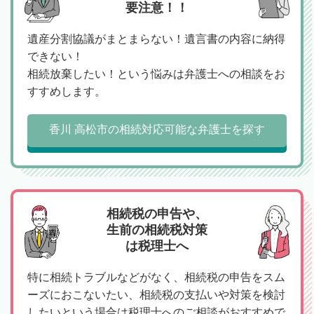
要注意！！
遺産分割協議がまとまらない！遺言書の内容に納得
できない！
相続放棄したい！という悩みは弁護士への相談をお
すすめします。
香川 高松市の相続対応可能な弁護士を探す
相続税の申告や、
生前の相続税対策
は税理士へ
特に相続トラブルなどがなく、相続税の申告をスム
ーズにおこないたい、相続税の支払いや対策を検討
したいという場合は税理士へのご相談がおすすめで