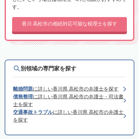
す。
香川 高松市の相続対応可能な税理士を探す
別領域の専門家を探す
離婚問題
に詳しい香川県 高松市の弁護士を探す
債務整理
に詳しい香川県 高松市の弁護士・司法書
士を探す
交通事故トラブル
に詳しい香川県 高松市の弁護士
を探す