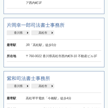
ア西内町1F
片岡幸一郎司法書士事務所
香川県
高松市
最寄駅
JR「高松駅」徒歩5分
所在地
〒760-0022 香川県高松市西内町8-10 不動産ビル1F
紫和司法書士事務所
香川県
高松市
最寄駅
高松琴平電鉄「今橋駅」徒歩4分