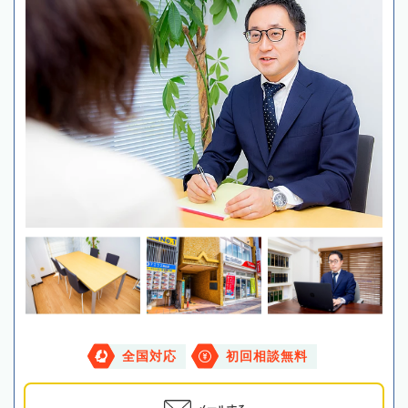
全国対応
初回相談無料