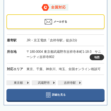
全国対応
メールする
最寄駅
JR・京王電鉄「吉祥寺駅」徒歩2分
所在地
〒180-0004 東京都武蔵野市吉祥寺本町1-18-3 サニ
ーシティ吉祥寺802
地図
対応エリア
東京、千葉、神奈川、埼玉、全国オンライン相談可
東京都
武蔵野市
吉祥寺駅
詳細を見る