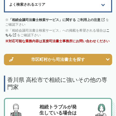
よく検索されるエリア
「相続会議司法書士検索サービス」に関する ご利用上の注意
を
ご確認下さい
「相続会議司法書士検索サービス」への掲載を希望される場合は
こ
ちら
をご確認下さい
対応可能な業務内容は直接司法書士事務所にお問い合わせください
市区町村から
司法書士を探す
香川県 高松市で相続に強いその他の専
門家
相続トラブルが発
生している場合は