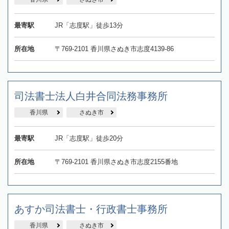
最寄駅
JR「志度駅」徒歩13分
所在地
〒769-2101 香川県さぬき市志度4139-86
司法書士法人白井合同法務事務所
香川県
さぬき市
最寄駅
JR「志度駅」徒歩20分
所在地
〒769-2101 香川県さぬき市志度2155番地
あすか司法書士・行政書士事務所
香川県
さぬき市