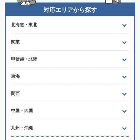
対応エリアから探す
北海道・東北
関東
甲信越・北陸
東海
関西
中国・四国
九州・沖縄