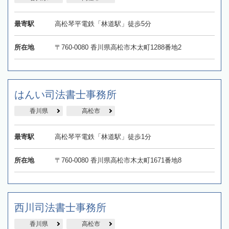
最寄駅
高松琴平電鉄「林道駅」徒歩5分
所在地
〒760-0080 香川県高松市木太町1288番地2
はんい司法書士事務所
香川県
高松市
最寄駅
高松琴平電鉄「林道駅」徒歩1分
所在地
〒760-0080 香川県高松市木太町1671番地8
西川司法書士事務所
香川県
高松市