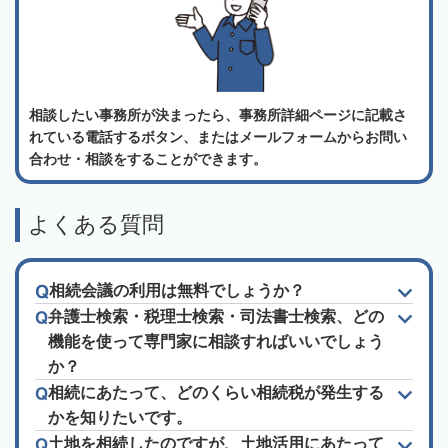
相談したい事務所が決まったら、事務所詳細ページに記載さ
れている電話するボタン、またはメールフォームからお問い
合わせ・相談をすることができます。
よくある質問
相続会議の利用は無料でしょうか？
弁護士検索・税理士検索・司法書士検索、どの
機能を使って専門家に相談すればいいでしょう
か？
相続にあたって、どのくらい相続税が発生する
かを知りたいです。
土地を相続したのですが、土地活用にあたって