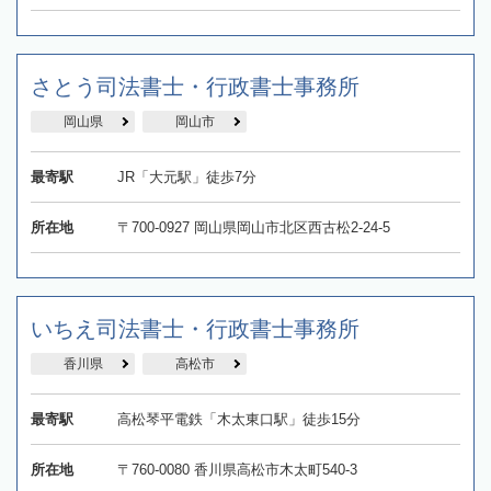
さとう司法書士・行政書士事務所
岡山県
岡山市
最寄駅
JR「大元駅」徒歩7分
所在地
〒700-0927 岡山県岡山市北区西古松2-24-5
いちえ司法書士・行政書士事務所
香川県
高松市
最寄駅
高松琴平電鉄「木太東口駅」徒歩15分
所在地
〒760-0080 香川県高松市木太町540-3