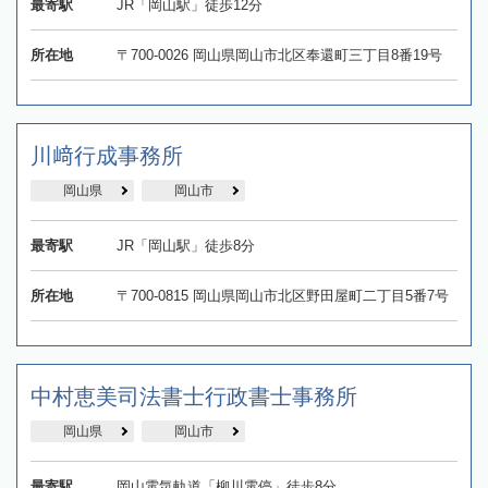
最寄駅
JR「岡山駅」徒歩12分
所在地
〒700-0026 岡山県岡山市北区奉還町三丁目8番19号
川﨑行成事務所
岡山県
岡山市
最寄駅
JR「岡山駅」徒歩8分
所在地
〒700-0815 岡山県岡山市北区野田屋町二丁目5番7号
中村恵美司法書士行政書士事務所
岡山県
岡山市
最寄駅
岡山電気軌道「柳川電停」徒歩8分