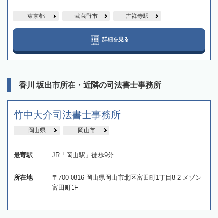
東京都
武蔵野市
吉祥寺駅
詳細を見る
香川 坂出市所在・近隣の司法書士事務所
竹中大介司法書士事務所
岡山県
岡山市
最寄駅
JR「岡山駅」徒歩9分
所在地
〒700-0816 岡山県岡山市北区富田町1丁目8-2 メゾン
富田町1F