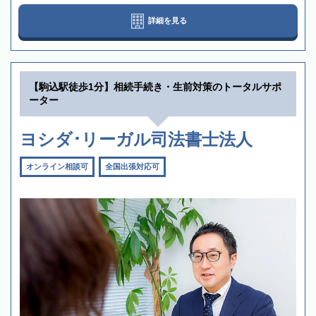
詳細を見る
【駒込駅徒歩1分】相続手続き・生前対策のトータルサポ
ーター
ヨシダ･リーガル司法書士法人
オンライン相談可
全国出張対応可