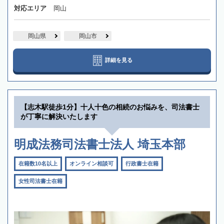
対応エリア
岡山
岡山県
岡山市
詳細を見る
【志木駅徒歩1分】十人十色の相続のお悩みを、司法書士
が丁寧に解決いたします
明成法務司法書士法人 埼玉本部
在籍数10名以上
オンライン相談可
行政書士在籍
女性司法書士在籍