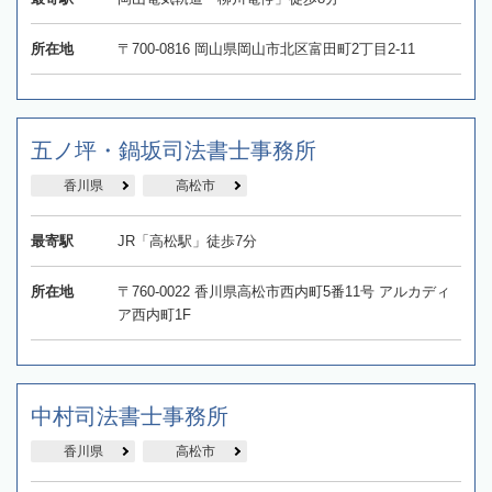
所在地
〒700-0816 岡山県岡山市北区富田町2丁目2-11
五ノ坪・鍋坂司法書士事務所
香川県
高松市
最寄駅
JR「高松駅」徒歩7分
所在地
〒760-0022 香川県高松市西内町5番11号 アルカディ
ア西内町1F
中村司法書士事務所
香川県
高松市