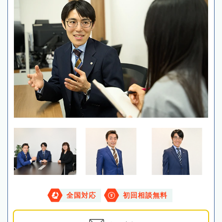
全国対応
初回相談無料