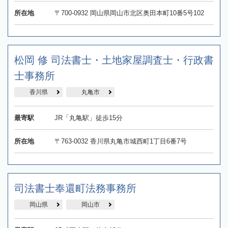
所在地
〒700-0932 岡山県岡山市北区奥田本町10番5号102
松岡 修 司法書士・土地家屋調査士・行政書
士事務所
香川県
丸亀市
最寄駅
JR「丸亀駅」徒歩15分
所在地
〒763-0032 香川県丸亀市城西町1丁目6番7号
司法書士奉還町法務事務所
岡山県
岡山市