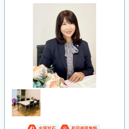
全国対応
初回相談無料