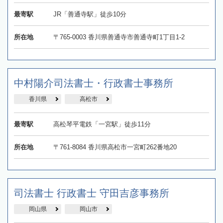
最寄駅
JR「善通寺駅」徒歩10分
所在地
〒765-0003 香川県善通寺市善通寺町1丁目1-2
中村陽介司法書士・行政書士事務所
香川県
高松市
最寄駅
高松琴平電鉄「一宮駅」徒歩11分
所在地
〒761-8084 香川県高松市一宮町262番地20
司法書士 行政書士 守田吉彦事務所
岡山県
岡山市