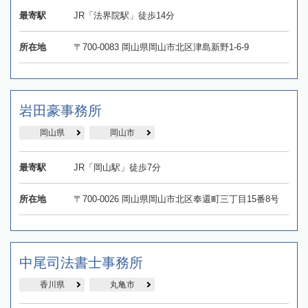
最寄駅
JR「法界院駅」徒歩14分
所在地
〒700-0083 岡山県岡山市北区津島新野1-6-9
岩田豪事務所
岡山県
岡山市
最寄駅
JR「岡山駅」徒歩7分
所在地
〒700-0026 岡山県岡山市北区奉還町三丁目15番8号
中尾司法書士事務所
香川県
丸亀市