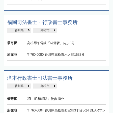
福岡司法書士・行政書士事務所
香川県
高松市
最寄駅
高松琴平電鉄「林道駅」徒歩5分
所在地
〒760-0080 香川県高松市木太町1582-6
滝本行政書士司法書士事務所
香川県
高松市
最寄駅
JR「昭和町駅」徒歩10分
所在地
〒760-0004 香川県高松市西宝町3丁目5-24 DEARマン