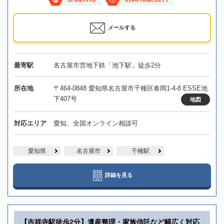
メールする
最寄駅
名古屋市営地下鉄「池下駅」徒歩2分
所在地
〒464-0848 愛知県名古屋市千種区春岡1-4-8 ESSE池
下407号
地図
対応エリア
愛知、全国オンライン相談可
愛知県
名古屋市
千種駅
詳細を見る
【吉祥寺駅徒歩2分】遺産整理・家族信託など幅広く対応