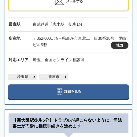
メールする
最寄駅
東武鉄道「志木駅」徒歩1分
所在地
〒352-0001 埼玉県新座市東北二丁目30番18号 尾崎
ビル6階
地図
対応エリア
埼玉、全国オンライン相談可
埼玉県
新座市
詳細を見る
【新大阪駅徒歩5分】トラブルが起こらないように、司法
書士が円滑に相続手続きを進めます