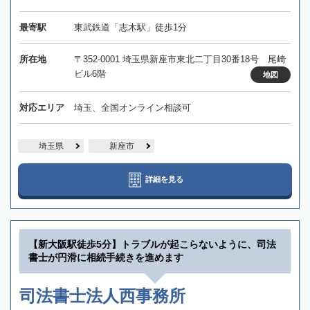
最寄駅
東武鉄道「志木駅」徒歩1分
所在地
〒352-0001 埼玉県新座市東北二丁目30番18号 尾崎
ビル6階
地図
対応エリア
埼玉、全国オンライン相談可
埼玉県
新座市
詳細を見る
【新大阪駅徒歩5分】トラブルが起こらないように、司法
書士が円滑に相続手続きを進めます
司法書士法人西事務所