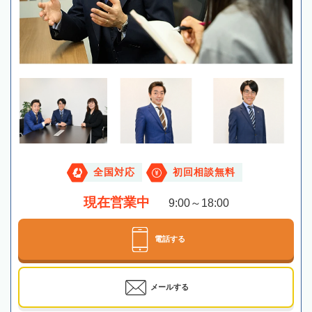
全国対応
初回相談無料
現在営業中
9:00～18:00
電話する
メールする