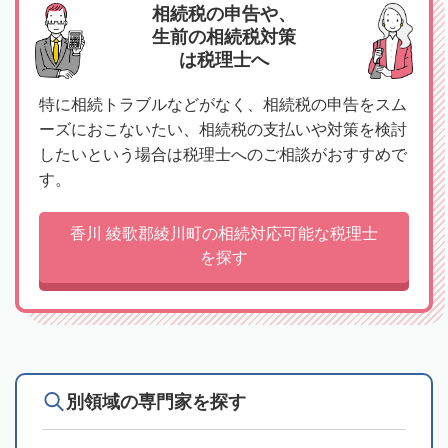
相続税の申告や、
生前の相続税対策
は税理士へ
特に相続トラブルなどがなく、相続税の申告をスム
ーズにおこないたい、相続税の支払いや対策を検討
したいという場合は税理士へのご相談がおすすめで
す。
香川 綾歌郡綾川町の相続対応可能な税理士
を探す
別領域の専門家を探す