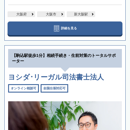
大阪府
大阪市
新大阪駅
詳細を見る
【駒込駅徒歩1分】相続手続き・生前対策のトータルサポ
ーター
ヨシダ･リーガル司法書士法人
オンライン相談可
全国出張対応可