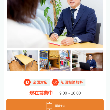
全国対応
初回相談無料
現在営業中
9:00～18:00
電話する