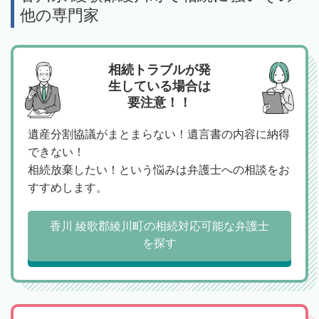
他の専門家
相続トラブルが発
生している場合は
要注意！！
遺産分割協議がまとまらない！遺言書の内容に納得
できない！
相続放棄したい！という悩みは弁護士への相談をお
すすめします。
香川 綾歌郡綾川町の相続対応可能な弁護士
を探す