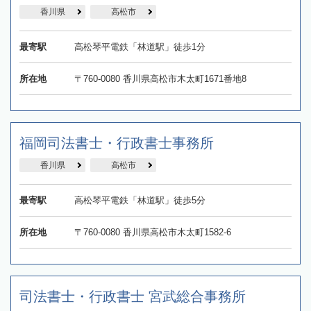
香川県
高松市
最寄駅
高松琴平電鉄「林道駅」徒歩1分
所在地
〒760-0080 香川県高松市木太町1671番地8
福岡司法書士・行政書士事務所
香川県
高松市
最寄駅
高松琴平電鉄「林道駅」徒歩5分
所在地
〒760-0080 香川県高松市木太町1582-6
司法書士・行政書士 宮武総合事務所