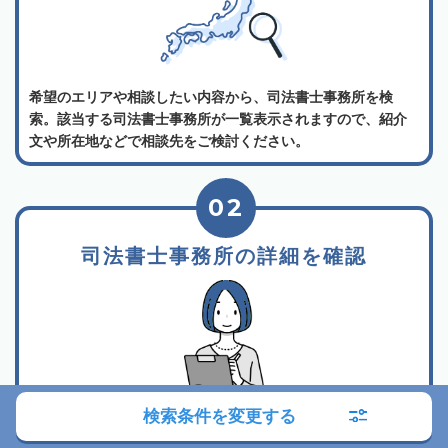
希望のエリアや相談したい内容から、司法書士事務所を検
索。該当する司法書士事務所が一覧表示されますので、紹介
文や所在地などで相談先をご検討ください。
02
司法書士事務所の詳細を確認
検索条件を変更する
所属司法書士や事務所の紹介、相談料金などから相談したい