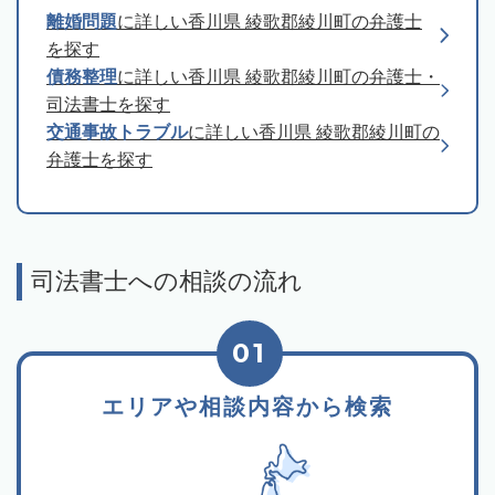
離婚問題
に詳しい香川県 綾歌郡綾川町の弁護士
を探す
債務整理
に詳しい香川県 綾歌郡綾川町の弁護士・
司法書士を探す
交通事故トラブル
に詳しい香川県 綾歌郡綾川町の
弁護士を探す
司法書士への相談の流れ
01
エリアや相談内容から検索