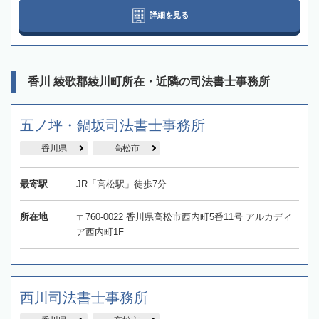
詳細を見る
香川 綾歌郡綾川町所在・近隣の司法書士事務所
五ノ坪・鍋坂司法書士事務所
香川県
高松市
最寄駅
JR「高松駅」徒歩7分
所在地
〒760-0022 香川県高松市西内町5番11号 アルカディ
ア西内町1F
西川司法書士事務所