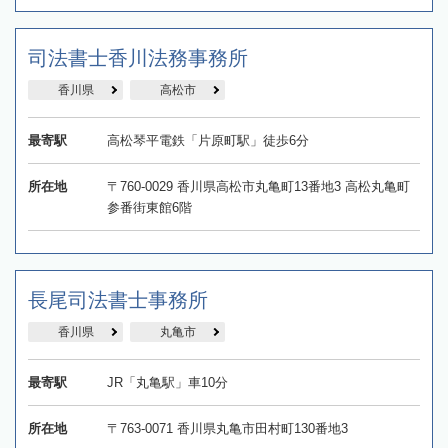
司法書士香川法務事務所
香川県
高松市
最寄駅
高松琴平電鉄「片原町駅」徒歩6分
所在地
〒760-0029 香川県高松市丸亀町13番地3 高松丸亀町
参番街東館6階
長尾司法書士事務所
香川県
丸亀市
最寄駅
JR「丸亀駅」車10分
所在地
〒763-0071 香川県丸亀市田村町130番地3