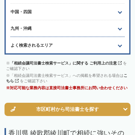
中国・四国
九州・沖縄
よく検索されるエリア
「相続会議司法書士検索サービス」に関する ご利用上の注意
を
ご確認下さい
「相続会議司法書士検索サービス」への掲載を希望される場合は
こ
ちら
をご確認下さい
対応可能な業務内容は直接司法書士事務所にお問い合わせください
市区町村から
司法書士を探す
香川県 綾歌郡綾川町で相続に強いその