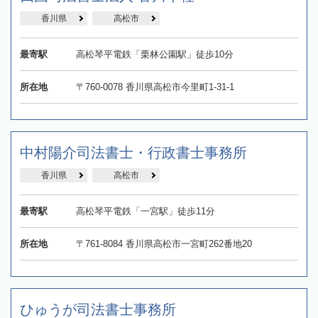
香川県
高松市
最寄駅
高松琴平電鉄「栗林公園駅」徒歩10分
所在地
〒760-0078 香川県高松市今里町1-31-1
中村陽介司法書士・行政書士事務所
香川県
高松市
最寄駅
高松琴平電鉄「一宮駅」徒歩11分
所在地
〒761-8084 香川県高松市一宮町262番地20
ひゅうが司法書士事務所