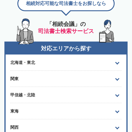
相続対応可能な司法書士をお探しなら
「相続会議」の
司法書士検索サービス
対応エリアから探す
北海道・東北
関東
甲信越・北陸
東海
関西