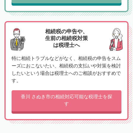
相続税の申告や、
生前の相続税対策
は税理士へ
特に相続トラブルなどがなく、相続税の申告をスム
ーズにおこないたい、相続税の支払いや対策を検討
したいという場合は税理士へのご相談がおすすめで
す。
香川 さぬき市の相続対応可能な税理士を探
す