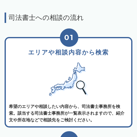
司法書士への相談の流れ
01
エリアや相談内容から検索
希望のエリアや相談したい内容から、司法書士事務所を検
索。該当する司法書士事務所が一覧表示されますので、紹介
文や所在地などで相談先をご検討ください。