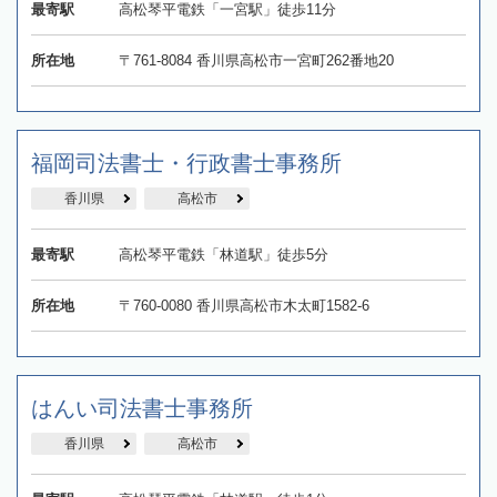
最寄駅
高松琴平電鉄「一宮駅」徒歩11分
所在地
〒761-8084 香川県高松市一宮町262番地20
福岡司法書士・行政書士事務所
香川県
高松市
最寄駅
高松琴平電鉄「林道駅」徒歩5分
所在地
〒760-0080 香川県高松市木太町1582-6
はんい司法書士事務所
香川県
高松市