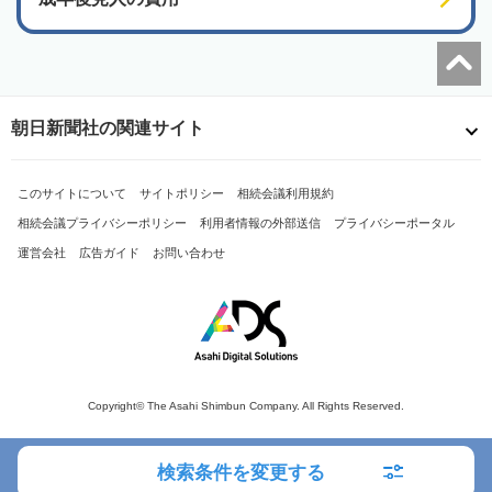
朝日新聞社の関連サイト
このサイトについて
サイトポリシー
相続会議利用規約
相続会議プライバシーポリシー
利用者情報の外部送信
プライバシーポータル
運営会社
広告ガイド
お問い合わせ
Copyright© The Asahi Shimbun Company. All Rights Reserved.
検索条件を変更する