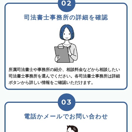
02
司法書士事務所の詳細を確認
所属司法書士や事務所の紹介、相談料金などから相談したい
司法書士事務所を選んでください。各司法書士事務所は詳細
ボタンから詳しい情報をご確認いただけます。
03
電話かメールでお問い合わせ