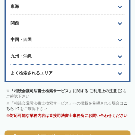
東海
関西
中国・四国
九州・沖縄
よく検索されるエリア
「相続会議司法書士検索サービス」に関する ご利用上の注意
を
ご確認下さい
「相続会議司法書士検索サービス」への掲載を希望される場合は
こ
ちら
をご確認下さい
対応可能な業務内容は直接司法書士事務所にお問い合わせください