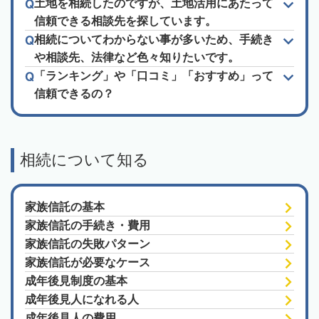
土地を相続したのですが、土地活用にあたって
信頼できる相談先を探しています。
相続についてわからない事が多いため、手続き
や相談先、法律など色々知りたいです。
「ランキング」や「口コミ」「おすすめ」って
信頼できるの？
相続について知る
家族信託の基本
家族信託の手続き・費用
家族信託の失敗パターン
家族信託が必要なケース
成年後見制度の基本
成年後見人になれる人
成年後見人の費用