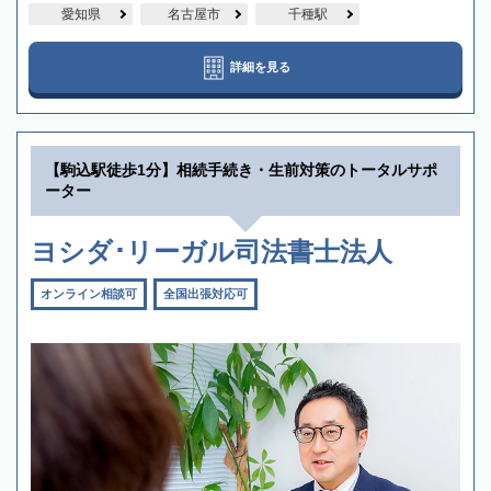
愛知県
名古屋市
千種駅
詳細を見る
【駒込駅徒歩1分】相続手続き・生前対策のトータルサポ
ーター
ヨシダ･リーガル司法書士法人
オンライン相談可
全国出張対応可