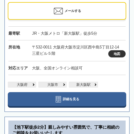
メールする
最寄駅
JR・大阪メトロ「新大阪駅」徒歩5分
所在地
〒532-0011 大阪府大阪市淀川区西中島5丁目12-14
三星ビル５階
地図
対応エリア
大阪、全国オンライン相談可
大阪府
大阪市
新大阪駅
詳細を見る
【池下駅徒歩2分】親しみやすい雰囲気で、丁寧に相続の
ご相談をお伺いいたします