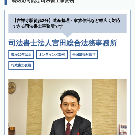
続対応可能な司法書士事務所
【吉祥寺駅徒歩2分】遺産整理・家族信託など幅広く対応
できる司法書士事務所です
司法書士法人宮田総合法務事務所
職歴20年以上
オンライン相談可
全国出張対応可
行政書士在籍