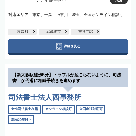
地図
対応エリア
東京、千葉、神奈川、埼玉、全国オンライン相談可
東京都
武蔵野市
吉祥寺駅
詳細を見る
【新大阪駅徒歩5分】トラブルが起こらないように、司法
書士が円滑に相続手続きを進めます
司法書士法人西事務所
女性司法書士在籍
オンライン相談可
全国出張対応可
職歴20年以上