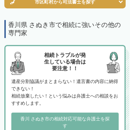
市区町村から
司法書士を探す
香川県 さぬき市で相続に強いその他の
専門家
相続トラブルが発
生している場合は
要注意！！
遺産分割協議がまとまらない！遺言書の内容に納得
できない！
相続放棄したい！という悩みは弁護士への相談をお
すすめします。
香川 さぬき市の相続対応可能な弁護士を探
す