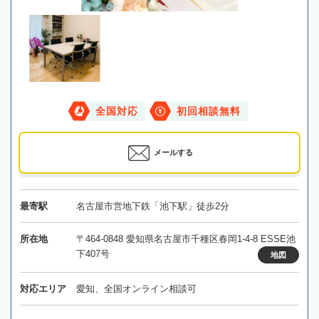
全国対応
初回相談無料
メールする
最寄駅
名古屋市営地下鉄「池下駅」徒歩2分
所在地
〒464-0848 愛知県名古屋市千種区春岡1-4-8 ESSE池
下407号
地図
対応エリア
愛知、全国オンライン相談可