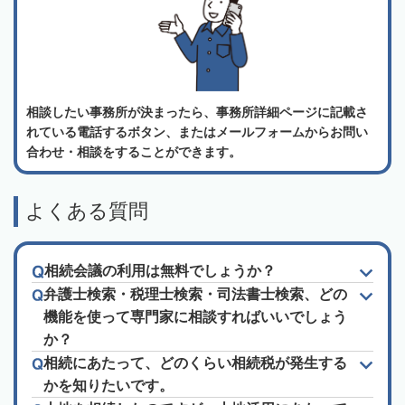
相談したい事務所が決まったら、事務所詳細ページに記載さ
れている電話するボタン、またはメールフォームからお問い
合わせ・相談をすることができます。
よくある質問
相続会議の利用は無料でしょうか？
弁護士検索・税理士検索・司法書士検索、どの
機能を使って専門家に相談すればいいでしょう
か？
相続にあたって、どのくらい相続税が発生する
かを知りたいです。