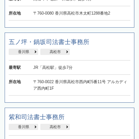
所在地
〒760-0080 香川県高松市木太町1288番地2
五ノ坪・鍋坂司法書士事務所
香川県
高松市
最寄駅
JR「高松駅」徒歩7分
所在地
〒760-0022 香川県高松市西内町5番11号 アルカディ
ア西内町1F
紫和司法書士事務所
香川県
高松市