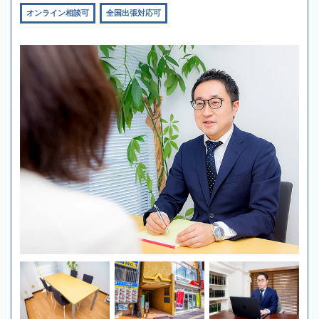
オンライン相談可
全国出張対応可