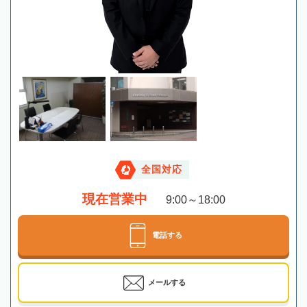
全国対応
現在営業中
9:00～18:00
電話する
メールする