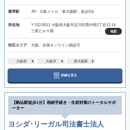
最寄駅
JR・大阪メトロ「新大阪駅」徒歩5分
所在地
〒532-0011 大阪府大阪市淀川区西中島5丁目12-14
三星ビル５階
地図
対応エリア
大阪、全国オンライン相談可
大阪府
大阪市
新大阪駅
詳細を見る
【駒込駅徒歩1分】相続手続き・生前対策のトータルサポ
ーター
ヨシダ･リーガル司法書士法人