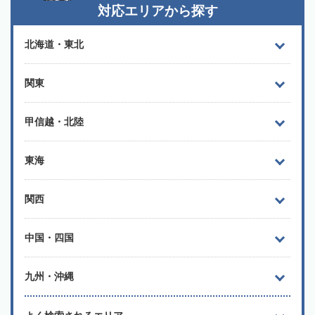
対応エリアから探す
北海道・東北
関東
甲信越・北陸
東海
関西
中国・四国
九州・沖縄