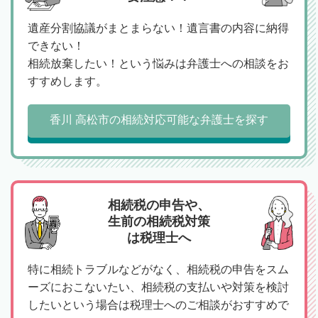
遺産分割協議がまとまらない！遺言書の内容に納得
できない！
相続放棄したい！という悩みは弁護士への相談をお
すすめします。
香川 高松市の相続対応可能な弁護士を探す
相続税の申告や、
生前の相続税対策
は税理士へ
特に相続トラブルなどがなく、相続税の申告をスム
ーズにおこないたい、相続税の支払いや対策を検討
したいという場合は税理士へのご相談がおすすめで