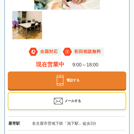
全国対応
初回相談無料
現在営業中
9:00～18:00
電話する
メールする
最寄駅
名古屋市営地下鉄「池下駅」徒歩2分