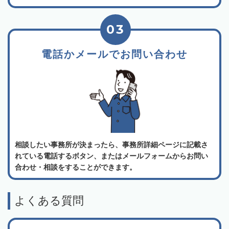
03
電話かメールでお問い合わせ
相談したい事務所が決まったら、事務所詳細ページに記載さ
れている電話するボタン、またはメールフォームからお問い
合わせ・相談をすることができます。
よくある質問