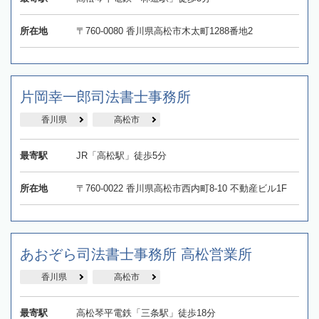
所在地
〒760-0080 香川県高松市木太町1288番地2
片岡幸一郎司法書士事務所
香川県
高松市
最寄駅
JR「高松駅」徒歩5分
所在地
〒760-0022 香川県高松市西内町8-10 不動産ビル1F
あおぞら司法書士事務所 高松営業所
香川県
高松市
最寄駅
高松琴平電鉄「三条駅」徒歩18分