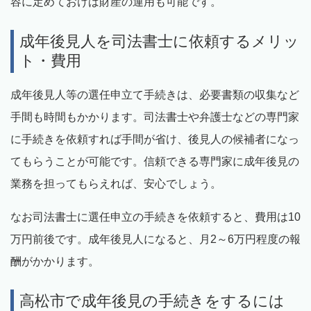
容に定めておけば財産の運用も可能です。
成年後見人を司法書士に依頼するメリッ
ト・費用
成年後見人等の選任申立て手続きは、必要書類の収集など
手間も時間もかかります。司法書士や弁護士などの専門家
に手続きを依頼すれば手間が省け、後見人の候補者になっ
てもらうことが可能です。信頼できる専門家に成年後見の
業務を担ってもらえれば、安心でしょう。
なお司法書士に選任申立の手続きを依頼すると、費用は10
万円前後です。成年後見人になると、月2～6万円程度の報
酬がかかります。
高松市で成年後見の手続きをするには