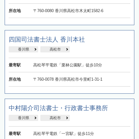
所在地
〒760-0080 香川県高松市木太町1582-6
四国司法書士法人 香川本社
香川県
高松市
最寄駅
高松琴平電鉄「栗林公園駅」徒歩10分
所在地
〒760-0078 香川県高松市今里町1-31-1
中村陽介司法書士・行政書士事務所
香川県
高松市
最寄駅
高松琴平電鉄「一宮駅」徒歩11分