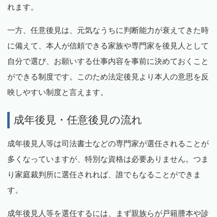
れます。
一方、任意後見は、元気なうちに判断能力が衰えてきた時
に備えて、本人が信頼できる家族や専門家を後見人として
自分で選び、お願いする仕事内容を事前に決めておくこと
ができる制度です。このため法定後見より本人の意思を反
映しやすい制度と言えます。
成年後見・任意後見の流れ
成年後見人等は司法書士などの専門家が選任されることが
多くなっていますが、特別な資格は必要ありません。つま
り家庭裁判所に選任されれば、誰でもなることができま
す。
成年後見人等を選任するには、まず親族らが戸籍謄本や診