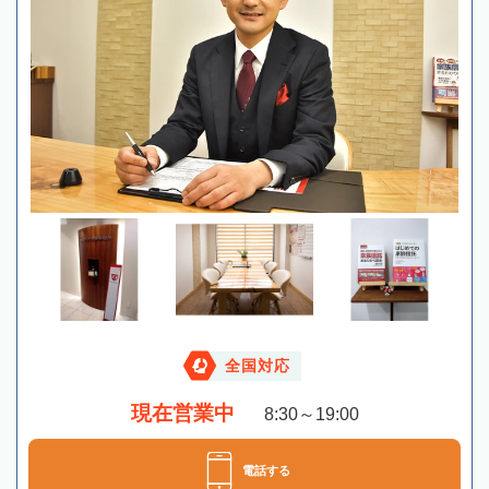
全国対応
現在営業中
8:30～19:00
電話する