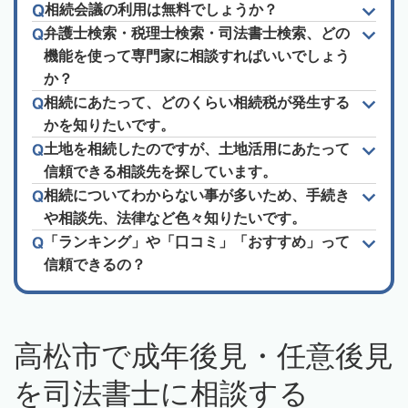
相続会議の利用は無料でしょうか？
弁護士検索・税理士検索・司法書士検索、どの
機能を使って専門家に相談すればいいでしょう
か？
相続にあたって、どのくらい相続税が発生する
かを知りたいです。
土地を相続したのですが、土地活用にあたって
信頼できる相談先を探しています。
相続についてわからない事が多いため、手続き
や相談先、法律など色々知りたいです。
「ランキング」や「口コミ」「おすすめ」って
信頼できるの？
高松市で成年後見・任意後見
を司法書士に相談する