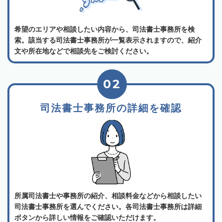
希望のエリアや相談したい内容から、司法書士事務所を検
索。該当する司法書士事務所が一覧表示されますので、紹介
文や所在地などで相談先をご検討ください。
02
司法書士事務所の詳細を確認
所属司法書士や事務所の紹介、相談料金などから相談したい
司法書士事務所を選んでください。各司法書士事務所は詳細
ボタンから詳しい情報をご確認いただけます。