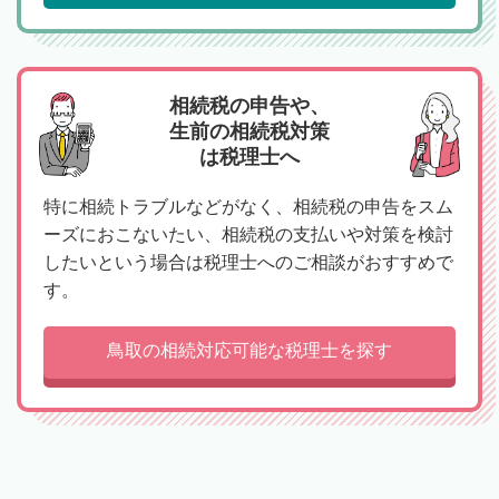
相続税の申告や、
生前の相続税対策
は税理士へ
特に相続トラブルなどがなく、相続税の申告をスム
ーズにおこないたい、相続税の支払いや対策を検討
したいという場合は税理士へのご相談がおすすめで
す。
鳥取の相続対応可能な税理士を探す