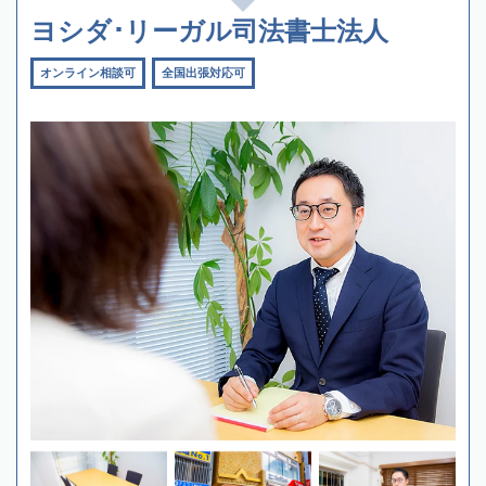
ヨシダ･リーガル司法書士法人
オンライン相談可
全国出張対応可