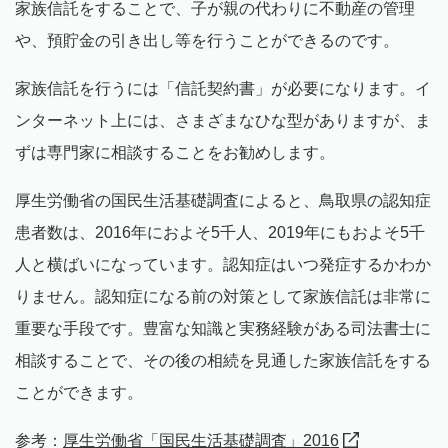
家族信託をすることで、子が親の代わりに不動産の管理
や、預貯金の引き出し等を行うことができるのです。
家族信託を行うには「信託契約書」が必要になります。イ
ンターネット上には、さまざまなひな型がありますが、ま
ずは専門家に相談することをお勧めします。
厚生労働省の国民生活基礎調査によると、鳥取県の認知症
患者数は、2016年におよそ5千人、2019年にもおよそ5千
人と横ばいになっています。認知症はいつ発症するかわか
りません。認知症になる前の対策として家族信託は非常に
重要な手段です。豊富な知識と実務経験がある司法書士に
相談することで、その後の相続を見通した家族信託をする
ことができます。
参考：
厚生労働省「国民生活基礎調査」2016