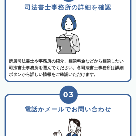
司法書士事務所の詳細を確認
所属司法書士や事務所の紹介、相談料金などから相談したい
司法書士事務所を選んでください。各司法書士事務所は詳細
ボタンから詳しい情報をご確認いただけます。
03
電話かメールでお問い合わせ