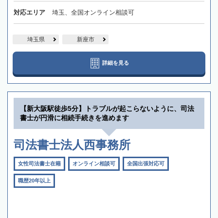
対応エリア
埼玉、全国オンライン相談可
埼玉県
新座市
詳細を見る
【新大阪駅徒歩5分】トラブルが起こらないように、司法
書士が円滑に相続手続きを進めます
司法書士法人西事務所
女性司法書士在籍
オンライン相談可
全国出張対応可
職歴20年以上