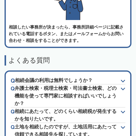
相談したい事務所が決まったら、事務所詳細ページに記載さ
れている電話するボタン、またはメールフォームからお問い
合わせ・相談をすることができます。
よくある質問
相続会議の利用は無料でしょうか？
弁護士検索・税理士検索・司法書士検索、どの
機能を使って専門家に相談すればいいでしょう
か？
相続にあたって、どのくらい相続税が発生する
かを知りたいです。
土地を相続したのですが、土地活用にあたって
信頼できる相談先を探しています。