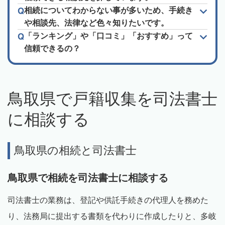
相続についてわからない事が多いため、手続き
や相談先、法律など色々知りたいです。
「ランキング」や「口コミ」「おすすめ」って
信頼できるの？
鳥取県で戸籍収集を司法書士
に相談する
鳥取県の相続と司法書士
鳥取県で相続を司法書士に相談する
司法書士の業務は、登記や供託手続きの代理人を務めた
り、法務局に提出する書類を代わりに作成したりと、多岐