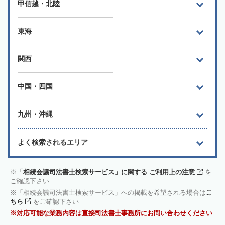
甲信越・北陸
東海
関西
中国・四国
九州・沖縄
よく検索されるエリア
「相続会議司法書士検索サービス」に関する ご利用上の注意
を
ご確認下さい
「相続会議司法書士検索サービス」への掲載を希望される場合は
こ
ちら
をご確認下さい
対応可能な業務内容は直接司法書士事務所にお問い合わせください