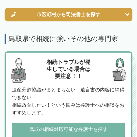
市区町村から
司法書士を探す
鳥取県で相続に強いその他の専門家
相続トラブルが発
生している場合は
要注意！！
遺産分割協議がまとまらない！遺言書の内容に納得
できない！
相続放棄したい！という悩みは弁護士への相談をお
すすめします。
鳥取の相続対応可能な弁護士を探す