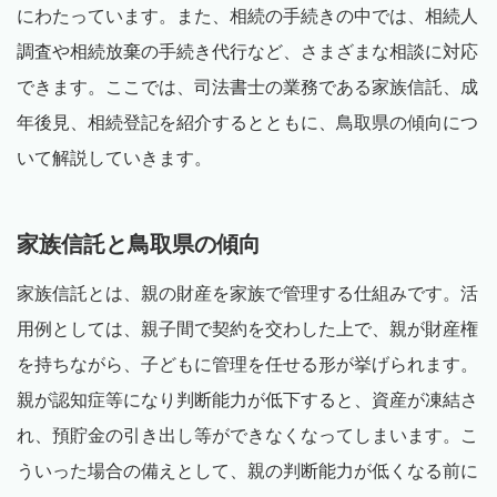
にわたっています。また、相続の手続きの中では、相続人
調査や相続放棄の手続き代行など、さまざまな相談に対応
できます。ここでは、司法書士の業務である家族信託、成
年後見、相続登記を紹介するとともに、鳥取県の傾向につ
いて解説していきます。
家族信託と鳥取県の傾向
家族信託とは、親の財産を家族で管理する仕組みです。活
用例としては、親子間で契約を交わした上で、親が財産権
を持ちながら、子どもに管理を任せる形が挙げられます。
親が認知症等になり判断能力が低下すると、資産が凍結さ
れ、預貯金の引き出し等ができなくなってしまいます。こ
ういった場合の備えとして、親の判断能力が低くなる前に