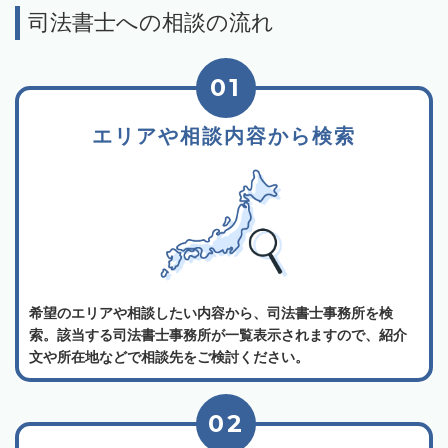
司法書士への相談の流れ
01
エリアや相談内容から検索
希望のエリアや相談したい内容から、司法書士事務所を検
索。該当する司法書士事務所が一覧表示されますので、紹介
文や所在地などで相談先をご検討ください。
02