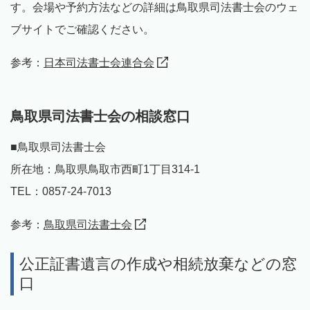
す。会場や予約方法などの詳細は鳥取県司法書士会のウェ
ブサイトでご確認ください。
参考：
日本司法書士会連合会
鳥取県司法書士会の相談窓口
■鳥取県司法書士会
所在地：鳥取県鳥取市西町1丁目314-1
TEL：0857-24-7013
参考：
鳥取県司法書士会
公正証書遺言の作成や相続放棄などの窓
口