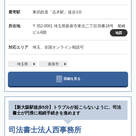
最寄駅
東武鉄道「志木駅」徒歩1分
所在地
〒352-0001 埼玉県新座市東北二丁目30番18号 尾崎
ビル6階
地図
対応エリア
埼玉、全国オンライン相談可
埼玉県
新座市
詳細を見る
【新大阪駅徒歩5分】トラブルが起こらないように、司法
書士が円滑に相続手続きを進めます
司法書士法人西事務所