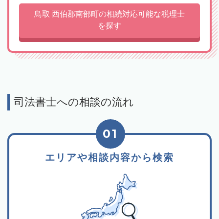
鳥取 西伯郡南部町の相続対応可能な税理士
を探す
司法書士への相談の流れ
01
エリアや相談内容から検索