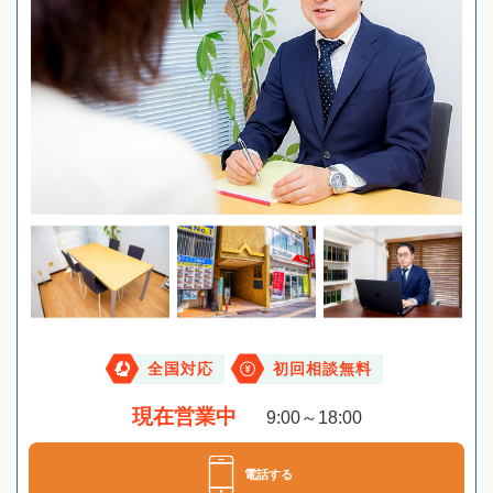
全国対応
初回相談無料
現在営業中
9:00～18:00
電話する