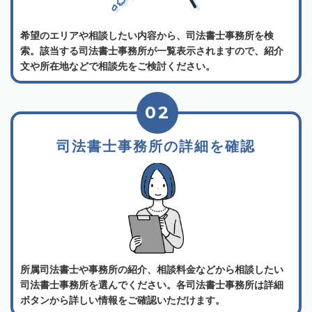
希望のエリアや相談したい内容から、司法書士事務所を検
索。該当する司法書士事務所が一覧表示されますので、紹介
文や所在地などで相談先をご検討ください。
02
司法書士事務所の詳細を確認
所属司法書士や事務所の紹介、相談料金などから相談したい
司法書士事務所を選んでください。各司法書士事務所は詳細
ボタンから詳しい情報をご確認いただけます。