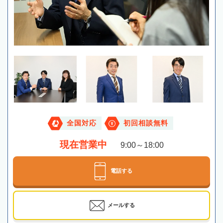
全国対応
初回相談無料
現在営業中
9:00～18:00
電話する
メールする