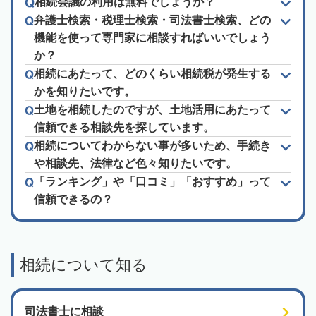
相続会議の利用は無料でしょうか？
弁護士検索・税理士検索・司法書士検索、どの
機能を使って専門家に相談すればいいでしょう
か？
相続にあたって、どのくらい相続税が発生する
かを知りたいです。
土地を相続したのですが、土地活用にあたって
信頼できる相談先を探しています。
相続についてわからない事が多いため、手続き
や相談先、法律など色々知りたいです。
「ランキング」や「口コミ」「おすすめ」って
信頼できるの？
相続について知る
司法書士に相談