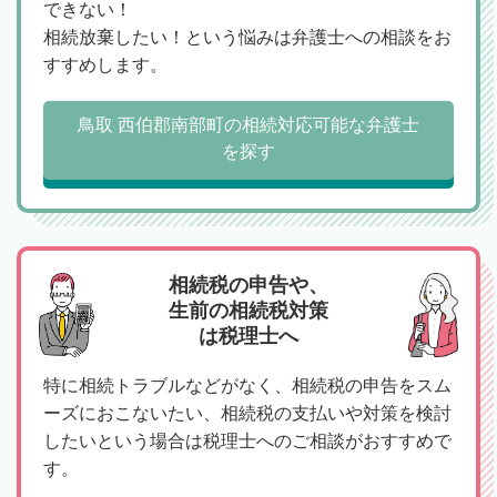
できない！
相続放棄したい！という悩みは弁護士への相談をお
すすめします。
鳥取 西伯郡南部町の相続対応可能な弁護士
を探す
相続税の申告や、
生前の相続税対策
は税理士へ
特に相続トラブルなどがなく、相続税の申告をスム
ーズにおこないたい、相続税の支払いや対策を検討
したいという場合は税理士へのご相談がおすすめで
す。