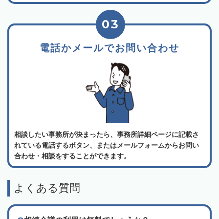
03
電話かメールでお問い合わせ
相談したい事務所が決まったら、事務所詳細ページに記載さ
れている電話するボタン、またはメールフォームからお問い
合わせ・相談をすることができます。
よくある質問