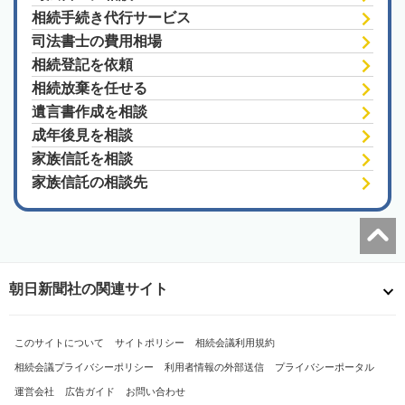
相続手続き代行サービス
司法書士の費用相場
相続登記を依頼
相続放棄を任せる
遺言書作成を相談
成年後見を相談
家族信託を相談
家族信託の相談先
朝日新聞社の関連サイト
このサイトについて
サイトポリシー
相続会議利用規約
相続会議プライバシーポリシー
利用者情報の外部送信
プライバシーポータル
運営会社
広告ガイド
お問い合わせ