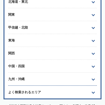
北海道・東北
関東
甲信越・北陸
東海
関西
中国・四国
九州・沖縄
よく検索されるエリア