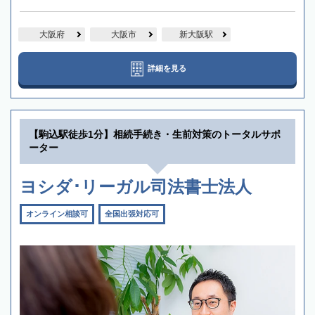
大阪府
大阪市
新大阪駅
詳細を見る
【駒込駅徒歩1分】相続手続き・生前対策のトータルサポ
ーター
ヨシダ･リーガル司法書士法人
オンライン相談可
全国出張対応可