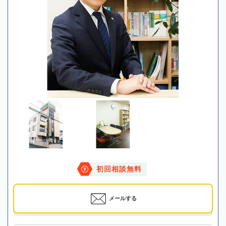
初回相談無料
メールする