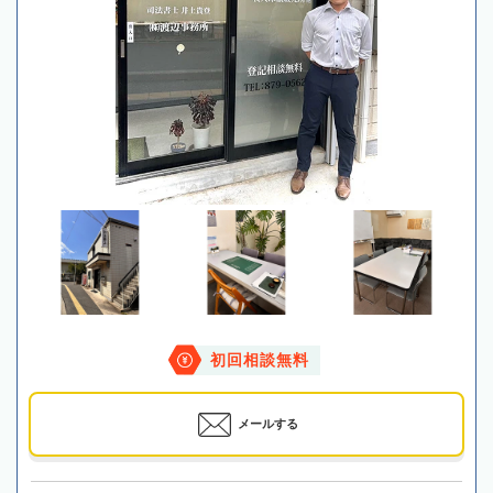
初回相談無料
メールする