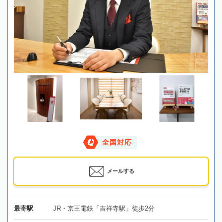
全国対応
メールする
最寄駅
JR・京王電鉄「吉祥寺駅」徒歩2分