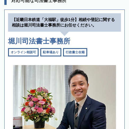
対応可能な司法書士事務所
【近畿日本鉄道「大福駅」徒歩1分】相続や登記に関する
相談は堀川司法書士事務所にお任せください。
堀川司法書士事務所
オンライン相談可
駐車場あり
行政書士在籍