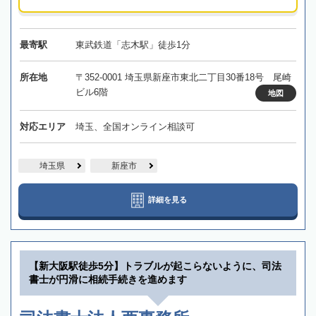
最寄駅
東武鉄道「志木駅」徒歩1分
所在地
〒352-0001 埼玉県新座市東北二丁目30番18号 尾崎
ビル6階
地図
対応エリア
埼玉、全国オンライン相談可
埼玉県
新座市
詳細を見る
【新大阪駅徒歩5分】トラブルが起こらないように、司法
書士が円滑に相続手続きを進めます