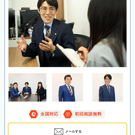
全国対応
初回相談無料
メールする