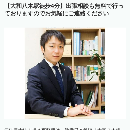
【大和八木駅徒歩4分】出張相談も無料で行っ
ておりますのでお気軽にご連絡ください