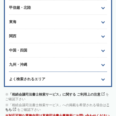
甲信越・北陸
東海
関西
中国・四国
九州・沖縄
よく検索されるエリア
「相続会議司法書士検索サービス」に関する ご利用上の注意
を
ご確認下さい
「相続会議司法書士検索サービス」への掲載を希望される場合は
こ
ちら
をご確認下さい
対応可能な業務内容は直接司法書士事務所にお問い合わせください