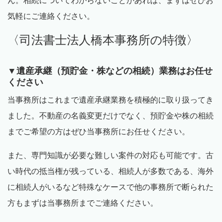
ん。相続についてわからないことがあれば、まずはぜひお
気軽にご連絡ください。
〈司法書士法人橋本事務所の特徴〉
▼遺産承継（預貯金・株などの相続）業務はお任せ
ください
当事務所はこれまで遺産承継業務を積極的に取り扱ってき
ました。不動産の名義変更だけでなく、預貯金や株の相続
までご希望の方はぜひ当事務所にお任せください。
また、専門知識が必要な難しい案件の対応も可能です。古
い時代の抵当権が残っている、相続人が多数である、海外
に相続人がいるなど特殊なケースで他の事務所で断られた
方もまずは当事務所までご連絡ください。