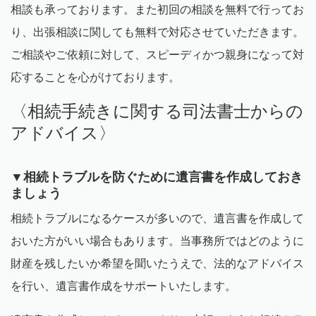
相談も承っております。また初回の相談を無料で行ってお
り、出張相談に関しても無料で対応させていただきます。
ご相談やご依頼に対して、スピーディかつ親身になって対
応することを心がけております。
〈相続手続きに関する司法書士からの
アドバイス〉
▼相続トラブルを防ぐために遺言書を作成しておき
ましょう
相続トラブルになるケースが多いので、遺言書を作成して
おいた方がいい場合もあります。当事務所ではどのように
財産を残したいか希望を聞いたうえで、法的なアドバイス
を行い、遺言書作成をサポートいたします。