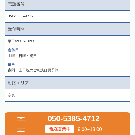
電話番号
050-5385-4712
受付時間
平日9:00〜18:00
定休日
土曜・日曜・祝日
備考
夜間・土日祝のご相談は要予約
対応エリア
奈良
050-5385-4712
現在営業中
9:00~18:00