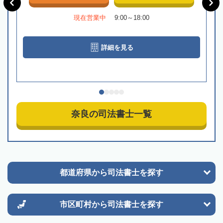
現在営業中
9:00～18:00
詳細を見る
奈良の司法書士一覧
都道府県から
司法書士を探す
市区町村から
司法書士を探す