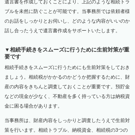
遺言書を作成しておくことにより、上記のような相続トラ
ブルを未然に防ぐことが可能です。当事務所では依頼者様
のお話をしっかりとお伺いし、どのような内容がいいのか
話し合ったうえで遺言書作成をサポートいたします。
▼相続手続きをスムーズに行うために生前対策が重
要です
相続手続きをスムーズに行うためにも生前対策をしておき
ましょう。相続税がかかるのかどうか把握するために、財
産の内容をきちんと調査しておくことが重要です。預貯金
などの現金が少なく、不動産を多く持っている方は納税資
金に困る場合があります。
当事務所は、財産内容をしっかりと調査したうえで生前対
策を行います。相続トラブル、納税資金、相続税の
3
つの