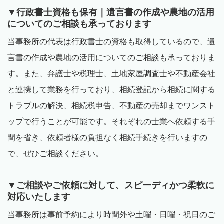
▼行政書士資格も保有｜遺言書の作成や農地の活用
についてのご相談も承っております
当事務所の代表は行政書士の資格も取得しているので、遺
言書の作成や農地の活用についてのご相談も承っておりま
す。また、弁護士や税理士、土地家屋調査士や不動産会社
と連携して業務を行っており、相続登記から相続に関する
トラブルの解決、相続税申告、不動産の売却までワンスト
ップで行うことが可能です。それぞれの士業へ依頼する手
間を省き、依頼者様の負担なく相続手続きを行いますの
で、ぜひご相談ください。
▼ご相談やご依頼に対して、スピーディかつ柔軟に
対応いたします
当事務所は事前予約により時間外や土曜・日曜・祝日のご