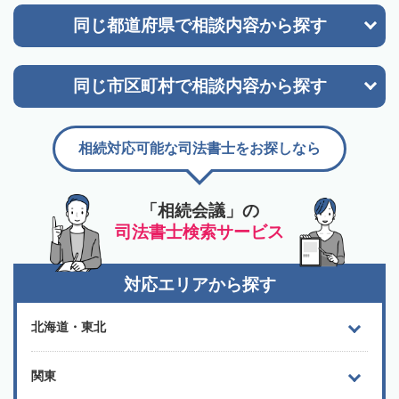
同じ都道府県で
相談内容から探す
同じ市区町村で
相談内容から探す
相続対応可能な司法書士をお探しなら
「相続会議」の
司法書士検索サービス
対応エリアから探す
北海道・東北
関東