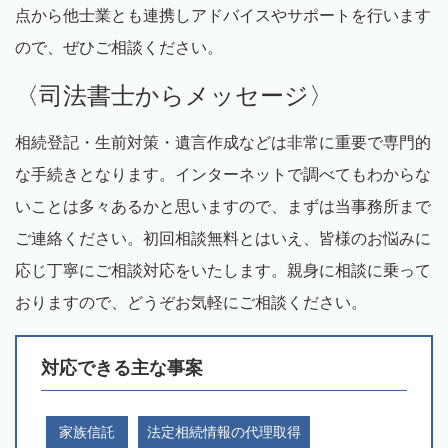
点から他士業とも連携しアドバイスやサポートを行います
ので、ぜひご相談ください。
〈司法書士からメッセージ〉
相続登記・生前対策・遺言作成などは非常に重要で専門的
な手続きとなります。インターネットで調べてもわからな
いことは多々あるかと思いますので、まずは当事務所まで
ご連絡ください。初回相談無料とはいえ、皆様のお悩みに
応じ丁寧にご相談対応をいたします。親身に相談に乗って
おりますので、どうぞお気軽にご相談ください。
対応できる主な事案
家族信託
法定相続情報の代理取得