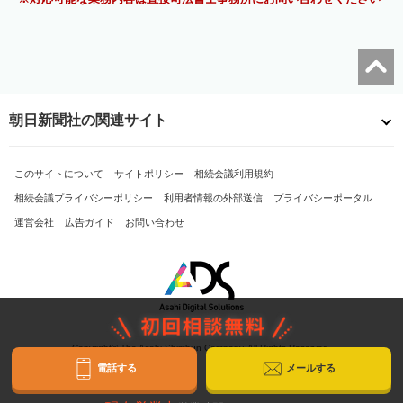
朝日新聞社の関連サイト
このサイトについて
サイトポリシー
相続会議利用規約
相続会議プライバシーポリシー
利用者情報の外部送信
プライバシーポータル
運営会社
広告ガイド
お問い合わせ
Copyright© The Asahi Shimbun Company. All Rights Reserved.
電話する
メールする