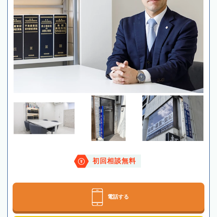
初回相談無料
電話する