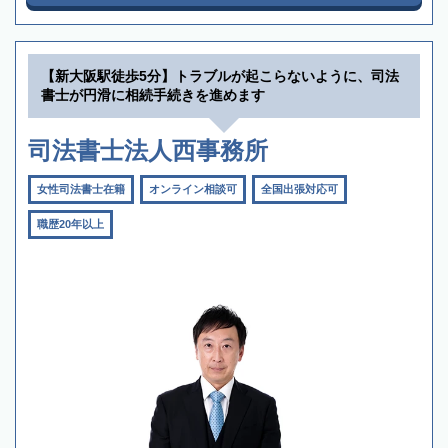
【新大阪駅徒歩5分】トラブルが起こらないように、司法
書士が円滑に相続手続きを進めます
司法書士法人西事務所
女性司法書士在籍
オンライン相談可
全国出張対応可
職歴20年以上