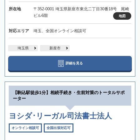
所在地
〒352-0001 埼玉県新座市東北二丁目30番18号 尾崎
ビル6階
地図
対応エリア
埼玉、全国オンライン相談可
埼玉県
新座市
詳細を見る
【駒込駅徒歩1分】相続手続き・生前対策のトータルサポ
ーター
ヨシダ･リーガル司法書士法人
オンライン相談可
全国出張対応可