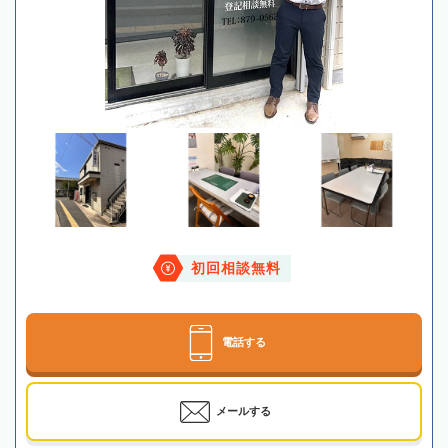
初回相談無料
電話する
メールする