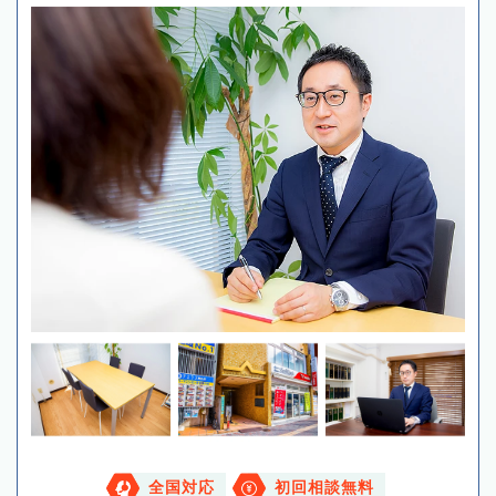
全国対応
初回相談無料