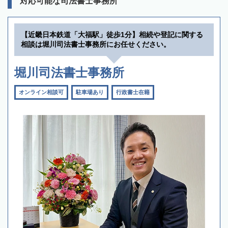
対応可能な司法書士事務所
【近畿日本鉄道「大福駅」徒歩1分】相続や登記に関する
相談は堀川司法書士事務所にお任せください。
堀川司法書士事務所
オンライン相談可
駐車場あり
行政書士在籍