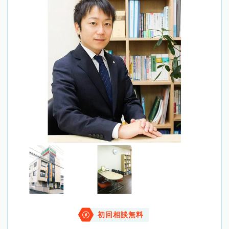
初回相談無料