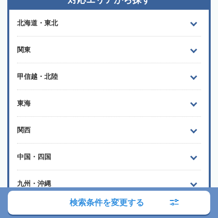
北海道・東北
関東
甲信越・北陸
東海
関西
中国・四国
九州・沖縄
検索条件を変更する
よく検索されるエリア