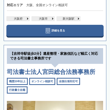
対応エリア
大阪、全国オンライン相談可
大阪府
大阪市
新大阪駅
詳細を見る
【吉祥寺駅徒歩2分】遺産整理・家族信託など幅広く対応
できる司法書士事務所です
司法書士法人宮田総合法務事務所
職歴20年以上
オンライン相談可
全国出張対応可
行政書士在籍