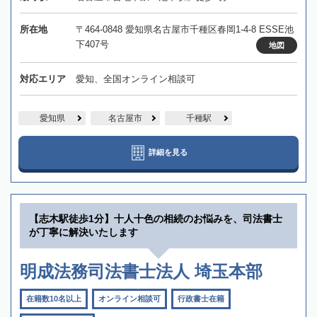
所在地
〒464-0848 愛知県名古屋市千種区春岡1-4-8 ESSE池
下407号
地図
対応エリア
愛知、全国オンライン相談可
愛知県
名古屋市
千種駅
詳細を見る
【志木駅徒歩1分】十人十色の相続のお悩みを、司法書士
が丁寧に解決いたします
明成法務司法書士法人 埼玉本部
在籍数10名以上
オンライン相談可
行政書士在籍