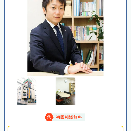
初回相談無料