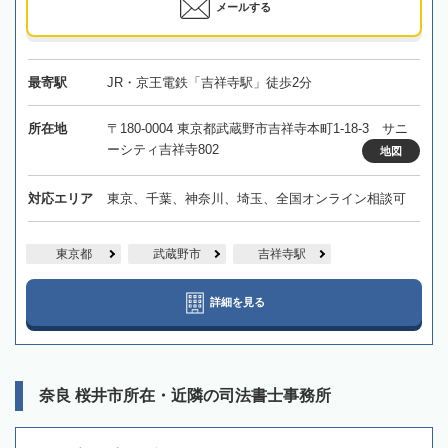
メールする
最寄駅
JR・京王電鉄「吉祥寺駅」徒歩2分
所在地
〒180-0004 東京都武蔵野市吉祥寺本町1-18-3 サニ
ーシティ吉祥寺802
地図
対応エリア
東京、千葉、神奈川、埼玉、全国オンライン相談可
東京都
武蔵野市
吉祥寺駅
詳細を見る
奈良 桜井市所在・近隣の司法書士事務所