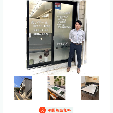
初回相談無料