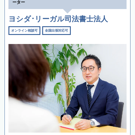
ーター
ヨシダ･リーガル司法書士法人
オンライン相談可
全国出張対応可