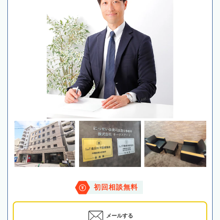
初回相談無料
メールする