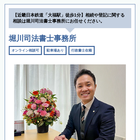
【近畿日本鉄道「大福駅」徒歩1分】相続や登記に関する
相談は堀川司法書士事務所にお任せください。
堀川司法書士事務所
オンライン相談可
駐車場あり
行政書士在籍