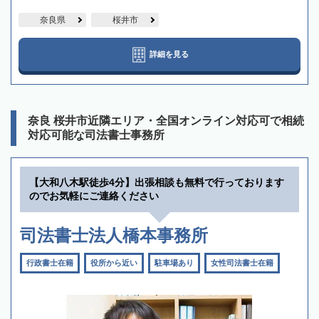
奈良県
桜井市
詳細を見る
奈良 桜井市近隣エリア・全国オンライン対応可で相続
対応可能な司法書士事務所
【大和八木駅徒歩4分】出張相談も無料で行っております
のでお気軽にご連絡ください
司法書士法人橋本事務所
行政書士在籍
役所から近い
駐車場あり
女性司法書士在籍