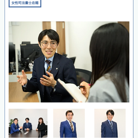
女性司法書士在籍