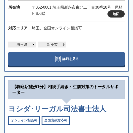
所在地
〒352-0001 埼玉県新座市東北二丁目30番18号 尾崎
ビル6階
地図
対応エリア
埼玉、全国オンライン相談可
埼玉県
新座市
詳細を見る
【駒込駅徒歩1分】相続手続き・生前対策のトータルサポ
ーター
ヨシダ･リーガル司法書士法人
オンライン相談可
全国出張対応可