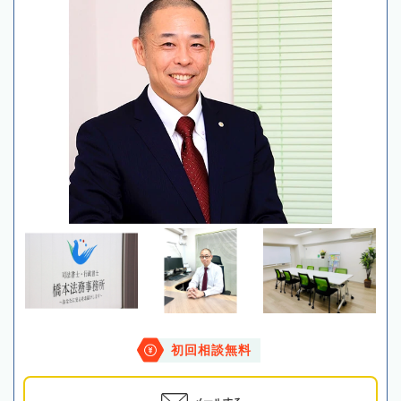
初回相談無料