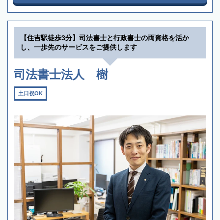
【住吉駅徒歩3分】司法書士と行政書士の両資格を活か
し、一歩先のサービスをご提供します
司法書士法人 樹
土日祝OK