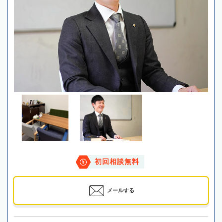
初回相談無料
メールする