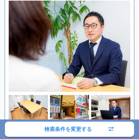
検索条件を変更する
全国対応
初回相談無料