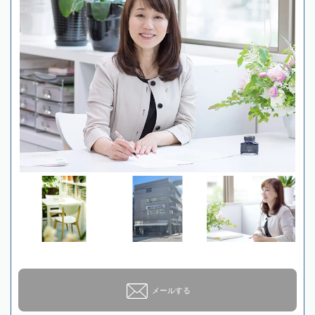
メールする