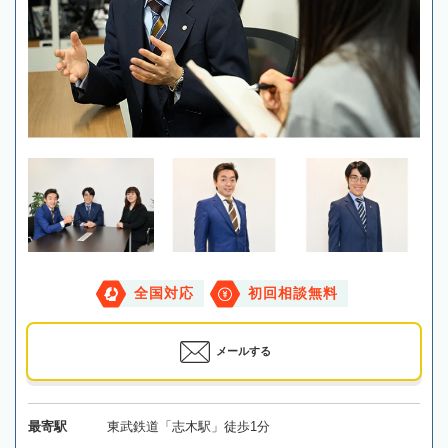
全国対応
初回相談無料
メールする
最寄駅
東武鉄道「志木駅」徒歩1分