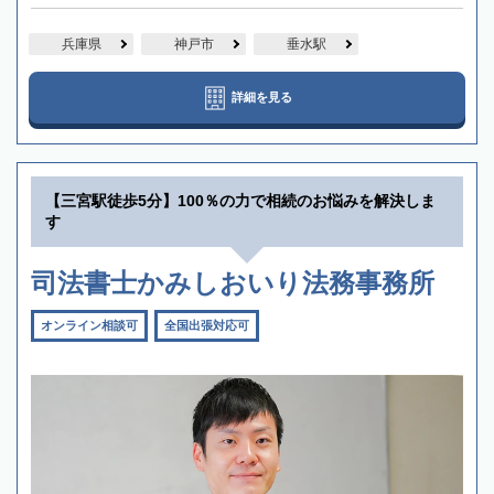
兵庫県
神戸市
垂水駅
詳細を見る
【三宮駅徒歩5分】100％の力で相続のお悩みを解決しま
す
司法書士かみしおいり法務事務所
オンライン相談可
全国出張対応可