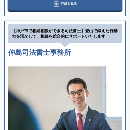
詳細を見る
【神戸市で相続相談ができる司法書士】登山で鍛えた行動
力を活かして、相続を総合的にサポートいたします
仲島司法書士事務所