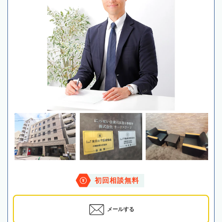
初回相談無料
メールする