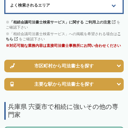
よく検索されるエリア
「相続会議司法書士検索サービス」に関する ご利用上の注意
を
ご確認下さい
「相続会議司法書士検索サービス」への掲載を希望される場合は
こ
ちら
をご確認下さい
対応可能な業務内容は直接司法書士事務所にお問い合わせください
市区町村から
司法書士を探す
主要な駅から
司法書士を探す
兵庫県 宍粟市で相続に強いその他の専
門家