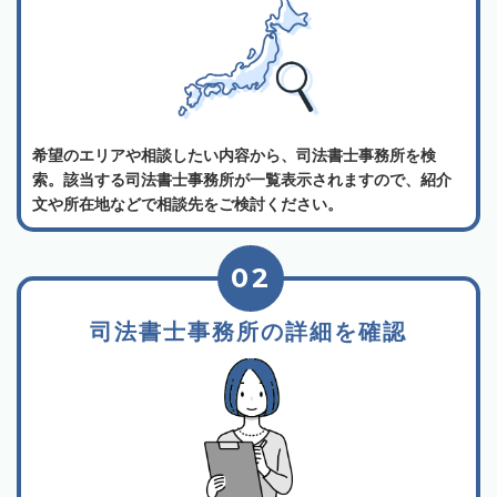
希望のエリアや相談したい内容から、司法書士事務所を検
索。該当する司法書士事務所が一覧表示されますので、紹介
文や所在地などで相談先をご検討ください。
02
司法書士事務所の詳細を確認