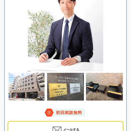
初回相談無料
メールする