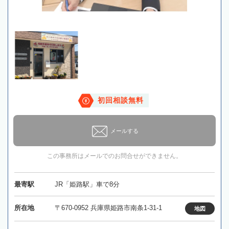
初回相談無料
メールする
この事務所はメールでのお問合せができません。
最寄駅
JR「姫路駅」車で8分
所在地
〒670-0952 兵庫県姫路市南条1-31-1
地図