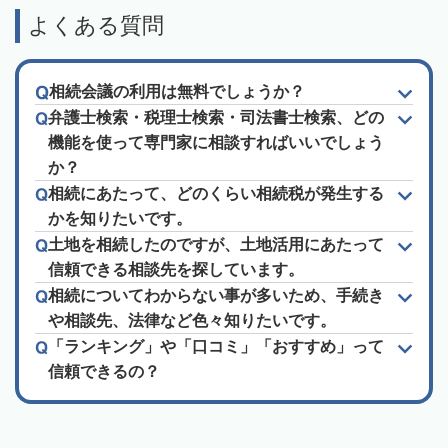
よくある質問
相続会議の利用は無料でしょうか？
弁護士検索・税理士検索・司法書士検索、どの
機能を使って専門家に相談すればいいでしょう
か？
相続にあたって、どのくらい相続税が発生する
かを知りたいです。
土地を相続したのですが、土地活用にあたって
信頼できる相談先を探しています。
相続についてわからない事が多いため、手続き
や相談先、法律など色々知りたいです。
「ランキング」や「口コミ」「おすすめ」って
信頼できるの？