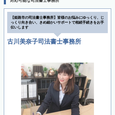
対応可能な司法書士事務所
【姫路市の司法書士事務所】皆様のお悩みにゆっくり、じ
っくり向き合い、きめ細かいサポートで相続手続きをお手
伝いします
古川美奈子司法書士事務所