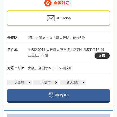
全国対応
メールする
最寄駅
JR・大阪メトロ「新大阪駅」徒歩5分
所在地
〒532-0011 大阪府大阪市淀川区西中島5丁目12-14
三星ビル５階
地図
対応エリア
大阪、全国オンライン相談可
大阪府
大阪市
新大阪駅
詳細を見る