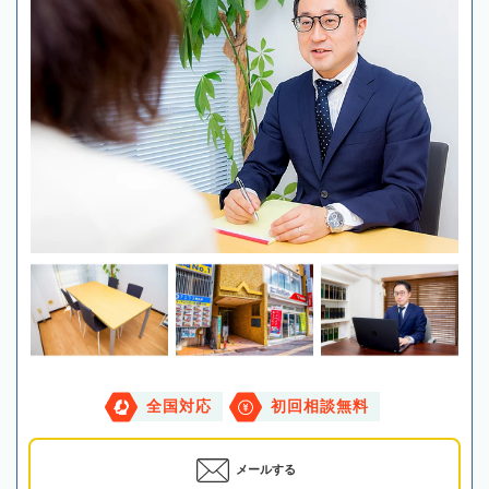
全国対応
初回相談無料
メールする