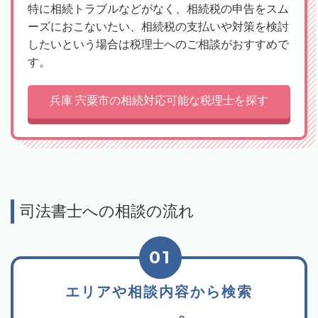
特に相続トラブルなどがなく、相続税の申告をスム
ーズにおこないたい、相続税の支払いや対策を検討
したいという場合は税理士へのご相談がおすすめで
す。
兵庫 宍粟市の相続対応可能な税理士を探す
司法書士への相談の流れ
01
エリアや相談内容から検索