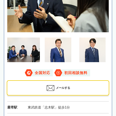
全国対応
初回相談無料
メールする
最寄駅
東武鉄道「志木駅」徒歩1分