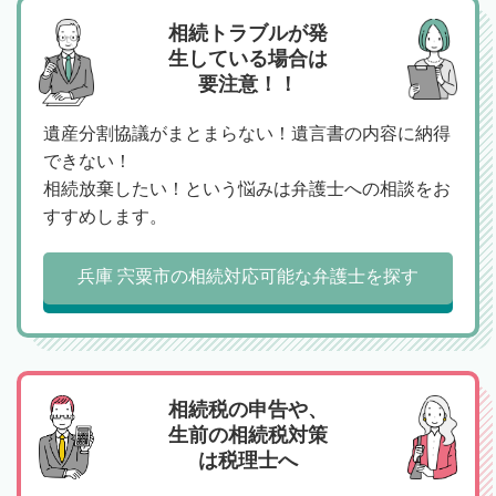
相続トラブルが発
生している場合は
要注意！！
遺産分割協議がまとまらない！遺言書の内容に納得
できない！
相続放棄したい！という悩みは弁護士への相談をお
すすめします。
兵庫 宍粟市の相続対応可能な弁護士を探す
相続税の申告や、
生前の相続税対策
は税理士へ