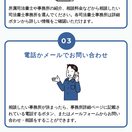
所属司法書士や事務所の紹介、相談料金などから相談したい
司法書士事務所を選んでください。各司法書士事務所は詳細
ボタンから詳しい情報をご確認いただけます。
03
電話かメールでお問い合わせ
相談したい事務所が決まったら、事務所詳細ページに記載さ
れている電話するボタン、またはメールフォームからお問い
合わせ・相談をすることができます。