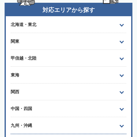
対応エリアから探す
北海道・東北
関東
甲信越・北陸
東海
関西
中国・四国
九州・沖縄