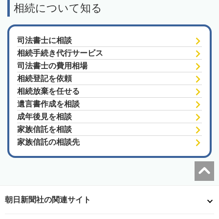
相続について知る
司法書士に相談
相続手続き代行サービス
司法書士の費用相場
相続登記を依頼
相続放棄を任せる
遺言書作成を相談
成年後見を相談
家族信託を相談
家族信託の相談先
朝日新聞社の関連サイト