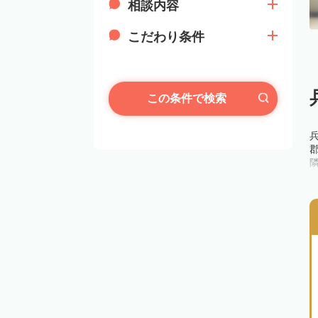
相談内容
こだわり条件
この条件で検索