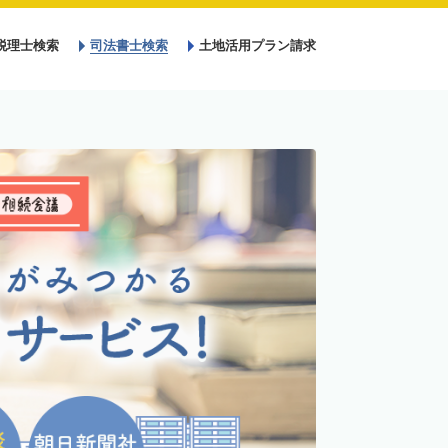
税理士検索
司法書士検索
土地活用プラン請求