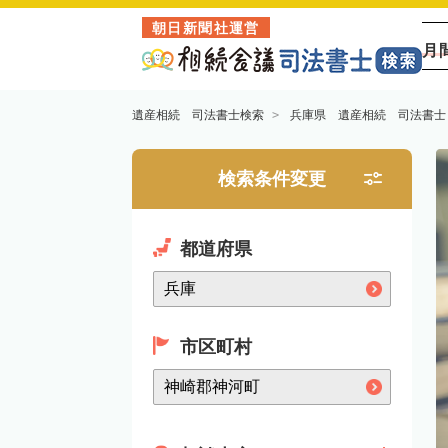
朝日新聞社運営
月
遺産相続 司法書士検索
兵庫県 遺産相続 司法書士
検索条件変更
都道府県
市区町村