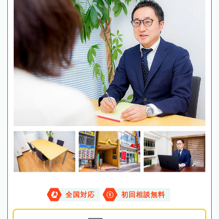
全国対応
初回相談無料