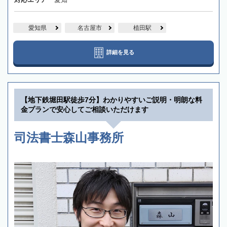
愛知県
名古屋市
植田駅
詳細を見る
【地下鉄堀田駅徒歩7分】わかりやすいご説明・明朗な料
金プランで安心してご相談いただけます
司法書士森山事務所