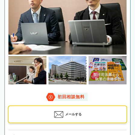
初回相談無料
メールする