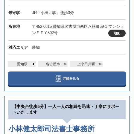
最寄駅
JR「小田井駅」徒歩3分
所在地
〒452-0815 愛知県名古屋市西区八筋町59-1 マンショ
ンＦＴＹ502号
地図
対応エリア
愛知
愛知県
名古屋市
上小田井駅
詳細を見る
【中央台徒歩5分】一人一人の相続を迅速・丁寧にサポー
トいたします
小林健太郎司法書士事務所