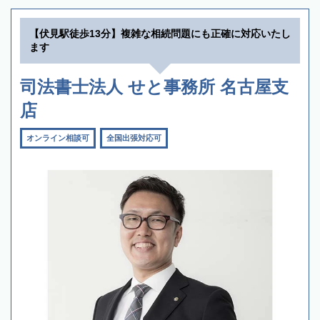
【伏見駅徒歩13分】複雑な相続問題にも正確に対応いたし
ます
司法書士法人 せと事務所 名古屋支
店
オンライン相談可
全国出張対応可