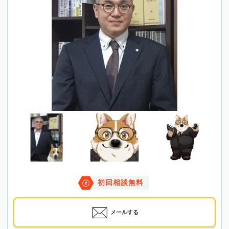
初回相談無料
メールする