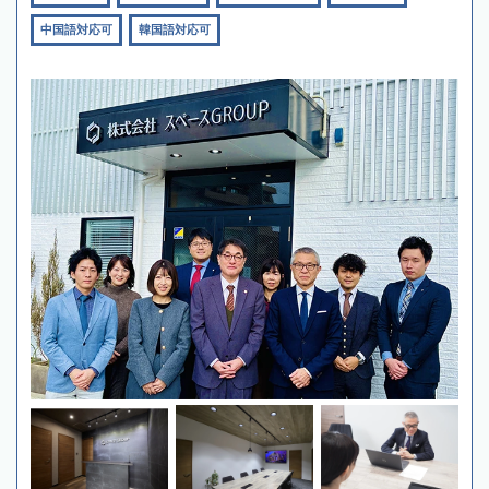
中国語対応可
韓国語対応可