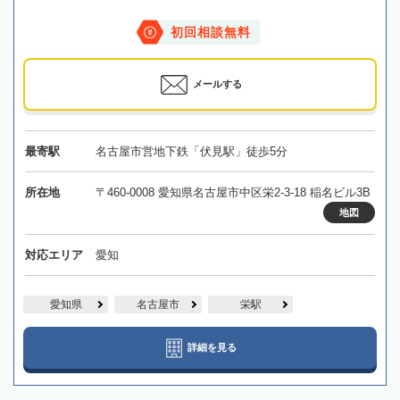
初回相談無料
メールする
最寄駅
名古屋市営地下鉄「伏見駅」徒歩5分
所在地
〒460-0008 愛知県名古屋市中区栄2-3-18 稲名ビル3B
地図
対応エリア
愛知
愛知県
名古屋市
栄駅
詳細を見る