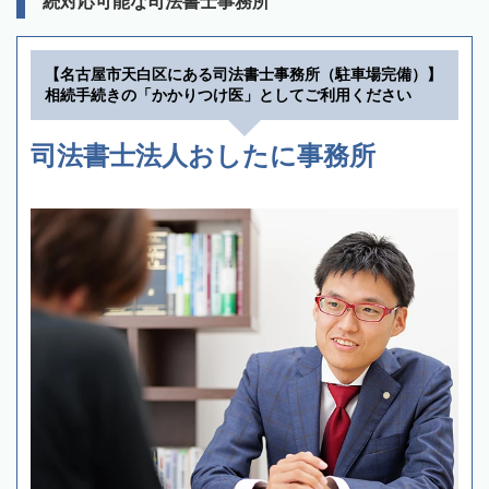
続対応可能な司法書士事務所
【名古屋市天白区にある司法書士事務所（駐車場完備）】
相続手続きの「かかりつけ医」としてご利用ください
司法書士法人おしたに事務所