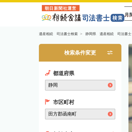
朝日新聞社運営
月
遺産相続 司法書士検索
静岡県 遺産相続 司法書士
検索条件変更
都道府県
市区町村