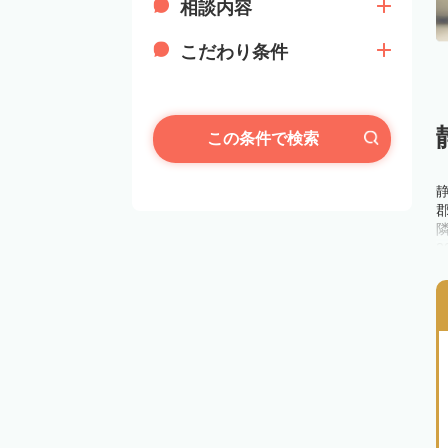
相談内容
こだわり条件
この条件で検索