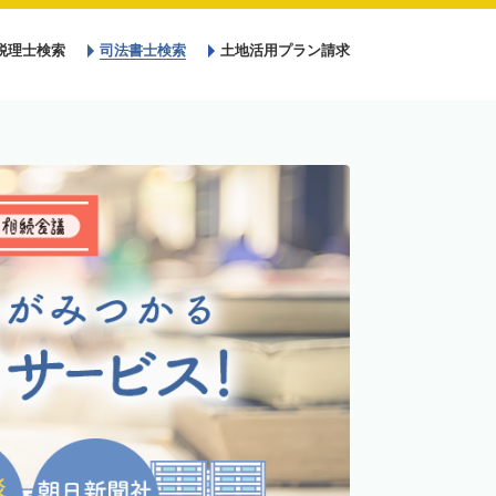
税理士検索
司法書士検索
土地活用プラン請求