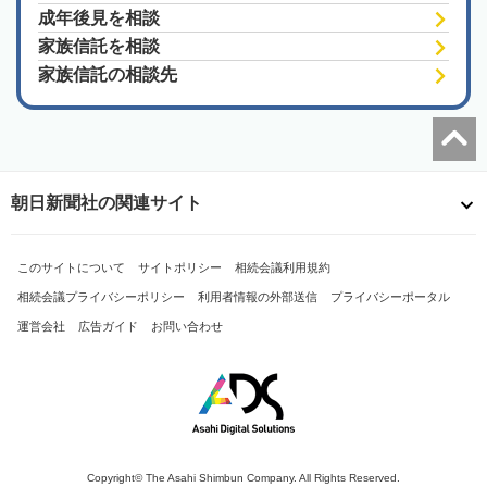
成年後見を相談
家族信託を相談
家族信託の相談先
朝日新聞社の関連サイト
このサイトについて
サイトポリシー
相続会議利用規約
相続会議プライバシーポリシー
利用者情報の外部送信
プライバシーポータル
運営会社
広告ガイド
お問い合わせ
Copyright© The Asahi Shimbun Company. All Rights Reserved.