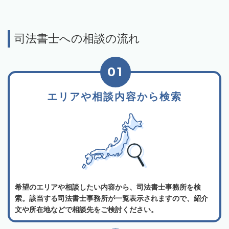
司法書士への相談の流れ
01
エリアや相談内容から検索
希望のエリアや相談したい内容から、司法書士事務所を検
索。該当する司法書士事務所が一覧表示されますので、紹介
文や所在地などで相談先をご検討ください。