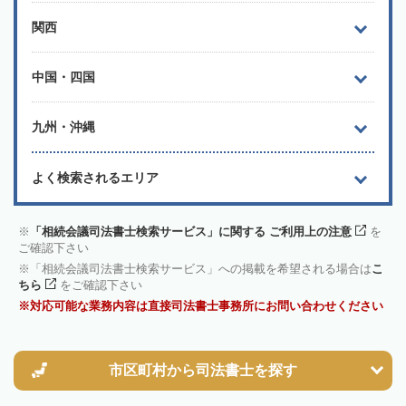
関西
中国・四国
九州・沖縄
よく検索されるエリア
「相続会議司法書士検索サービス」に関する ご利用上の注意
を
ご確認下さい
「相続会議司法書士検索サービス」への掲載を希望される場合は
こ
ちら
をご確認下さい
対応可能な業務内容は直接司法書士事務所にお問い合わせください
市区町村から
司法書士を探す