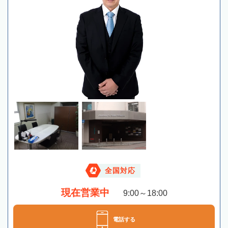
全国対応
現在営業中
9:00～18:00
電話する