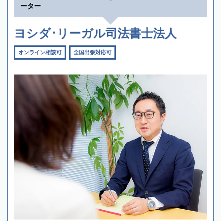
ーター
ヨシダ･リーガル司法書士法人
オンライン相談可
全国出張対応可