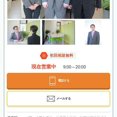
初回相談無料
現在営業中
9:00～20:00
電話する
メールする