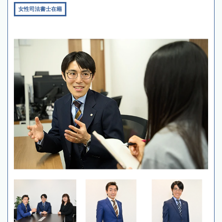
女性司法書士在籍