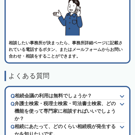
相談したい事務所が決まったら、事務所詳細ページに記載さ
れている電話するボタン、またはメールフォームからお問い
合わせ・相談をすることができます。
よくある質問
相続会議の利用は無料でしょうか？
弁護士検索・税理士検索・司法書士検索、どの
機能を使って専門家に相談すればいいでしょう
か？
相続にあたって、どのくらい相続税が発生する
かを知りたいです。