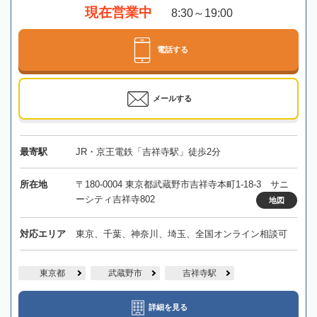
現在営業中
8:30～19:00
電話する
メールする
最寄駅
JR・京王電鉄「吉祥寺駅」徒歩2分
所在地
〒180-0004 東京都武蔵野市吉祥寺本町1-18-3 サニ
ーシティ吉祥寺802
地図
対応エリア
東京、千葉、神奈川、埼玉、全国オンライン相談可
東京都
武蔵野市
吉祥寺駅
詳細を見る