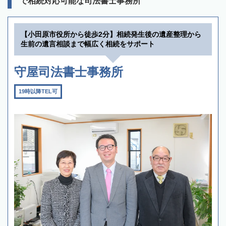
で相続対応可能な司法書士事務所
【小田原市役所から徒歩2分】相続発生後の遺産整理から
生前の遺言相談まで幅広く相続をサポート
守屋司法書士事務所
19時以降TEL可