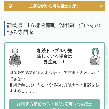
主要な駅から
司法書士を探す
静岡県 田方郡函南町で相続に強いその
他の専門家
相続トラブルが発
生している場合は
要注意！！
遺産分割協議がまとまらない！遺言書の内容に納得
できない！
相続放棄したい！という悩みは弁護士への相談をお
すすめします。
静岡 田方郡函南町の相続対応可能な弁護士