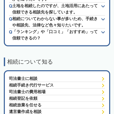
土地を相続したのですが、土地活用にあたって
信頼できる相談先を探しています。
相続についてわからない事が多いため、手続き
や相談先、法律など色々知りたいです。
「ランキング」や「口コミ」「おすすめ」って
信頼できるの？
相続について知る
司法書士に相談
相続手続き代行サービス
司法書士の費用相場
相続登記を依頼
相続放棄を任せる
遺言書作成を相談