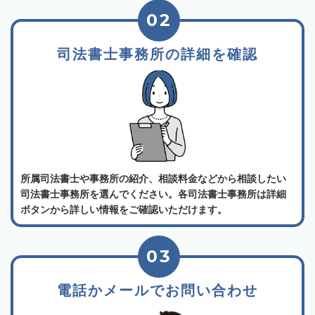
02
司法書士事務所の詳細を確認
所属司法書士や事務所の紹介、相談料金などから相談したい
司法書士事務所を選んでください。各司法書士事務所は詳細
ボタンから詳しい情報をご確認いただけます。
03
電話かメールでお問い合わせ