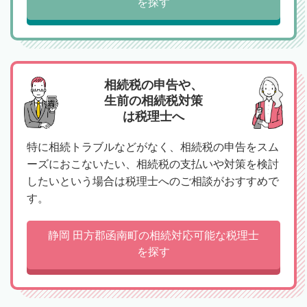
を探す
相続税の申告や、
生前の相続税対策
は税理士へ
特に相続トラブルなどがなく、相続税の申告をスム
ーズにおこないたい、相続税の支払いや対策を検討
したいという場合は税理士へのご相談がおすすめで
す。
静岡 田方郡函南町の相続対応可能な税理士
を探す