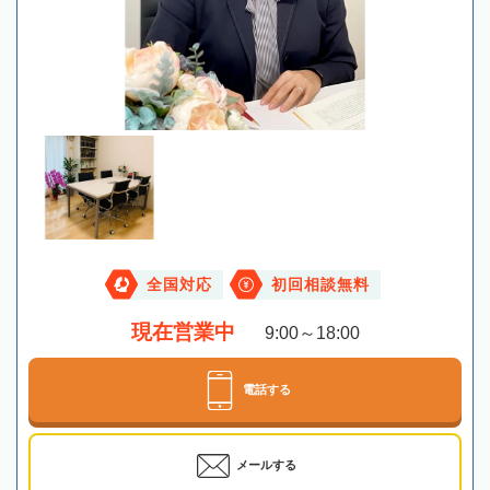
全国対応
初回相談無料
現在営業中
9:00～18:00
電話する
メールする