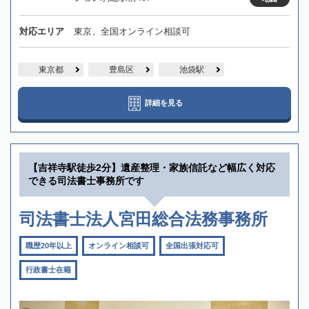
対応エリア
東京、全国オンライン相談可
東京都
豊島区
池袋駅
詳細を見る
【吉祥寺駅徒歩2分】遺産整理・家族信託など幅広く対応
できる司法書士事務所です
司法書士法人宮田総合法務事務所
職歴20年以上
オンライン相談可
全国出張対応可
行政書士在籍