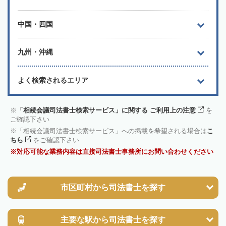
中国・四国
九州・沖縄
よく検索されるエリア
「相続会議司法書士検索サービス」に関する ご利用上の注意
を
ご確認下さい
「相続会議司法書士検索サービス」への掲載を希望される場合は
こ
ちら
をご確認下さい
対応可能な業務内容は直接司法書士事務所にお問い合わせください
市区町村から
司法書士を探す
主要な駅から
司法書士を探す