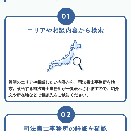
01
エリアや相談内容から検索
希望のエリアや相談したい内容から、司法書士事務所を検
索。該当する司法書士事務所が一覧表示されますので、紹介
文や所在地などで相談先をご検討ください。
02
司法書士事務所の詳細を確認