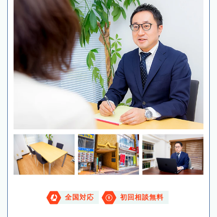
全国対応
初回相談無料