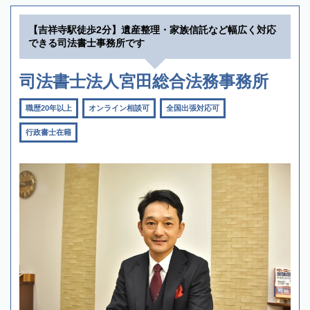
【吉祥寺駅徒歩2分】遺産整理・家族信託など幅広く対応
できる司法書士事務所です
司法書士法人宮田総合法務事務所
職歴20年以上
オンライン相談可
全国出張対応可
行政書士在籍