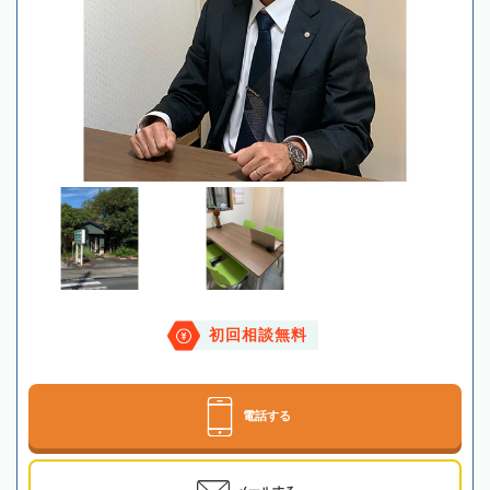
初回相談無料
電話する