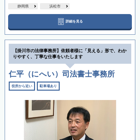
静岡県
浜松市
詳細を見る
【掛川市の法律事務所】依頼者様に「見える」形で、わか
りやすく、丁寧な仕事をいたします
仁平（にへい）司法書士事務所
役所から近い
駐車場あり