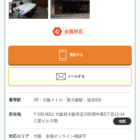
全国対応
電話する
メールする
最寄駅
JR・大阪メトロ「新大阪駅」徒歩5分
所在地
〒532-0011 大阪府大阪市淀川区西中島5丁目12-14
三星ビル５階
地図
対応エリア
大阪、全国オンライン相談可