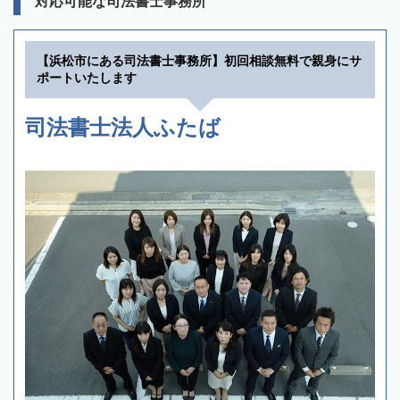
対応可能な司法書士事務所
【浜松市にある司法書士事務所】初回相談無料で親身にサ
ポートいたします
司法書士法人ふたば