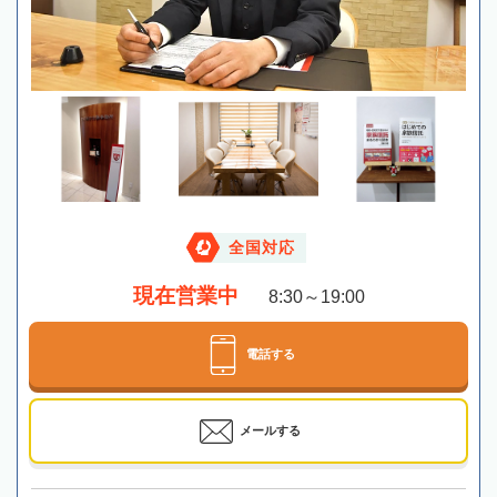
全国対応
現在営業中
8:30～19:00
電話する
メールする