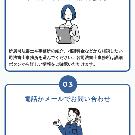
所属司法書士や事務所の紹介、相談料金などから相談したい
司法書士事務所を選んでください。各司法書士事務所は詳細
ボタンから詳しい情報をご確認いただけます。
03
電話かメールでお問い合わせ