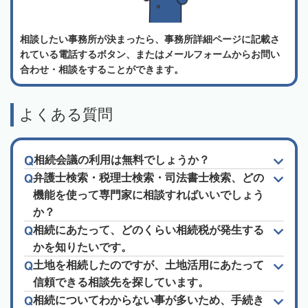
相談したい事務所が決まったら、事務所詳細ページに記載さ
れている電話するボタン、またはメールフォームからお問い
合わせ・相談をすることができます。
よくある質問
相続会議の利用は無料でしょうか？
弁護士検索・税理士検索・司法書士検索、どの
機能を使って専門家に相談すればいいでしょう
か？
相続にあたって、どのくらい相続税が発生する
かを知りたいです。
土地を相続したのですが、土地活用にあたって
信頼できる相談先を探しています。
相続についてわからない事が多いため、手続き