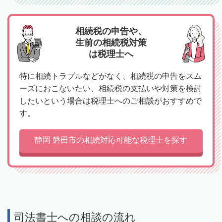
相続税の申告や、
生前の相続税対策
は税理士へ
特に相続トラブルなどがなく、相続税の申告をスム
ーズにおこないたい、相続税の支払いや対策を検討
したいという場合は税理士へのご相談がおすすめで
す。
静岡 磐田市の相続対応可能な税理士を探す
司法書士への相談の流れ