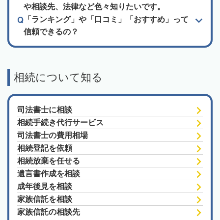
や相談先、法律など色々知りたいです。
「ランキング」や「口コミ」「おすすめ」って
信頼できるの？
相続について知る
司法書士に相談
相続手続き代行サービス
司法書士の費用相場
相続登記を依頼
相続放棄を任せる
遺言書作成を相談
成年後見を相談
家族信託を相談
家族信託の相談先