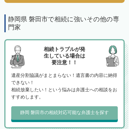
静岡県 磐田市で相続に強いその他の専
門家
相続トラブルが発
生している場合は
要注意！！
遺産分割協議がまとまらない！遺言書の内容に納得
できない！
相続放棄したい！という悩みは弁護士への相談をお
すすめします。
静岡 磐田市の相続対応可能な弁護士を探す