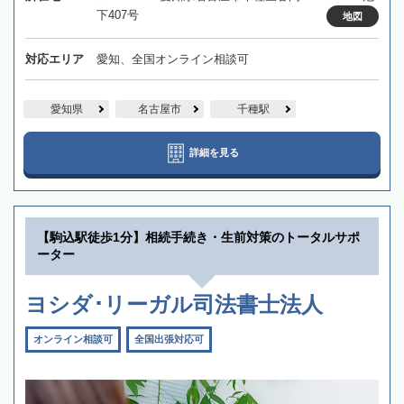
下407号
地図
対応エリア
愛知、全国オンライン相談可
愛知県
名古屋市
千種駅
詳細を見る
【駒込駅徒歩1分】相続手続き・生前対策のトータルサポ
ーター
ヨシダ･リーガル司法書士法人
オンライン相談可
全国出張対応可