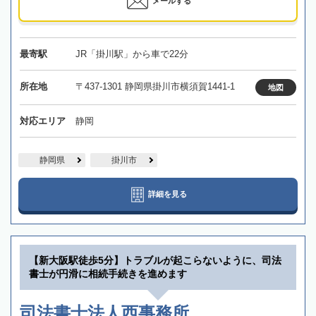
メールする
最寄駅
JR「掛川駅」から車で22分
所在地
〒437-1301 静岡県掛川市横須賀1441-1
地図
対応エリア
静岡
静岡県
掛川市
詳細を見る
【新大阪駅徒歩5分】トラブルが起こらないように、司法
書士が円滑に相続手続きを進めます
司法書士法人西事務所