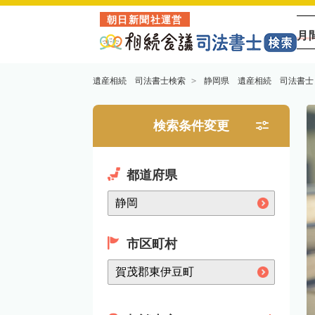
朝日新聞社運営
月
遺産相続 司法書士検索
静岡県 遺産相続 司法書士
検索条件変更
都道府県
市区町村