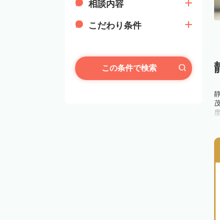
相談内容
こだわり条件
この条件で検索